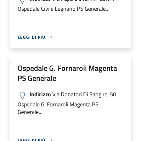
Ospedale Civile Legnano PS Generale...
LEGGI DI PIÙ
Ospedale G. Fornaroli Magenta
PS Generale
Indirizzo
Via Donatori Di Sangue, 50
Ospedale G. Fornaroli Magenta PS
Generale...
LEGGI DI PIÙ