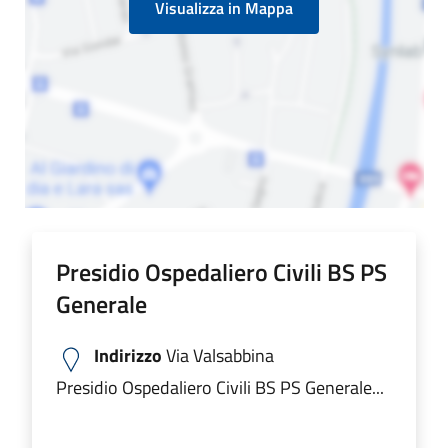
Visualizza in Mappa
Presidio Ospedaliero Civili BS PS
Generale
Indirizzo
Via Valsabbina
Presidio Ospedaliero Civili BS PS Generale...