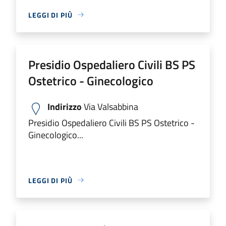
LEGGI DI PIÙ
Presidio Ospedaliero Civili BS PS
Ostetrico - Ginecologico
Indirizzo
Via Valsabbina
Presidio Ospedaliero Civili BS PS Ostetrico -
Ginecologico...
LEGGI DI PIÙ