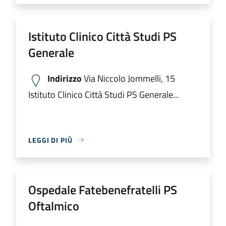
Istituto Clinico Città Studi PS
Generale
Indirizzo
Via Niccolo Jommelli, 15
Istituto Clinico Città Studi PS Generale...
LEGGI DI PIÙ
Ospedale Fatebenefratelli PS
Oftalmico