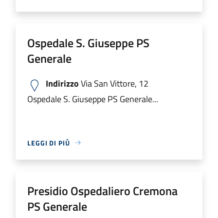
Ospedale S. Giuseppe PS
Generale
Indirizzo
Via San Vittore, 12
Ospedale S. Giuseppe PS Generale...
LEGGI DI PIÙ
Presidio Ospedaliero Cremona
PS Generale