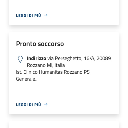
LEGGI DI PIÙ
Pronto soccorso
Indirizzo
via Perseghetto, 16/A, 20089
Rozzano MI, Italia
Ist. Clinico Humanitas Rozzano PS
Generale...
LEGGI DI PIÙ