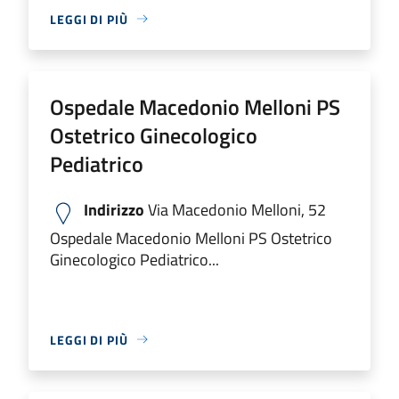
LEGGI DI PIÙ
Ospedale Macedonio Melloni PS
Ostetrico Ginecologico
Pediatrico
Indirizzo
Via Macedonio Melloni, 52
Ospedale Macedonio Melloni PS Ostetrico
Ginecologico Pediatrico...
LEGGI DI PIÙ