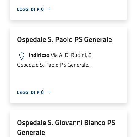
LEGGI DI PIÙ
Ospedale S. Paolo PS Generale
Indirizzo
Via A. Di Rudini, 8
Ospedale S. Paolo PS Generale...
LEGGI DI PIÙ
Ospedale S. Giovanni Bianco PS
Generale