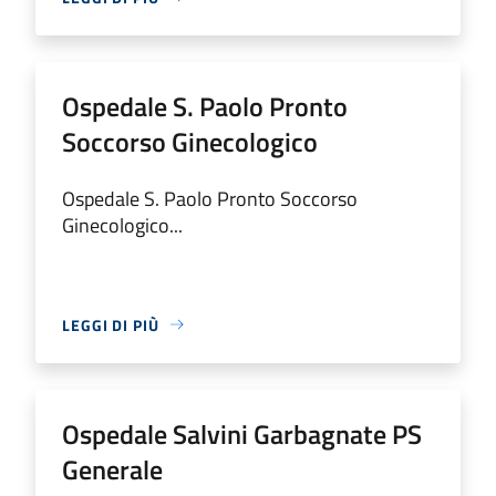
Ospedale S. Paolo Pronto
Soccorso Ginecologico
Ospedale S. Paolo Pronto Soccorso
Ginecologico...
LEGGI DI PIÙ
Ospedale Salvini Garbagnate PS
Generale