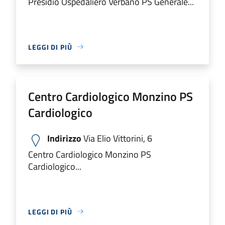
Presidio Ospedaliero Verbano PS Generale...
LEGGI DI PIÙ
Centro Cardiologico Monzino PS
Cardiologico
Indirizzo
Via Elio Vittorini, 6
Centro Cardiologico Monzino PS
Cardiologico...
LEGGI DI PIÙ