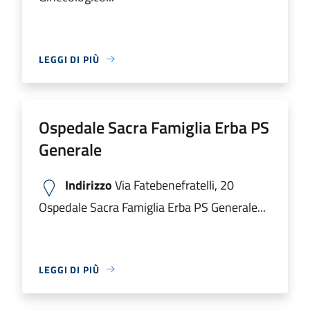
LEGGI DI PIÙ
Ospedale Sacra Famiglia Erba PS
Generale
Indirizzo
Via Fatebenefratelli, 20
Ospedale Sacra Famiglia Erba PS Generale...
LEGGI DI PIÙ