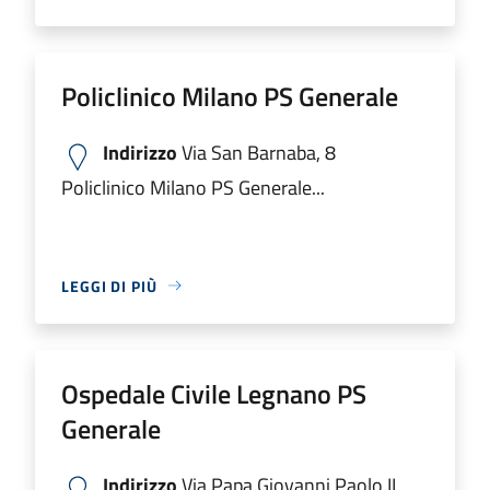
Policlinico Milano PS Generale
Indirizzo
Via San Barnaba, 8
Policlinico Milano PS Generale...
LEGGI DI PIÙ
Ospedale Civile Legnano PS
Generale
Indirizzo
Via Papa Giovanni Paolo II