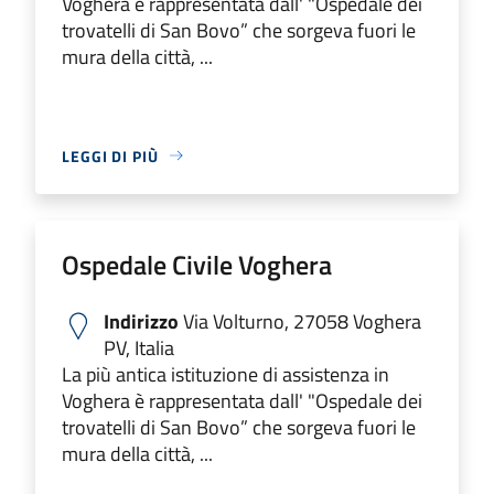
Voghera è rappresentata dall' "Ospedale dei
trovatelli di San Bovo” che sorgeva fuori le
mura della città, ...
LEGGI DI PIÙ
Ospedale Civile Voghera
Indirizzo
Via Volturno, 27058 Voghera
PV, Italia
La più antica istituzione di assistenza in
Voghera è rappresentata dall' "Ospedale dei
trovatelli di San Bovo” che sorgeva fuori le
mura della città, ...