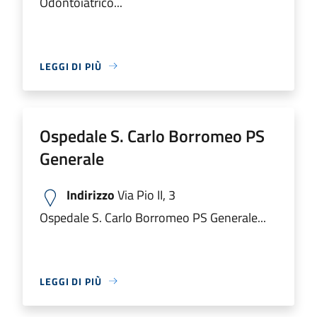
Odontoiatrico...
LEGGI DI PIÙ
Ospedale S. Carlo Borromeo PS
Generale
Indirizzo
Via Pio II, 3
Ospedale S. Carlo Borromeo PS Generale...
LEGGI DI PIÙ