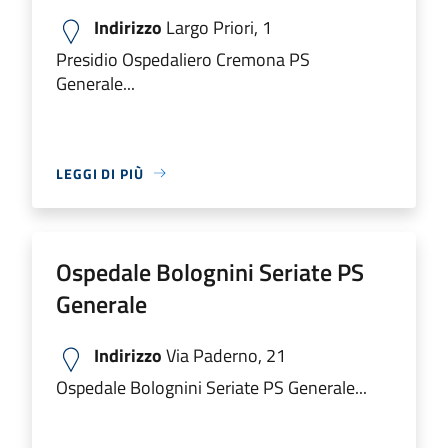
Indirizzo
Largo Priori, 1
Presidio Ospedaliero Cremona PS
Generale...
LEGGI DI PIÙ
Ospedale Bolognini Seriate PS
Generale
Indirizzo
Via Paderno, 21
Ospedale Bolognini Seriate PS Generale...