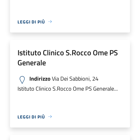
LEGGI DI PIÙ
Istituto Clinico S.Rocco Ome PS
Generale
Indirizzo
Via Dei Sabbioni, 24
Istituto Clinico S.Rocco Ome PS Generale...
LEGGI DI PIÙ