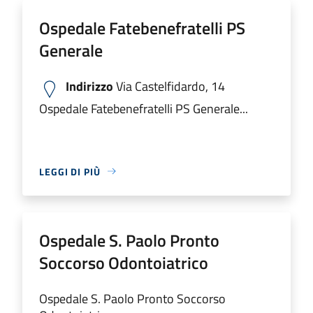
Ospedale Fatebenefratelli PS
Generale
Indirizzo
Via Castelfidardo, 14
Ospedale Fatebenefratelli PS Generale...
LEGGI DI PIÙ
Ospedale S. Paolo Pronto
Soccorso Odontoiatrico
Ospedale S. Paolo Pronto Soccorso