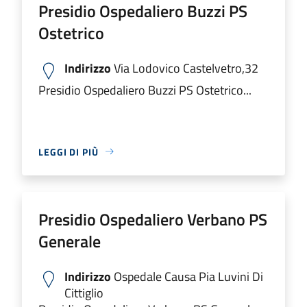
Presidio Ospedaliero Buzzi PS
Ostetrico
Indirizzo
Via Lodovico Castelvetro,32
Presidio Ospedaliero Buzzi PS Ostetrico...
LEGGI DI PIÙ
Presidio Ospedaliero Verbano PS
Generale
Indirizzo
Ospedale Causa Pia Luvini Di
Cittiglio