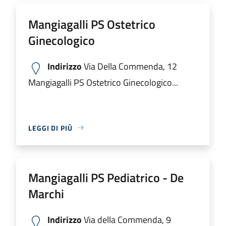
Mangiagalli PS Ostetrico
Ginecologico
Indirizzo
Via Della Commenda, 12
Mangiagalli PS Ostetrico Ginecologico...
LEGGI DI PIÙ
Mangiagalli PS Pediatrico - De
Marchi
Indirizzo
Via della Commenda, 9