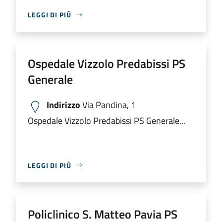
LEGGI DI PIÙ
Ospedale Vizzolo Predabissi PS
Generale
Indirizzo
Via Pandina, 1
Ospedale Vizzolo Predabissi PS Generale...
LEGGI DI PIÙ
Policlinico S. Matteo Pavia PS