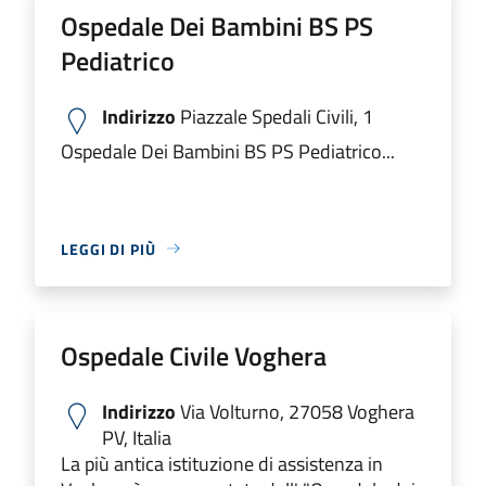
Ospedale Dei Bambini BS PS
Pediatrico
Indirizzo
Piazzale Spedali Civili, 1
Ospedale Dei Bambini BS PS Pediatrico...
LEGGI DI PIÙ
Ospedale Civile Voghera
Indirizzo
Via Volturno, 27058 Voghera
PV, Italia
La più antica istituzione di assistenza in