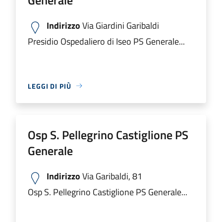
Indirizzo
Via Giardini Garibaldi
Presidio Ospedaliero di Iseo PS Generale...
LEGGI DI PIÙ
Osp S. Pellegrino Castiglione PS
Generale
Indirizzo
Via Garibaldi, 81
Osp S. Pellegrino Castiglione PS Generale...