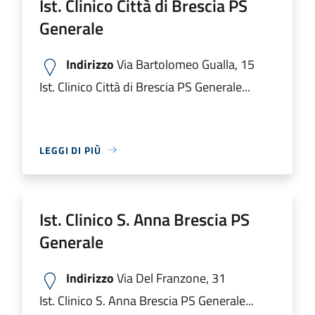
Ist. Clinico Città di Brescia PS
Generale
Indirizzo
Via Bartolomeo Gualla, 15
Ist. Clinico Città di Brescia PS Generale...
LEGGI DI PIÙ
Ist. Clinico S. Anna Brescia PS
Generale
Indirizzo
Via Del Franzone, 31
Ist. Clinico S. Anna Brescia PS Generale...