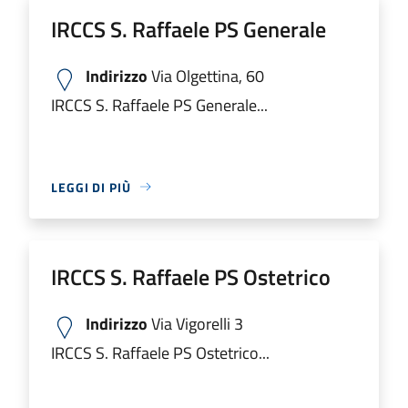
IRCCS S. Raffaele PS Generale
Indirizzo
Via Olgettina, 60
IRCCS S. Raffaele PS Generale...
LEGGI DI PIÙ
IRCCS S. Raffaele PS Ostetrico
Indirizzo
Via Vigorelli 3
IRCCS S. Raffaele PS Ostetrico...