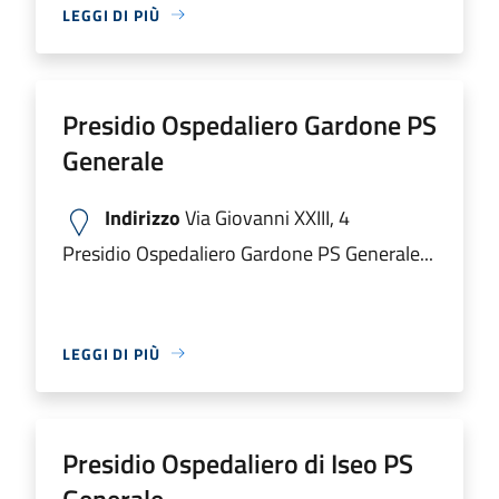
LEGGI DI PIÙ
Presidio Ospedaliero Gardone PS
Generale
Indirizzo
Via Giovanni XXIII, 4
Presidio Ospedaliero Gardone PS Generale...
LEGGI DI PIÙ
Presidio Ospedaliero di Iseo PS
Generale