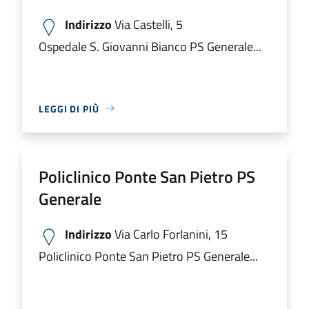
Indirizzo
Via Castelli, 5
Ospedale S. Giovanni Bianco PS Generale...
LEGGI DI PIÙ
Policlinico Ponte San Pietro PS
Generale
Indirizzo
Via Carlo Forlanini, 15
Policlinico Ponte San Pietro PS Generale...