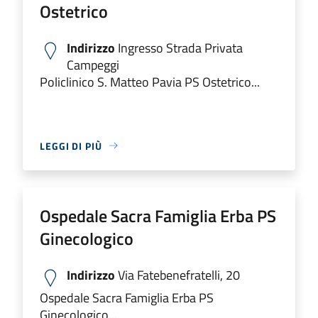
Ostetrico
Indirizzo
Ingresso Strada Privata
Campeggi
Policlinico S. Matteo Pavia PS Ostetrico...
LEGGI DI PIÙ
Ospedale Sacra Famiglia Erba PS
Ginecologico
Indirizzo
Via Fatebenefratelli, 20
Ospedale Sacra Famiglia Erba PS
Ginecologico...