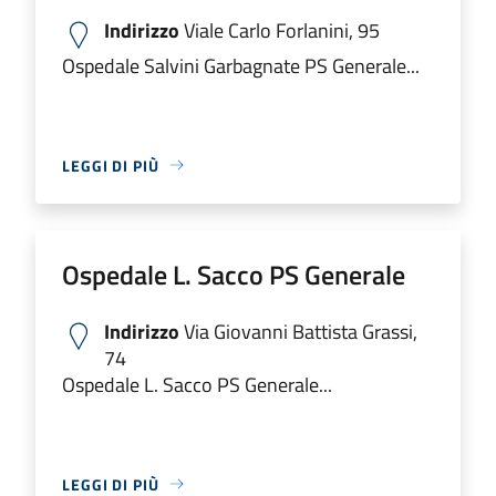
Indirizzo
Viale Carlo Forlanini, 95
Ospedale Salvini Garbagnate PS Generale...
LEGGI DI PIÙ
Ospedale L. Sacco PS Generale
Indirizzo
Via Giovanni Battista Grassi,
74
Ospedale L. Sacco PS Generale...
LEGGI DI PIÙ