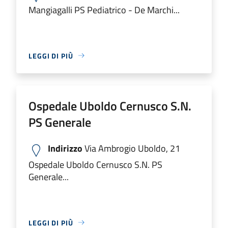
Mangiagalli PS Pediatrico - De Marchi...
LEGGI DI PIÙ
Ospedale Uboldo Cernusco S.N.
PS Generale
Indirizzo
Via Ambrogio Uboldo, 21
Ospedale Uboldo Cernusco S.N. PS
Generale...
LEGGI DI PIÙ