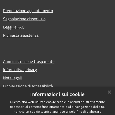
Prenotazione appuntamento
Segnalazione disservizio
Leggi le FAQ
Richiesta assistenza
Amministrazione trasparente
Informativa privacy
Note legali
Dichiarazione di accessibilità
×
Informazioni sui cookie
Questo sito web utilizza cookie tecnici e assimilati strettamente
necessari al corretto funzionamento e alla navigazione del sito,
RSS
Copyright © 2026 • Comune di
nonché un cookie tecnico analitico al solo fine di elaborare