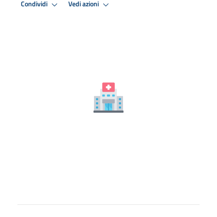
Condividi
Vedi azioni