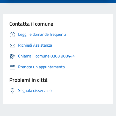
Contatta il comune
Leggi le domande frequenti
Richiedi Assistenza
Chiama il comune 0363 968444
Prenota un appuntamento
Problemi in città
Segnala disservizio