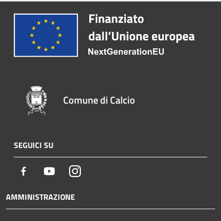
Comune di Calcio
SEGUICI SU
Facebook
Youtube
Instagram
AMMINISTRAZIONE