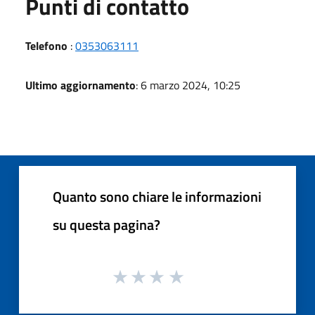
Punti di contatto
Telefono
:
0353063111
Ultimo aggiornamento
: 6 marzo 2024, 10:25
Quanto sono chiare le informazioni
su questa pagina?