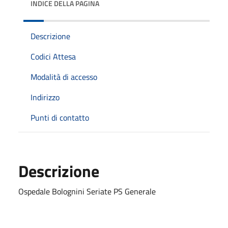
INDICE DELLA PAGINA
Descrizione
Codici Attesa
Modalità di accesso
Indirizzo
Punti di contatto
Descrizione
Ospedale Bolognini Seriate PS Generale