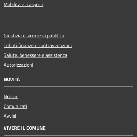
Mobilità e trasporti
Giustizia e sicurezza pubblica
Tributi,finanze e contravvenzioni
Salute, benessere e assistenza
Autorizzazioni
NOVITÀ
Notizie
Comunicati
Avvisi
VIVERE IL COMUNE