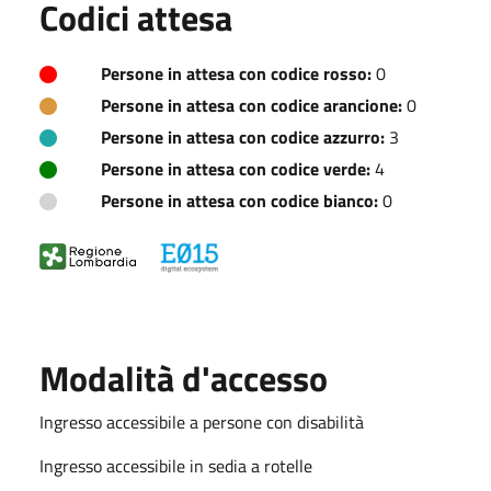
Codici attesa
Persone in attesa con codice rosso:
0
Persone in attesa con codice arancione:
0
Persone in attesa con codice azzurro:
3
Persone in attesa con codice verde:
4
Persone in attesa con codice bianco:
0
Modalità d'accesso
Ingresso accessibile a persone con disabilità
Ingresso accessibile in sedia a rotelle