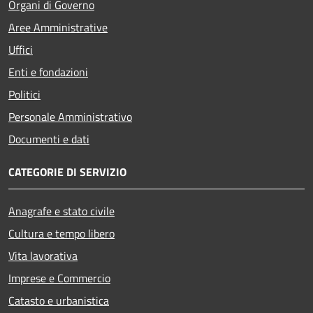
Organi di Governo
Aree Amministrative
Uffici
Enti e fondazioni
Politici
Personale Amministrativo
Documenti e dati
CATEGORIE DI SERVIZIO
Anagrafe e stato civile
Cultura e tempo libero
Vita lavorativa
Imprese e Commercio
Catasto e urbanistica