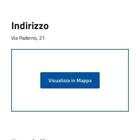
Indirizzo
Via Paderno, 21
Visualizza in Mappa