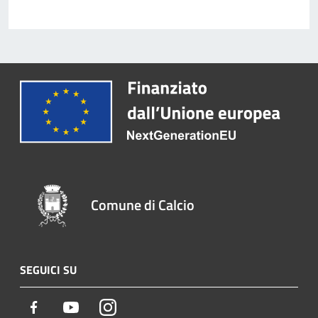
Comune di Calcio
SEGUICI SU
Facebook
Youtube
Instagram