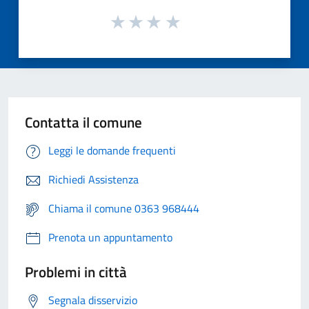
Contatta il comune
Leggi le domande frequenti
Richiedi Assistenza
Chiama il comune 0363 968444
Prenota un appuntamento
Problemi in città
Segnala disservizio