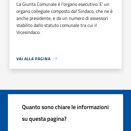
La Giunta Comunale è l'organo esecutivo. E' un
organo collegiale composto dal Sindaco, che ne è
anche presidente, e da un numero di assessori
stabilito dallo statuto comunale tra cui il
Vicesindaco.
VAI ALLA PAGINA
Quanto sono chiare le informazioni
su questa pagina?