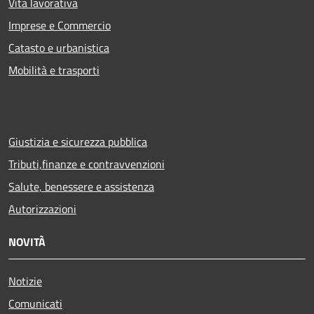
Vita lavorativa
Imprese e Commercio
Catasto e urbanistica
Mobilità e trasporti
Giustizia e sicurezza pubblica
Tributi,finanze e contravvenzioni
Salute, benessere e assistenza
Autorizzazioni
NOVITÀ
Notizie
Comunicati