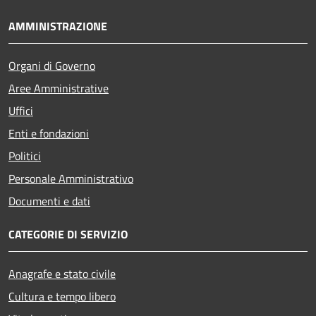
AMMINISTRAZIONE
Organi di Governo
Aree Amministrative
Uffici
Enti e fondazioni
Politici
Personale Amministrativo
Documenti e dati
CATEGORIE DI SERVIZIO
Anagrafe e stato civile
Cultura e tempo libero