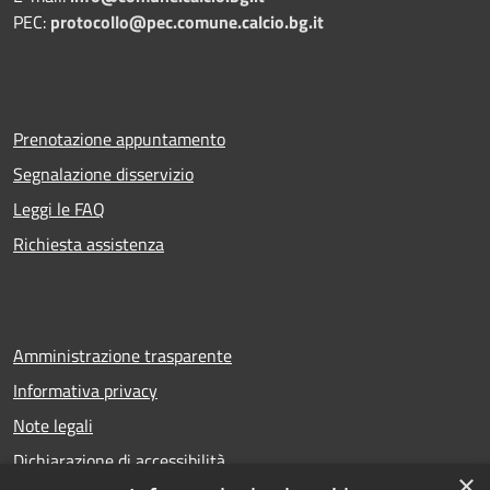
PEC:
protocollo@pec.comune.calcio.bg.it
Prenotazione appuntamento
Segnalazione disservizio
Leggi le FAQ
Richiesta assistenza
Amministrazione trasparente
Informativa privacy
Note legali
Dichiarazione di accessibilità
×