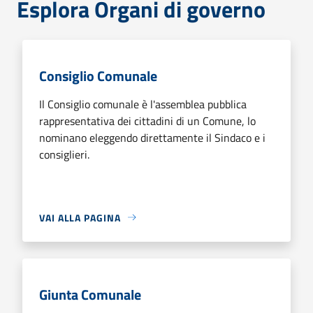
Esplora Organi di governo
Consiglio Comunale
Il Consiglio comunale è l'assemblea pubblica
rappresentativa dei cittadini di un Comune, lo
nominano eleggendo direttamente il Sindaco e i
consiglieri.
VAI ALLA PAGINA
Giunta Comunale