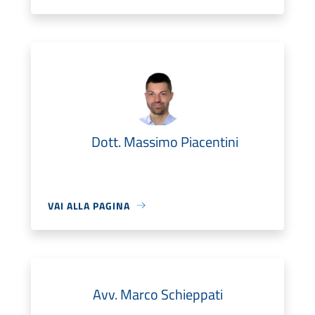
Dott. Massimo Piacentini
VAI ALLA PAGINA
Avv. Marco Schieppati