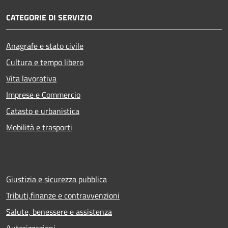
CATEGORIE DI SERVIZIO
Anagrafe e stato civile
Cultura e tempo libero
Vita lavorativa
Imprese e Commercio
Catasto e urbanistica
Mobilità e trasporti
Giustizia e sicurezza pubblica
Tributi,finanze e contravvenzioni
Salute, benessere e assistenza
Autorizzazioni