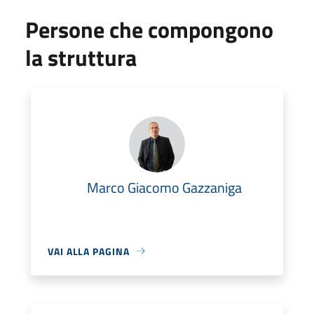
Persone che compongono
la struttura
Marco Giacomo Gazzaniga
VAI ALLA PAGINA