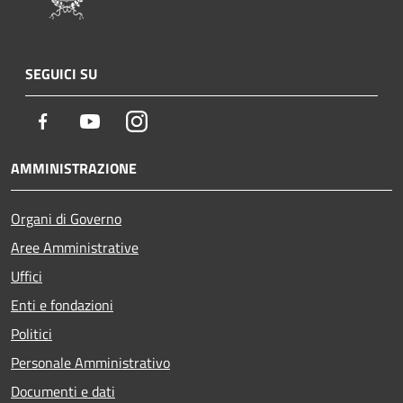
SEGUICI SU
Facebook
Youtube
Instagram
AMMINISTRAZIONE
Organi di Governo
Aree Amministrative
Uffici
Enti e fondazioni
Politici
Personale Amministrativo
Documenti e dati