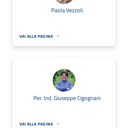
Paola Vezzoli
VAI ALLA PAGINA
Per. Ind. Giuseppe Cigognani
VAI ALLA PAGINA