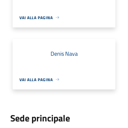
VAI ALLA PAGINA
Denis Nava
VAI ALLA PAGINA
Sede principale