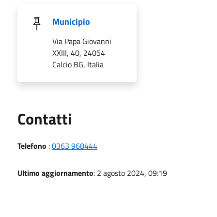
Municipio
Via Papa Giovanni
XXIII, 40, 24054
Calcio BG, Italia
Utili
Contatti
Telefono
:
0363 968444
Ultimo aggiornamento
: 2 agosto 2024, 09:19