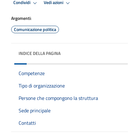
Condividi
Vedi azioni
Argomenti:
Comunicazione politica
INDICE DELLA PAGINA
Competenze
Tipo di organizzazione
Persone che compongono la struttura
Sede principale
Contatti