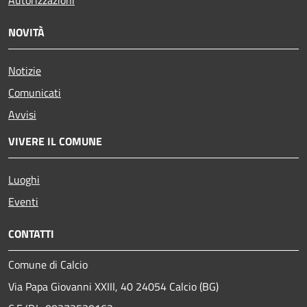
NOVITÀ
Notizie
Comunicati
Avvisi
VIVERE IL COMUNE
Luoghi
Eventi
CONTATTI
Comune di Calcio
Via Papa Giovanni XXIII, 40 24054 Calcio (BG)