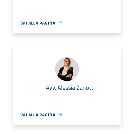
VAI ALLA PAGINA
Avv. Alessia Zanotti
VAI ALLA PAGINA