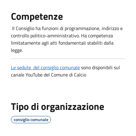
Competenze
Il Consiglio ha funzioni di programmazione, indirizzo e
controllo politico-amministrativo. Ha competenza
limitatamente agli atti fondamentali stabiliti dalla
legge.
Le sedute del consiglio comunale
sono disponibili sul
canale YouTube del Comune di Calcio
Tipo di organizzazione
consiglio comunale