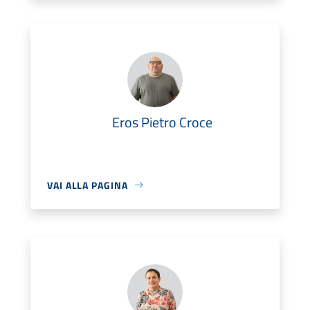
Eros Pietro Croce
VAI ALLA PAGINA