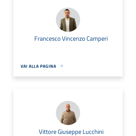
Francesco Vincenzo Camperi
VAI ALLA PAGINA
Vittore Giuseppe Lucchini