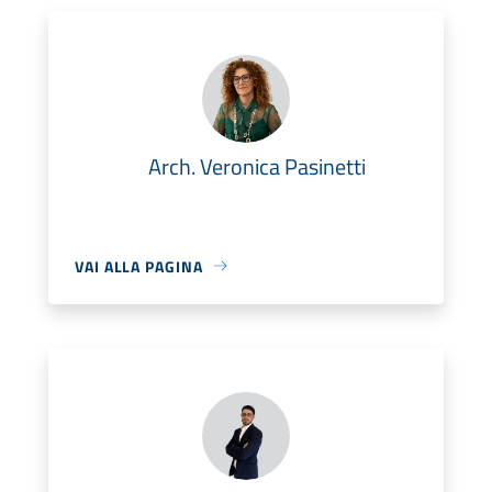
Arch. Veronica Pasinetti
VAI ALLA PAGINA