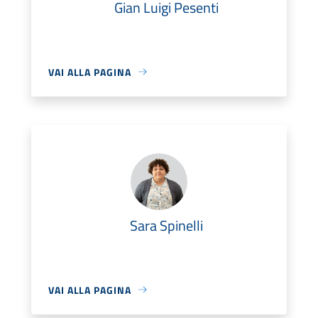
Gian Luigi Pesenti
VAI ALLA PAGINA
Sara Spinelli
VAI ALLA PAGINA