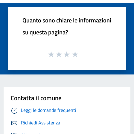
Quanto sono chiare le informazioni
su questa pagina?
Contatta il comune
Leggi le domande frequenti
Richiedi Assistenza