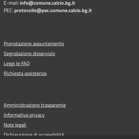
E-mail:
info@comune.calcio.bg.it
PEC:
protocollo@pec.comune.calcio.bg.it
Prenotazione appuntamento
Segnalazione disservizio
Leggi le FAQ
Richiesta assistenza
Amministrazione trasparente
Informativa privacy
Note legali
Dichiarazione di accessibilità