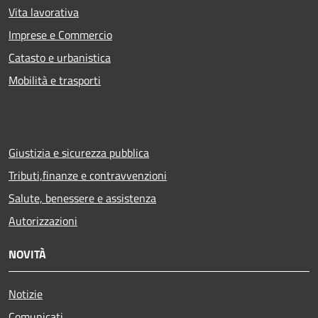
Vita lavorativa
Imprese e Commercio
Catasto e urbanistica
Mobilità e trasporti
Giustizia e sicurezza pubblica
Tributi,finanze e contravvenzioni
Salute, benessere e assistenza
Autorizzazioni
NOVITÀ
Notizie
Comunicati