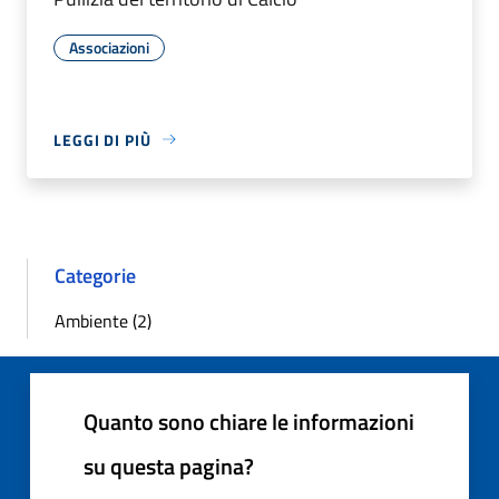
Associazioni
LEGGI DI PIÙ
Categorie
Ambiente (2)
Quanto sono chiare le informazioni
su questa pagina?