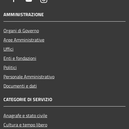
AMMINISTRAZIONE
Organi di Governo
Aree Amministrative
Uffici
Enti e fondazioni
Politici
Personale Amministrativo
Documenti e dati
CATEGORIE DI SERVIZIO
Anagrafe e stato civile
Cultura e tempo libero