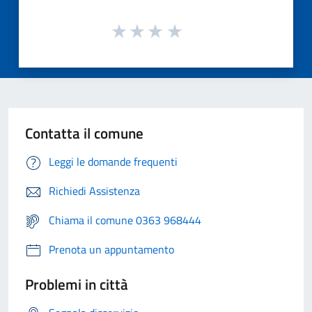
Contatta il comune
Leggi le domande frequenti
Richiedi Assistenza
Chiama il comune 0363 968444
Prenota un appuntamento
Problemi in città