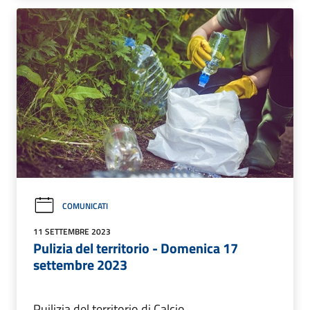
COMUNICATI
11 SETTEMBRE 2023
Pulizia del territorio - Domenica 17
settembre 2023
Puilizia del territorio di Calcio