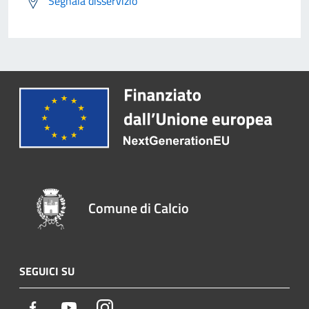
Segnala disservizio
Comune di Calcio
SEGUICI SU
Facebook
Youtube
Instagram