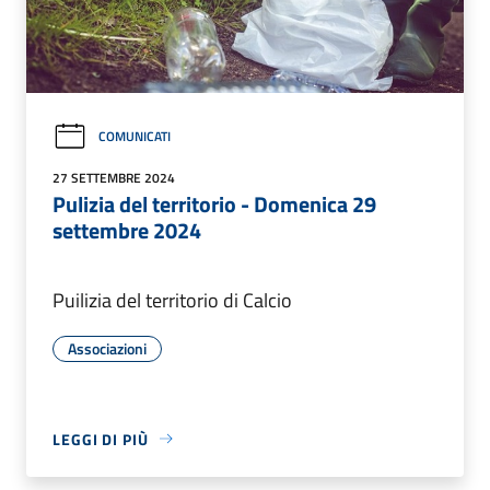
COMUNICATI
27 SETTEMBRE 2024
Pulizia del territorio - Domenica 29
settembre 2024
Puilizia del territorio di Calcio
Associazioni
LEGGI DI PIÙ