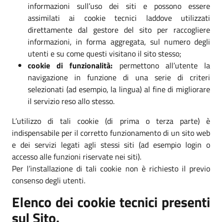
informazioni sull’uso dei siti e possono essere
assimilati ai cookie tecnici laddove utilizzati
direttamente dal gestore del sito per raccogliere
informazioni, in forma aggregata, sul numero degli
utenti e su come questi visitano il sito stesso;
cookie di funzionalità:
permettono all’utente la
navigazione in funzione di una serie di criteri
selezionati (ad esempio, la lingua) al fine di migliorare
il servizio reso allo stesso.
L’utilizzo di tali cookie (di prima o terza parte) è
indispensabile per il corretto funzionamento di un sito web
e dei servizi legati agli stessi siti (ad esempio login o
accesso alle funzioni riservate nei siti).
Per l’installazione di tali cookie non è richiesto il previo
consenso degli utenti.
Elenco dei cookie tecnici presenti
sul Sito.