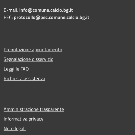
E-mail:
info@comune.calcio.bg.it
PEC:
protocollo@pec.comune.calcio.bg.it
Prenotazione appuntamento
Segnalazione disservizio
Leggi le FAQ
Richiesta assistenza
Amministrazione trasparente
Informativa privacy
Note legali