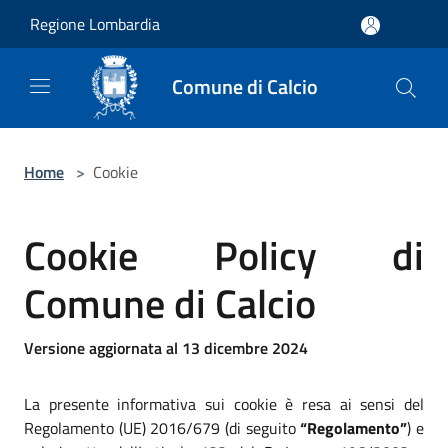
Salta al contenuto principale
Regione Lombardia
Comune di Calcio
Home
>
Cookie
Cookie Policy di
Comune di Calcio
Versione aggiornata al 13 dicembre 2024
La presente informativa sui cookie è resa ai sensi del
Regolamento (UE) 2016/679 (di seguito
“Regolamento”
) e