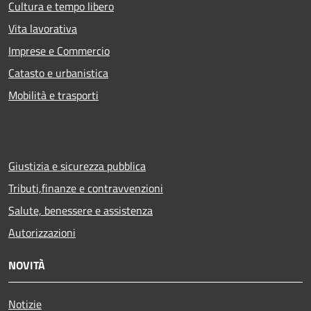
Cultura e tempo libero
Vita lavorativa
Imprese e Commercio
Catasto e urbanistica
Mobilità e trasporti
Giustizia e sicurezza pubblica
Tributi,finanze e contravvenzioni
Salute, benessere e assistenza
Autorizzazioni
NOVITÀ
Notizie