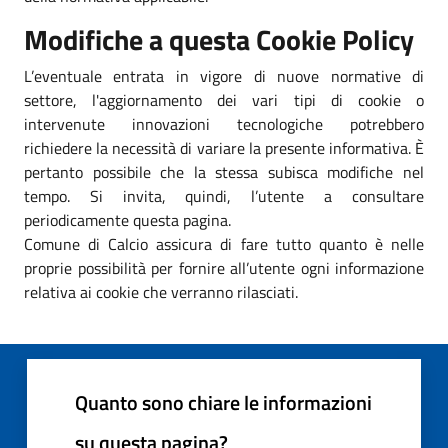
Modifiche a questa Cookie Policy
L’eventuale entrata in vigore di nuove normative di
settore, l'aggiornamento dei vari tipi di cookie o
intervenute innovazioni tecnologiche potrebbero
richiedere la necessità di variare la presente informativa. È
pertanto possibile che la stessa subisca modifiche nel
tempo. Si invita, quindi, l’utente a consultare
periodicamente questa pagina.
Comune di Calcio assicura di fare tutto quanto è nelle
proprie possibilità per fornire all’utente ogni informazione
relativa ai cookie che verranno rilasciati.
Quanto sono chiare le informazioni
su questa pagina?