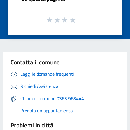
Contatta il comune
Leggi le domande frequenti
Richiedi Assistenza
Chiama il comune 0363 968444
Prenota un appuntamento
Problemi in città