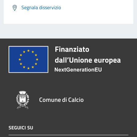
Segnala disservizio
Comune di Calcio
SEGUICI SU