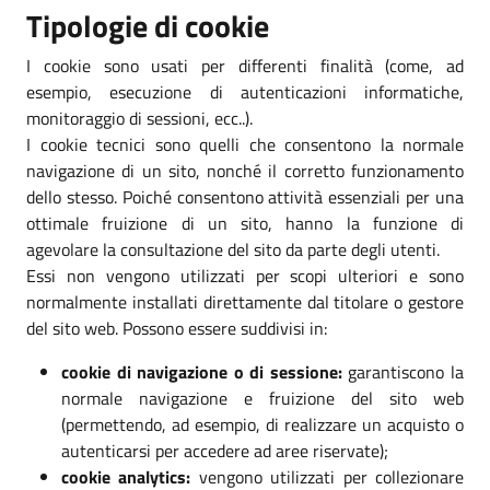
Tipologie di cookie
I cookie sono usati per differenti finalità (come, ad
esempio, esecuzione di autenticazioni informatiche,
monitoraggio di sessioni, ecc..).
I cookie tecnici sono quelli che consentono la normale
navigazione di un sito, nonché il corretto funzionamento
dello stesso. Poiché consentono attività essenziali per una
ottimale fruizione di un sito, hanno la funzione di
agevolare la consultazione del sito da parte degli utenti.
Essi non vengono utilizzati per scopi ulteriori e sono
normalmente installati direttamente dal titolare o gestore
del sito web. Possono essere suddivisi in:
cookie di navigazione o di sessione:
garantiscono la
normale navigazione e fruizione del sito web
(permettendo, ad esempio, di realizzare un acquisto o
autenticarsi per accedere ad aree riservate);
cookie analytics:
vengono utilizzati per collezionare