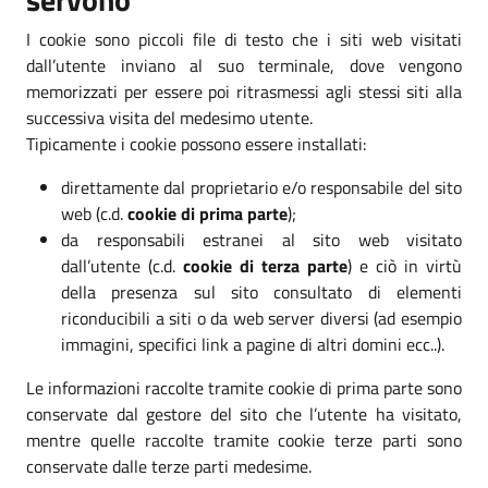
I cookie sono piccoli file di testo che i siti web visitati
dall’utente inviano al suo terminale, dove vengono
memorizzati per essere poi ritrasmessi agli stessi siti alla
successiva visita del medesimo utente.
Tipicamente i cookie possono essere installati:
direttamente dal proprietario e/o responsabile del sito
web (c.d.
cookie di prima parte
);
da responsabili estranei al sito web visitato
dall’utente (c.d.
cookie di terza parte
) e ciò in virtù
della presenza sul sito consultato di elementi
riconducibili a siti o da web server diversi (ad esempio
immagini, specifici link a pagine di altri domini ecc..).
Le informazioni raccolte tramite cookie di prima parte sono
conservate dal gestore del sito che l’utente ha visitato,
mentre quelle raccolte tramite cookie terze parti sono
conservate dalle terze parti medesime.