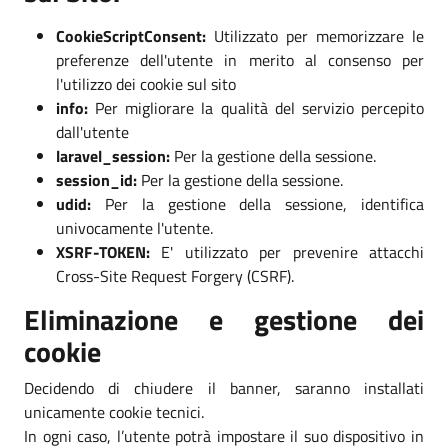
CookieScriptConsent:
Utilizzato per memorizzare le
preferenze dell'utente in merito al consenso per
l'utilizzo dei cookie sul sito
info:
Per migliorare la qualità del servizio percepito
dall'utente
laravel_session:
Per la gestione della sessione.
session_id:
Per la gestione della sessione.
udid:
Per la gestione della sessione, identifica
univocamente l'utente.
XSRF-TOKEN:
E' utilizzato per prevenire attacchi
Cross-Site Request Forgery (CSRF).
Eliminazione e gestione dei
cookie
Decidendo di chiudere il banner, saranno installati
unicamente cookie tecnici.
In ogni caso, l’utente potrà impostare il suo dispositivo in