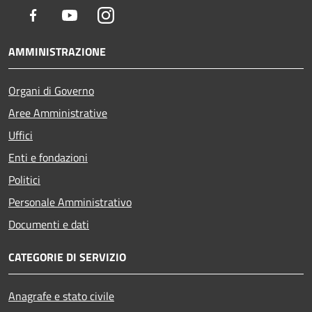
Facebook
Youtube
Instagram
AMMINISTRAZIONE
Organi di Governo
Aree Amministrative
Uffici
Enti e fondazioni
Politici
Personale Amministrativo
Documenti e dati
CATEGORIE DI SERVIZIO
Anagrafe e stato civile