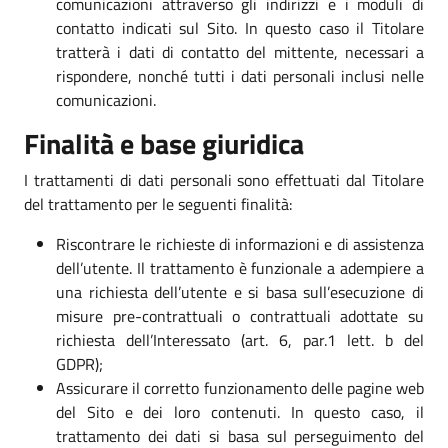
comunicazioni attraverso gli indirizzi e i moduli di
contatto indicati sul Sito. In questo caso il Titolare
tratterà i dati di contatto del mittente, necessari a
rispondere, nonché tutti i dati personali inclusi nelle
comunicazioni.
Finalità e base giuridica
I trattamenti di dati personali sono effettuati dal Titolare
del trattamento per le seguenti finalità:
Riscontrare le richieste di informazioni e di assistenza
dell’utente. Il trattamento è funzionale a adempiere a
una richiesta dell’utente e si basa sull’esecuzione di
misure pre-contrattuali o contrattuali adottate su
richiesta dell’Interessato (art. 6, par.1 lett. b del
GDPR);
Assicurare il corretto funzionamento delle pagine web
del Sito e dei loro contenuti. In questo caso, il
trattamento dei dati si basa sul perseguimento del