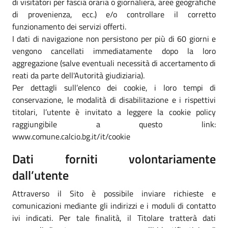
di visitatori per fascia oraria o giornaliera, aree geografiche
di provenienza, ecc.) e/o controllare il corretto
funzionamento dei servizi offerti.
I dati di navigazione non persistono per più di 60 giorni e
vengono cancellati immediatamente dopo la loro
aggregazione (salve eventuali necessità di accertamento di
reati da parte dell'Autorità giudiziaria).
Per dettagli sull’elenco dei cookie, i loro tempi di
conservazione, le modalità di disabilitazione e i rispettivi
titolari, l’utente è invitato a leggere la cookie policy
raggiungibile a questo link:
www.comune.calcio.bg.it/it/cookie
Dati forniti volontariamente
dall’utente
Attraverso il Sito è possibile inviare richieste e
comunicazioni mediante gli indirizzi e i moduli di contatto
ivi indicati. Per tale finalità, il Titolare tratterà dati