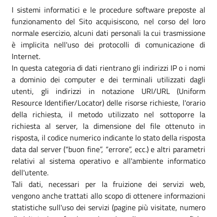
I sistemi informatici e le procedure software preposte al
funzionamento del Sito acquisiscono, nel corso del loro
normale esercizio, alcuni dati personali la cui trasmissione
è implicita nell'uso dei protocolli di comunicazione di
Internet.
In questa categoria di dati rientrano gli indirizzi IP o i nomi
a dominio dei computer e dei terminali utilizzati dagli
utenti, gli indirizzi in notazione URI/URL (Uniform
Resource Identifier/Locator) delle risorse richieste, l'orario
della richiesta, il metodo utilizzato nel sottoporre la
richiesta al server, la dimensione del file ottenuto in
risposta, il codice numerico indicante lo stato della risposta
data dal server (“buon fine”, “errore”, ecc.) e altri parametri
relativi al sistema operativo e all'ambiente informatico
dell'utente.
Tali dati, necessari per la fruizione dei servizi web,
vengono anche trattati allo scopo di ottenere informazioni
statistiche sull'uso dei servizi (pagine più visitate, numero