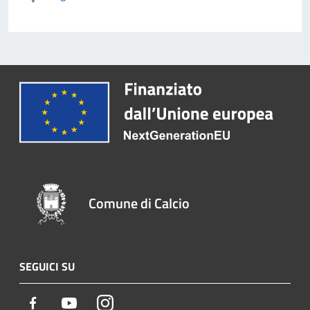
Comune di Calcio
SEGUICI SU
Facebook
Youtube
Instagram