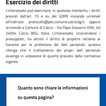
Esercizio dei diritti
L’interessato può esercitare, in qualsiasi momento, i diritti
previsti dall’art. 15 e ss. del GDPR inviando un’email
all’indirizzo protocollo@pec.comune.calcio.bg.it oppure
scrivendo a Comune di Calcio - Via Papa Giovanni XXIII, 40
24054 Calcio (BG), Italia. L’interessato, ricorrendone i
presupposti, ha altresì il diritto di proporre reclamo al
Garante per la protezione dei dati personali, qualora
ritenga che il trattamento dei propri dati personali
avvenga in violazione di quanto previsto dalla normativa
vigente.
Quanto sono chiare le informazioni
su questa pagina?