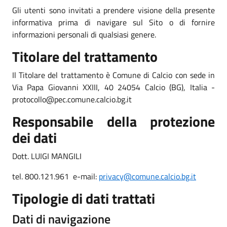
Gli utenti sono invitati a prendere visione della presente
informativa prima di navigare sul Sito o di fornire
informazioni personali di qualsiasi genere.
Titolare del trattamento
Il Titolare del trattamento è Comune di Calcio con sede in
Via Papa Giovanni XXIII, 40 24054 Calcio (BG), Italia -
protocollo@pec.comune.calcio.bg.it
Responsabile della protezione
dei dati
Dott. LUIGI MANGILI
tel. 800.121.961 e-mail:
privacy@comune.calcio.bg.it
Tipologie di dati trattati
Dati di navigazione