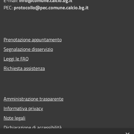
E-mail:
info@comune.calcio.bg.it
PEC:
protocollo@pec.comune.calcio.bg.it
Prenotazione appuntamento
Segnalazione disservizio
Leggi le FAQ
Richiesta assistenza
Amministrazione trasparente
Informativa privacy
Note legali
Dichiarazione di accessibilità