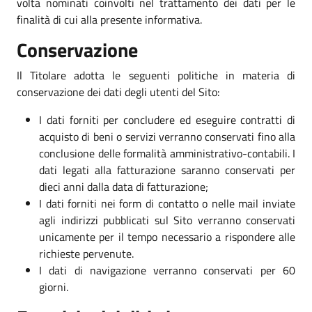
volta nominati coinvolti nel trattamento dei dati per le
finalità di cui alla presente informativa.
Conservazione
Il Titolare adotta le seguenti politiche in materia di
conservazione dei dati degli utenti del Sito:
I dati forniti per concludere ed eseguire contratti di
acquisto di beni o servizi verranno conservati fino alla
conclusione delle formalità amministrativo-contabili. I
dati legati alla fatturazione saranno conservati per
dieci anni dalla data di fatturazione;
I dati forniti nei form di contatto o nelle mail inviate
agli indirizzi pubblicati sul Sito verranno conservati
unicamente per il tempo necessario a rispondere alle
richieste pervenute.
I dati di navigazione verranno conservati per 60
giorni.