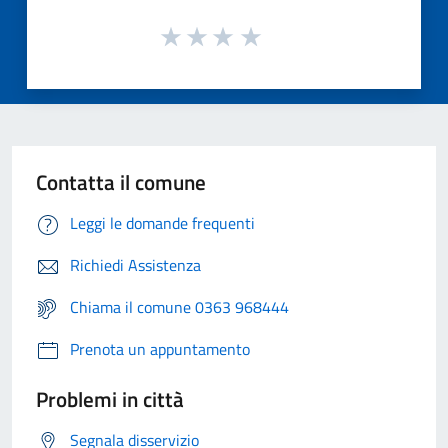
Contatta il comune
Leggi le domande frequenti
Richiedi Assistenza
Chiama il comune 0363 968444
Prenota un appuntamento
Problemi in città
Segnala disservizio