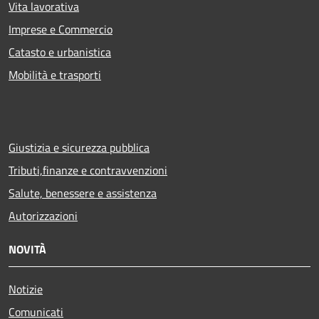
Vita lavorativa
Imprese e Commercio
Catasto e urbanistica
Mobilità e trasporti
Giustizia e sicurezza pubblica
Tributi,finanze e contravvenzioni
Salute, benessere e assistenza
Autorizzazioni
NOVITÀ
Notizie
Comunicati