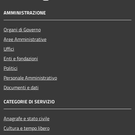
AMMINISTRAZIONE
Organi di Governo
Aree Amministrative
Uffici
Enti e fondazioni
Politici
Personale Amministrativo
Documenti e dati
CATEGORIE DI SERVIZIO
Anagrafe e stato civile
Cultura e tempo libero