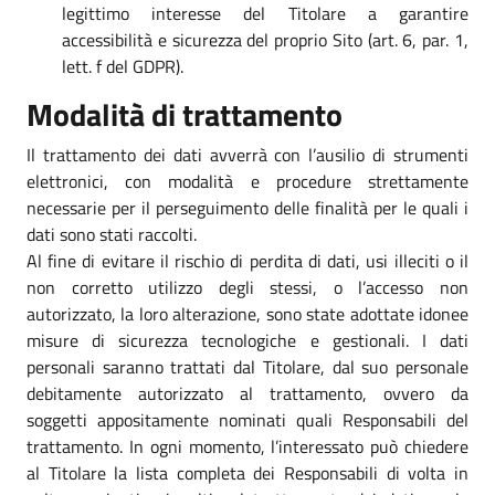
legittimo interesse del Titolare a garantire
accessibilità e sicurezza del proprio Sito (art. 6, par. 1,
lett. f del GDPR).
Modalità di trattamento
Il trattamento dei dati avverrà con l’ausilio di strumenti
elettronici, con modalità e procedure strettamente
necessarie per il perseguimento delle finalità per le quali i
dati sono stati raccolti.
Al fine di evitare il rischio di perdita di dati, usi illeciti o il
non corretto utilizzo degli stessi, o l’accesso non
autorizzato, la loro alterazione, sono state adottate idonee
misure di sicurezza tecnologiche e gestionali. I dati
personali saranno trattati dal Titolare, dal suo personale
debitamente autorizzato al trattamento, ovvero da
soggetti appositamente nominati quali Responsabili del
trattamento. In ogni momento, l’interessato può chiedere
al Titolare la lista completa dei Responsabili di volta in