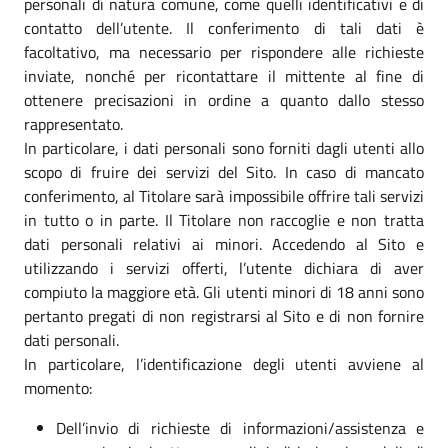
personali di natura comune, come quelli identificativi e di
contatto dell’utente. Il conferimento di tali dati è
facoltativo, ma necessario per rispondere alle richieste
inviate, nonché per ricontattare il mittente al fine di
ottenere precisazioni in ordine a quanto dallo stesso
rappresentato.
In particolare, i dati personali sono forniti dagli utenti allo
scopo di fruire dei servizi del Sito. In caso di mancato
conferimento, al Titolare sarà impossibile offrire tali servizi
in tutto o in parte. Il Titolare non raccoglie e non tratta
dati personali relativi ai minori. Accedendo al Sito e
utilizzando i servizi offerti, l’utente dichiara di aver
compiuto la maggiore età. Gli utenti minori di 18 anni sono
pertanto pregati di non registrarsi al Sito e di non fornire
dati personali.
In particolare, l’identificazione degli utenti avviene al
momento:
Dell’invio di richieste di informazioni/assistenza e