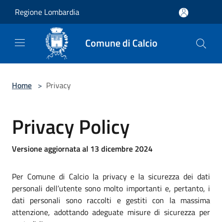
Salta al contenuto principale
Regione Lombardia
Comune di Calcio
Home
>
Privacy
Privacy Policy
Versione aggiornata al 13 dicembre 2024
Per Comune di Calcio la privacy e la sicurezza dei dati
personali dell’utente sono molto importanti e, pertanto, i
dati personali sono raccolti e gestiti con la massima
attenzione, adottando adeguate misure di sicurezza per