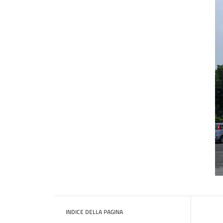
INDICE DELLA PAGINA