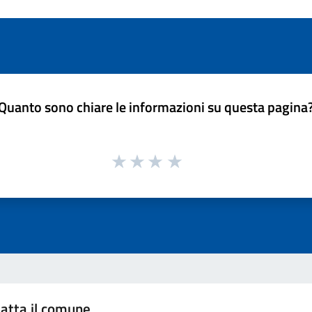
Quanto sono chiare le informazioni su questa pagina
atta il comune