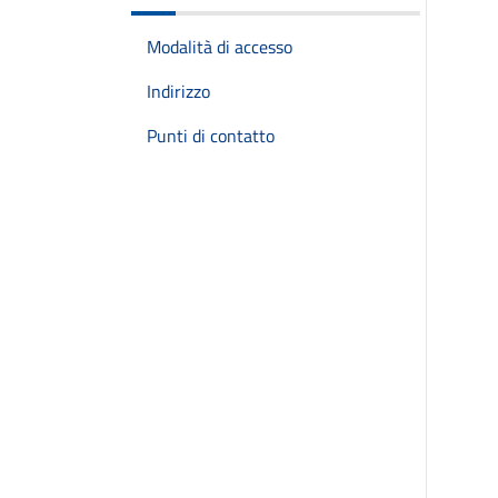
Modalità di accesso
Indirizzo
Punti di contatto