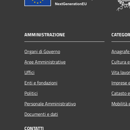
AMMINISTRAZIONE
CATEGOR
Organi di Governo
Anagrafe 
Aree Amministrative
Cultura e
Uffici
Vita lavo
Enti e fondazioni
Imprese 
Politici
Catasto e
Personale Amministrativo
Mobilità 
Documenti e dati
CONTATTI