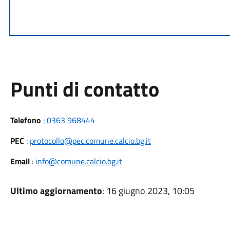
Punti di contatto
Telefono
:
0363 968444
PEC
:
protocollo@pec.comune.calcio.bg.it
Email
:
info@comune.calcio.bg.it
Ultimo aggiornamento
: 16 giugno 2023, 10:05