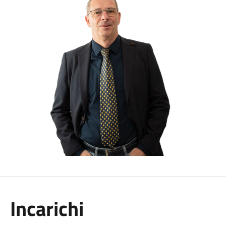
Incarichi