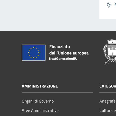
AMMINISTRAZIONE
CATEGOR
Organi di Governo
Anagrafe 
Aree Amministrative
Cultura e