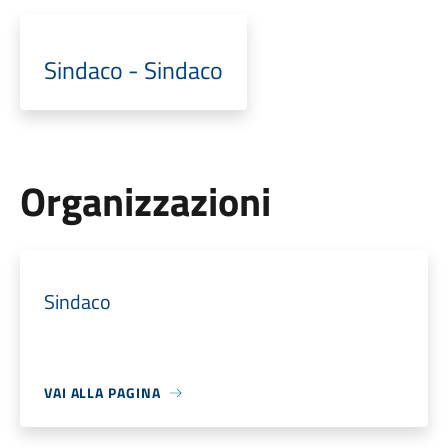
Sindaco - Sindaco
Organizzazioni
Sindaco
VAI ALLA PAGINA