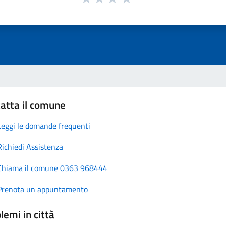
atta il comune
Leggi le domande frequenti
Richiedi Assistenza
Chiama il comune 0363 968444
Prenota un appuntamento
lemi in città