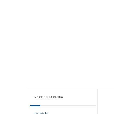
INDICE DELLA PAGINA
Incarichi