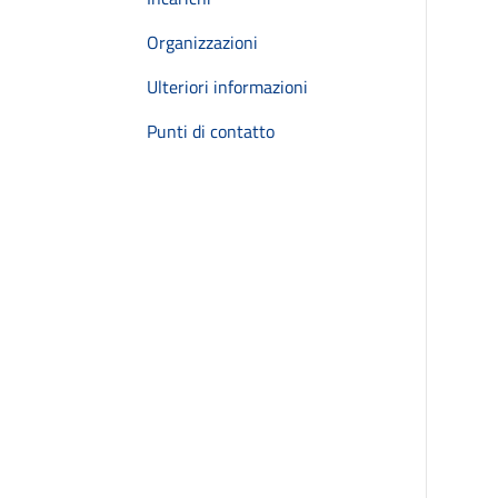
Organizzazioni
Ulteriori informazioni
Punti di contatto