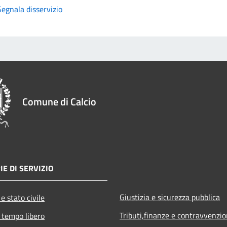
Segnala disservizio
Comune di Calcio
IE DI SERVIZIO
Giustizia e sicurezza pubblica
e stato civile
Tributi,finanze e contravvenzio
 tempo libero