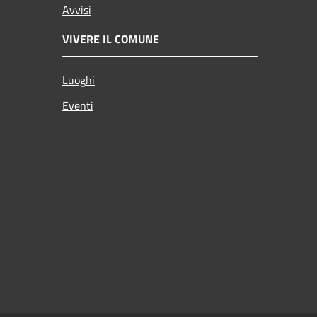
Avvisi
VIVERE IL COMUNE
Luoghi
Eventi