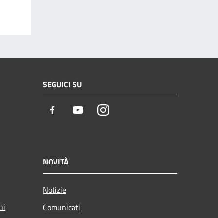
SEGUICI SU
Facebook
Youtube
Instagram
NOVITÀ
Notizie
ni
Comunicati