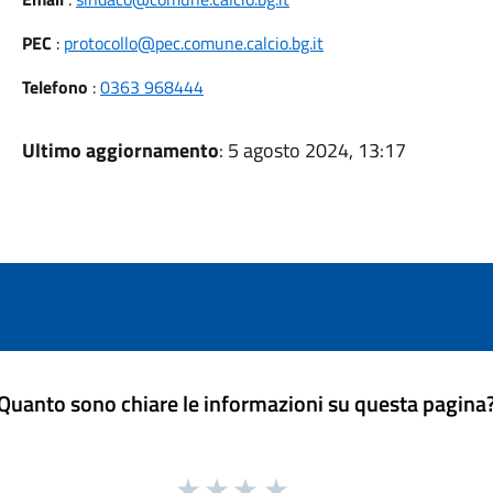
PEC
:
protocollo@pec.comune.calcio.bg.it
Telefono
:
0363 968444
Ultimo aggiornamento
: 5 agosto 2024, 13:17
Quanto sono chiare le informazioni su questa pagina