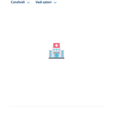
Condividi
Vedi azioni