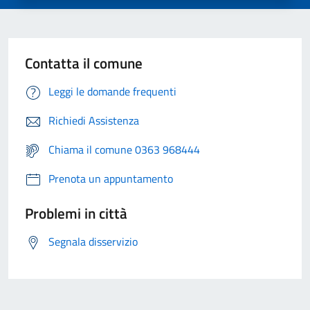
Contatta il comune
Leggi le domande frequenti
Richiedi Assistenza
Chiama il comune 0363 968444
Prenota un appuntamento
Problemi in città
Segnala disservizio