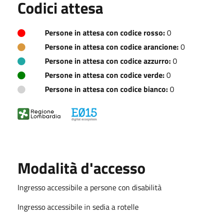
Codici attesa
Persone in attesa con codice rosso:
0
Persone in attesa con codice arancione:
0
Persone in attesa con codice azzurro:
0
Persone in attesa con codice verde:
0
Persone in attesa con codice bianco:
0
Modalità d'accesso
Ingresso accessibile a persone con disabilità
Ingresso accessibile in sedia a rotelle