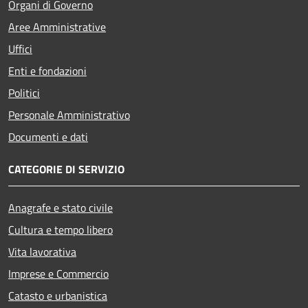
Organi di Governo
Aree Amministrative
Uffici
Enti e fondazioni
Politici
Personale Amministrativo
Documenti e dati
CATEGORIE DI SERVIZIO
Anagrafe e stato civile
Cultura e tempo libero
Vita lavorativa
Imprese e Commercio
Catasto e urbanistica