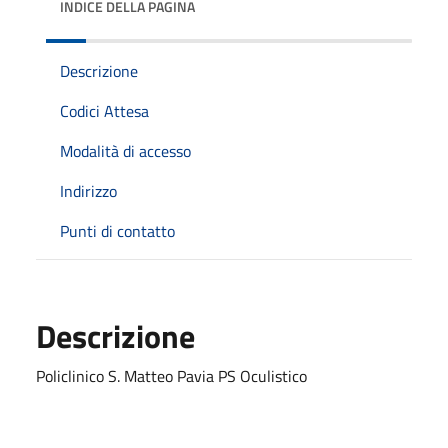
INDICE DELLA PAGINA
Descrizione
Codici Attesa
Modalità di accesso
Indirizzo
Punti di contatto
Descrizione
Policlinico S. Matteo Pavia PS Oculistico