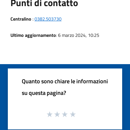
Punti di contatto
Centralino
:
0382.503730
Ultimo aggiornamento
: 6 marzo 2024, 10:25
Quanto sono chiare le informazioni
su questa pagina?