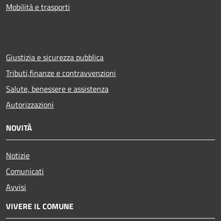
Mobilità e trasporti
Giustizia e sicurezza pubblica
Tributi,finanze e contravvenzioni
Salute, benessere e assistenza
Autorizzazioni
NOVITÀ
Notizie
Comunicati
Avvisi
VIVERE IL COMUNE