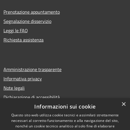
Prenotazione appuntamento
Segnalazione disservizio
Leggi le FAQ
Richiesta assistenza
Amministrazione trasparente
Informativa privacy
Note legali
Dichiarazione di accessibilità
×
Informazioni sui cookie
Questo sito web utilizza cookie tecnici e assimilati strettamente
necessari al corretto funzionamento e alla navigazione del sito,
RSS
Copyright © 2026 • Comune di
nonché un cookie tecnico analitico al solo fine di elaborare