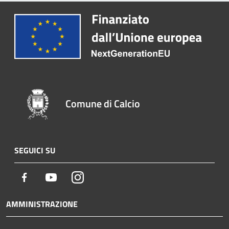
Comune di Calcio
SEGUICI SU
Facebook
Youtube
Instagram
AMMINISTRAZIONE