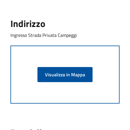
Indirizzo
Ingresso Strada Privata Campeggi
Visualizza in Mappa