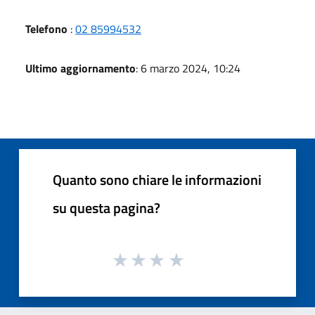
Telefono
:
02 85994532
Ultimo aggiornamento
: 6 marzo 2024, 10:24
Quanto sono chiare le informazioni
su questa pagina?