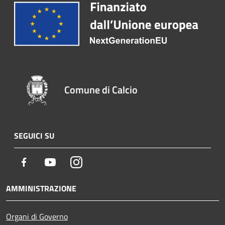
Comune di Calcio
SEGUICI SU
Facebook
Youtube
Instagram
AMMINISTRAZIONE
Organi di Governo