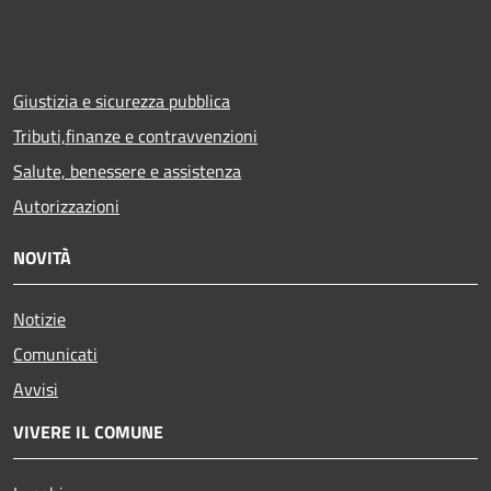
Giustizia e sicurezza pubblica
Tributi,finanze e contravvenzioni
Salute, benessere e assistenza
Autorizzazioni
NOVITÀ
Notizie
Comunicati
Avvisi
VIVERE IL COMUNE