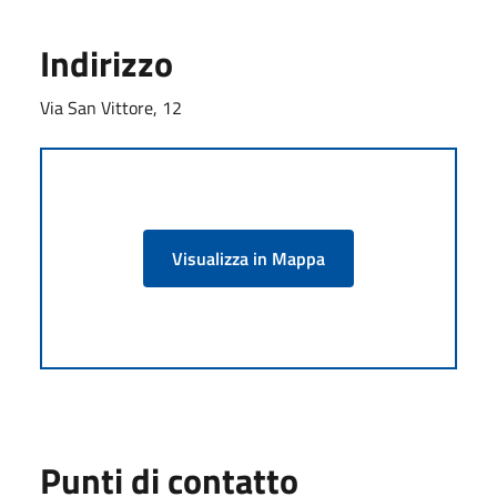
Indirizzo
Via San Vittore, 12
Visualizza in Mappa
Punti di contatto