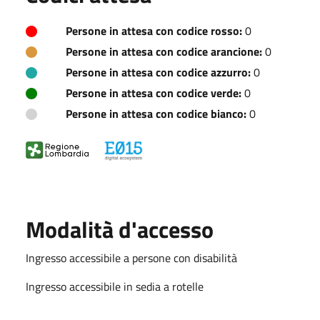
Persone in attesa con codice rosso:
0
Persone in attesa con codice arancione:
0
Persone in attesa con codice azzurro:
0
Persone in attesa con codice verde:
0
Persone in attesa con codice bianco:
0
Modalità d'accesso
Ingresso accessibile a persone con disabilità
Ingresso accessibile in sedia a rotelle