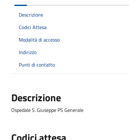
Descrizione
Codici Attesa
Modalità di accesso
Indirizzo
Punti di contatto
Descrizione
Ospedale S. Giuseppe PS Generale
Codici attesa