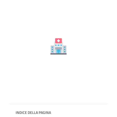
INDICE DELLA PAGINA