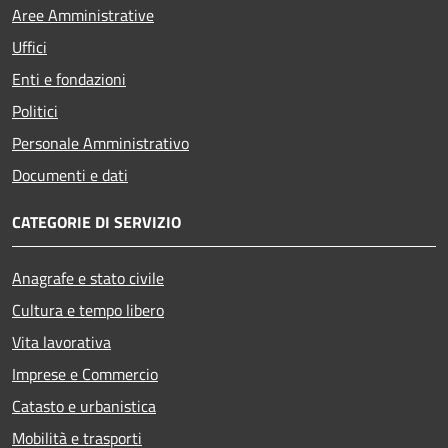
Aree Amministrative
Uffici
Enti e fondazioni
Politici
Personale Amministrativo
Documenti e dati
CATEGORIE DI SERVIZIO
Anagrafe e stato civile
Cultura e tempo libero
Vita lavorativa
Imprese e Commercio
Catasto e urbanistica
Mobilità e trasporti