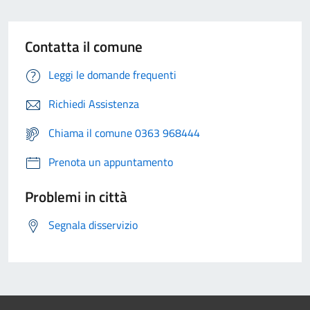
Contatta il comune
Leggi le domande frequenti
Richiedi Assistenza
Chiama il comune 0363 968444
Prenota un appuntamento
Problemi in città
Segnala disservizio