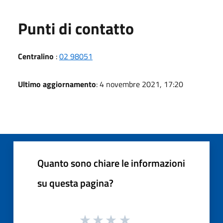
Punti di contatto
Centralino
:
02 98051
Ultimo aggiornamento
: 4 novembre 2021, 17:20
Quanto sono chiare le informazioni
su questa pagina?