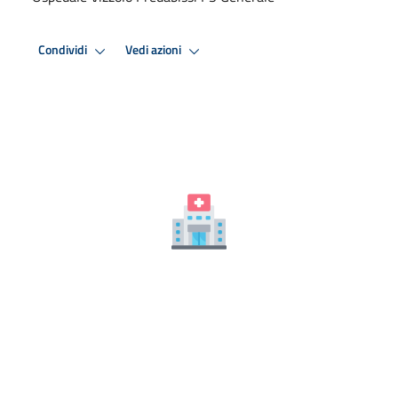
Condividi
Vedi azioni