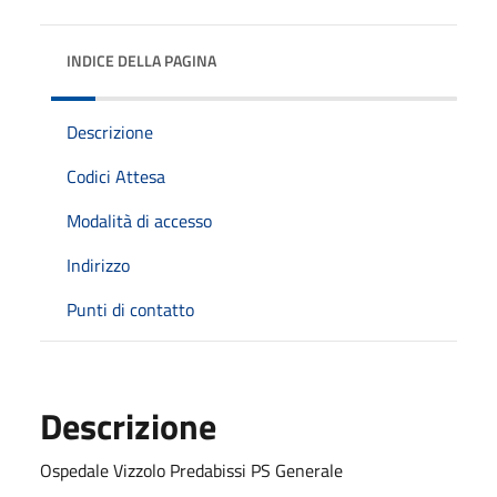
INDICE DELLA PAGINA
Descrizione
Codici Attesa
Modalità di accesso
Indirizzo
Punti di contatto
Descrizione
Ospedale Vizzolo Predabissi PS Generale