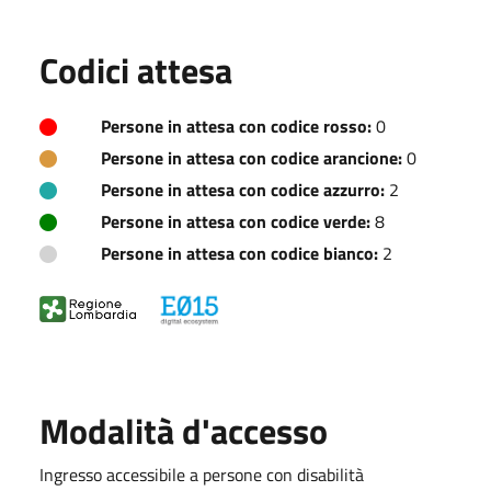
Codici attesa
Persone in attesa con codice rosso:
0
Persone in attesa con codice arancione:
0
Persone in attesa con codice azzurro:
2
Persone in attesa con codice verde:
8
Persone in attesa con codice bianco:
2
Modalità d'accesso
Ingresso accessibile a persone con disabilità