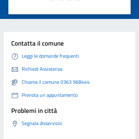
Contatta il comune
Leggi le domande frequenti
Richiedi Assistenza
Chiama il comune 0363 968444
Prenota un appuntamento
Problemi in città
Segnala disservizio