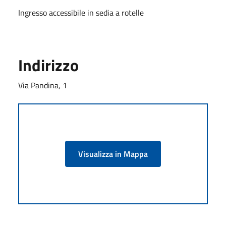
Ingresso accessibile in sedia a rotelle
Indirizzo
Via Pandina, 1
Visualizza in Mappa