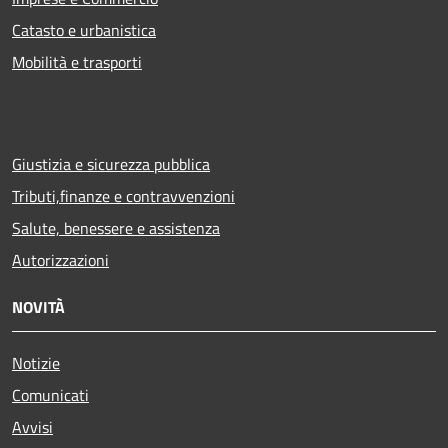
Catasto e urbanistica
Mobilità e trasporti
Giustizia e sicurezza pubblica
Tributi,finanze e contravvenzioni
Salute, benessere e assistenza
Autorizzazioni
NOVITÀ
Notizie
Comunicati
Avvisi