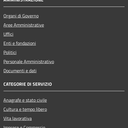
Organi di Governo
Aree Amministrative
Uffici
Enti e fondazioni
Politici
Personale Amministrativo
Documenti e dati
CATEGORIE DI SERVIZIO
Anagrafe e stato civile
Cultura e tempo libero
Vita lavorativa
Imprese e Commercio