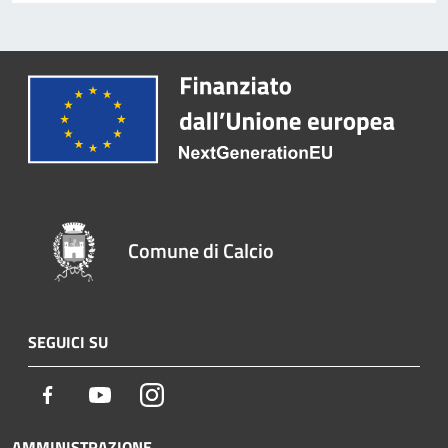
Comune di Calcio
SEGUICI SU
Facebook
Youtube
Instagram
AMMINISTRAZIONE