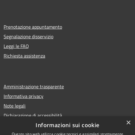
Prenotazione appuntamento
Segnalazione disservizio
Leggi le FAQ
Richiesta assistenza
Amministrazione trasparente
Informativa privacy
Note legali
Dichiarazione di accessibilità
×
Informazioni sui cookie
Questo sito web utilizza cookie tecnici e assimilati strettamente