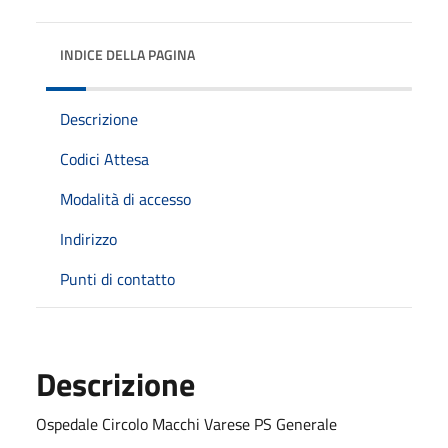
INDICE DELLA PAGINA
Descrizione
Codici Attesa
Modalità di accesso
Indirizzo
Punti di contatto
Descrizione
Ospedale Circolo Macchi Varese PS Generale