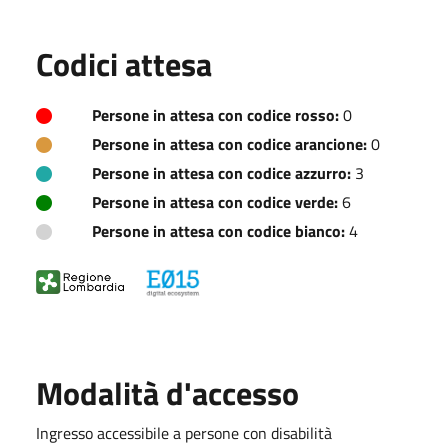
Codici attesa
Persone in attesa con codice rosso:
0
Persone in attesa con codice arancione:
0
Persone in attesa con codice azzurro:
3
Persone in attesa con codice verde:
6
Persone in attesa con codice bianco:
4
Modalità d'accesso
Ingresso accessibile a persone con disabilità