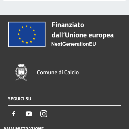
Comune di Calcio
SEGUICI SU
Facebook
Youtube
Instagram
AMMINISTRAZIONE