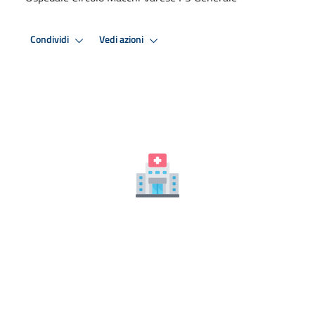
Condividi
Vedi azioni