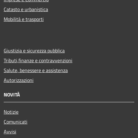
Catasto e urbanistica
Mobilità e trasporti
Giustizia e sicurezza pubblica
Tributi,finanze e contravvenzioni
Salute, benessere e assistenza
Autorizzazioni
NOVITÀ
Notizie
Comunicati
Avvisi