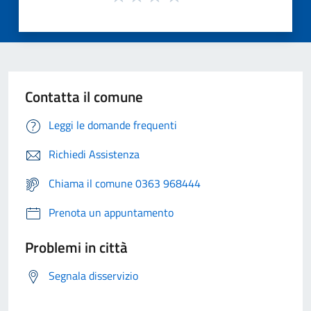
Contatta il comune
Leggi le domande frequenti
Richiedi Assistenza
Chiama il comune 0363 968444
Prenota un appuntamento
Problemi in città
Segnala disservizio