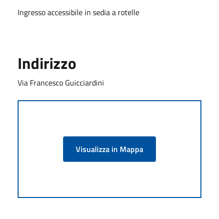
Ingresso accessibile in sedia a rotelle
Indirizzo
Via Francesco Guicciardini
Visualizza in Mappa