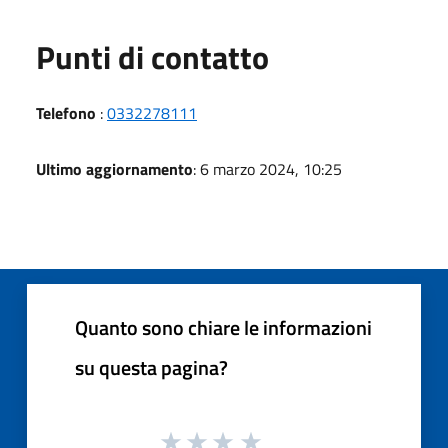
Punti di contatto
Telefono
:
0332278111
Ultimo aggiornamento
: 6 marzo 2024, 10:25
Quanto sono chiare le informazioni
su questa pagina?