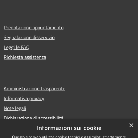
Prenotazione appuntamento
Segnalazione disservizio
Leggi le FAQ
Richiesta assistenza
Amministrazione trasparente
Informativa privacy
Note legali
Dichiarazione di accessibilità
×
Informazioni sui cookie
Questo sito web utilizza cookie tecnici e assimilati strettamente