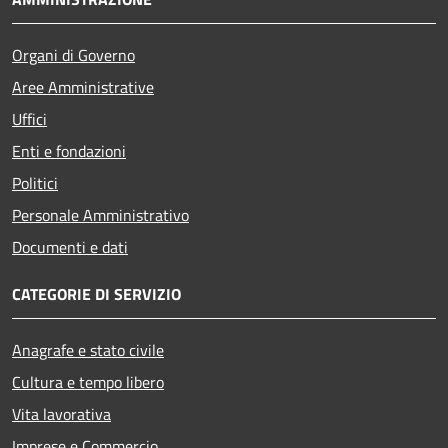
Organi di Governo
Aree Amministrative
Uffici
Enti e fondazioni
Politici
Personale Amministrativo
Documenti e dati
CATEGORIE DI SERVIZIO
Anagrafe e stato civile
Cultura e tempo libero
Vita lavorativa
Imprese e Commercio