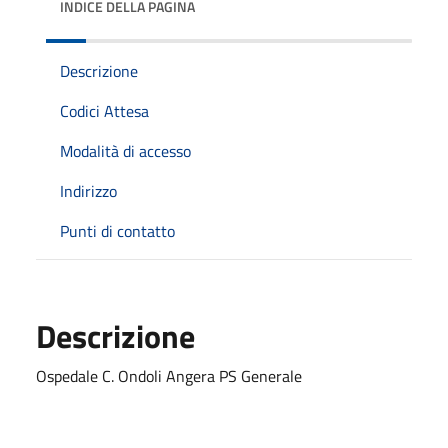
INDICE DELLA PAGINA
Descrizione
Codici Attesa
Modalità di accesso
Indirizzo
Punti di contatto
Descrizione
Ospedale C. Ondoli Angera PS Generale