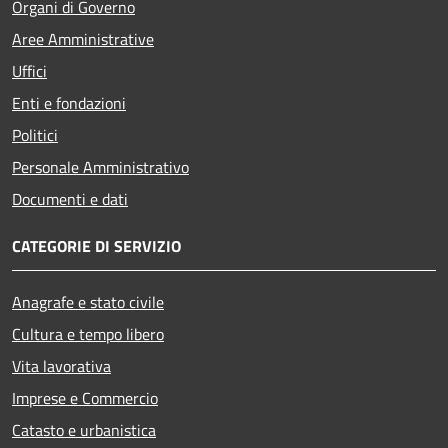
Organi di Governo
Aree Amministrative
Uffici
Enti e fondazioni
Politici
Personale Amministrativo
Documenti e dati
CATEGORIE DI SERVIZIO
Anagrafe e stato civile
Cultura e tempo libero
Vita lavorativa
Imprese e Commercio
Catasto e urbanistica