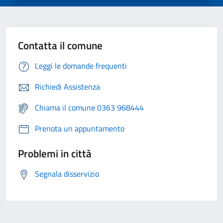
Contatta il comune
Leggi le domande frequenti
Richiedi Assistenza
Chiama il comune 0363 968444
Prenota un appuntamento
Problemi in città
Segnala disservizio