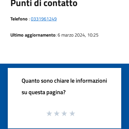
Punti di contatto
Telefono
:
0331961249
Ultimo aggiornamento
: 6 marzo 2024, 10:25
Quanto sono chiare le informazioni
su questa pagina?