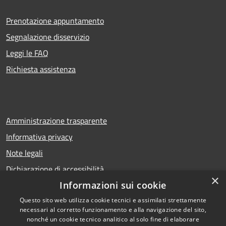
Prenotazione appuntamento
Segnalazione disservizio
Leggi le FAQ
Richiesta assistenza
Amministrazione trasparente
Informativa privacy
Note legali
Dichiarazione di accessibilità
×
Informazioni sui cookie
Questo sito web utilizza cookie tecnici e assimilati strettamente
necessari al corretto funzionamento e alla navigazione del sito,
RSS
Copyright © 2026 • Comune di
nonché un cookie tecnico analitico al solo fine di elaborare