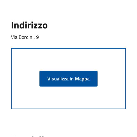
Indirizzo
Via Bordini, 9
Visualizza in Mappa