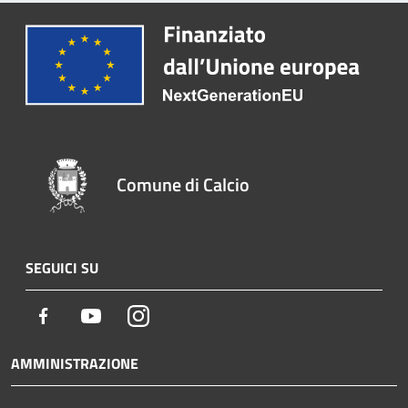
Comune di Calcio
SEGUICI SU
Facebook
Youtube
Instagram
AMMINISTRAZIONE