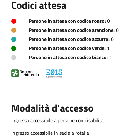
Codici attesa
Persone in attesa con codice rosso:
0
Persone in attesa con codice arancione:
0
Persone in attesa con codice azzurro:
0
Persone in attesa con codice verde:
1
Persone in attesa con codice bianco:
1
Modalità d'accesso
Ingresso accessibile a persone con disabilità
Ingresso accessibile in sedia a rotelle