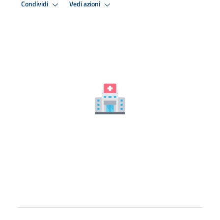
Condividi
Vedi azioni