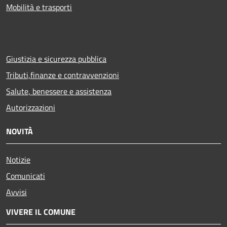
Mobilità e trasporti
Giustizia e sicurezza pubblica
Tributi,finanze e contravvenzioni
Salute, benessere e assistenza
Autorizzazioni
NOVITÀ
Notizie
Comunicati
Avvisi
VIVERE IL COMUNE