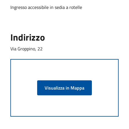
Ingresso accessibile in sedia a rotelle
Indirizzo
Via Groppino, 22
Visualizza in Mappa