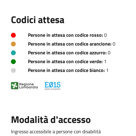
Codici attesa
Persone in attesa con codice rosso:
0
Persone in attesa con codice arancione:
0
Persone in attesa con codice azzurro:
0
Persone in attesa con codice verde:
1
Persone in attesa con codice bianco:
1
Modalità d'accesso
Ingresso accessibile a persone con disabilità