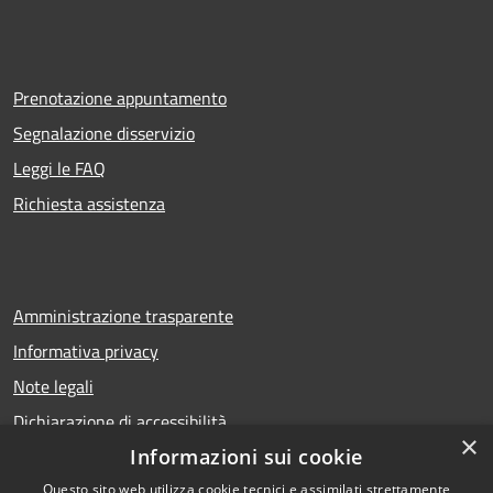
Prenotazione appuntamento
Segnalazione disservizio
Leggi le FAQ
Richiesta assistenza
Amministrazione trasparente
Informativa privacy
Note legali
Dichiarazione di accessibilità
×
Informazioni sui cookie
Questo sito web utilizza cookie tecnici e assimilati strettamente