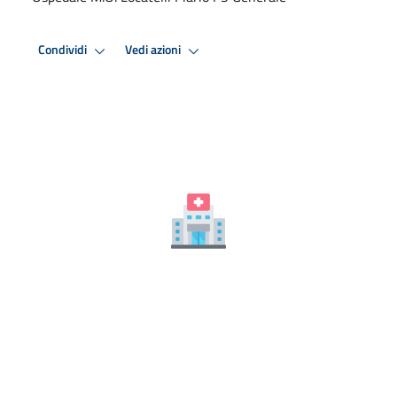
Condividi
Vedi azioni