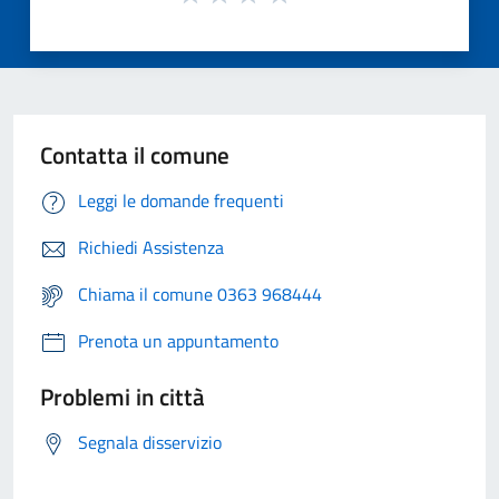
Contatta il comune
Leggi le domande frequenti
Richiedi Assistenza
Chiama il comune 0363 968444
Prenota un appuntamento
Problemi in città
Segnala disservizio