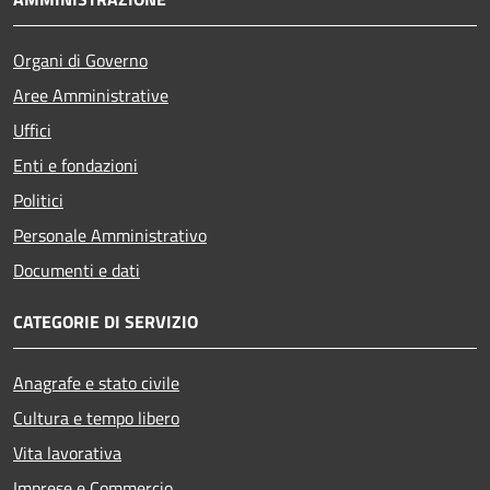
Organi di Governo
Aree Amministrative
Uffici
Enti e fondazioni
Politici
Personale Amministrativo
Documenti e dati
CATEGORIE DI SERVIZIO
Anagrafe e stato civile
Cultura e tempo libero
Vita lavorativa
Imprese e Commercio