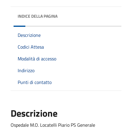
INDICE DELLA PAGINA
Descrizione
Codici Attesa
Modalità di accesso
Indirizzo
Punti di contatto
Descrizione
Ospedale M.O. Locatelli Piario PS Generale