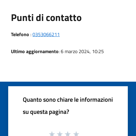
Punti di contatto
Telefono
:
0353066211
Ultimo aggiornamento
: 6 marzo 2024, 10:25
Quanto sono chiare le informazioni
su questa pagina?