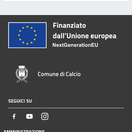
Comune di Calcio
SEGUICI SU
Facebook
Youtube
Instagram
AMMINISTRAZIONE