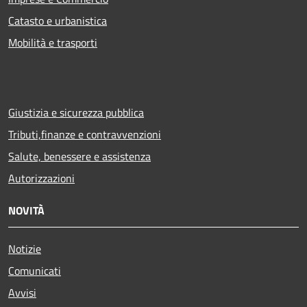
Catasto e urbanistica
Mobilità e trasporti
Giustizia e sicurezza pubblica
Tributi,finanze e contravvenzioni
Salute, benessere e assistenza
Autorizzazioni
NOVITÀ
Notizie
Comunicati
Avvisi