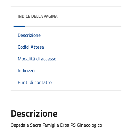
INDICE DELLA PAGINA
Descrizione
Codici Attesa
Modalità di accesso
Indirizzo
Punti di contatto
Descrizione
Ospedale Sacra Famiglia Erba PS Ginecologico