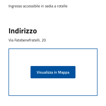
Ingresso accessibile in sedia a rotelle
Indirizzo
Via Fatebenefratelli, 20
Visualizza in Mappa