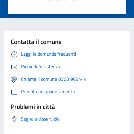
Contatta il comune
Leggi le domande frequenti
Richiedi Assistenza
Chiama il comune 0363 968444
Prenota un appuntamento
Problemi in città
Segnala disservizio