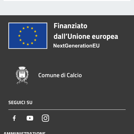
Comune di Calcio
SEGUICI SU
Facebook
Youtube
Instagram
AMMINISTRAZIONE