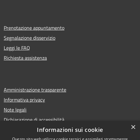
Prenotazione appuntamento
Segnalazione disservizio
Leggi le FAQ
Richiesta assistenza
Amministrazione trasparente
Informativa privacy
Note legali
Dichiarazione di accessibilità
×
Informazioni sui cookie
Questo sito web utilizza cookie tecnici e assimilati strettamente