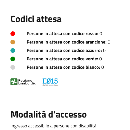
Codici attesa
Persone in attesa con codice rosso:
0
Persone in attesa con codice arancione:
0
Persone in attesa con codice azzurro:
0
Persone in attesa con codice verde:
0
Persone in attesa con codice bianco:
0
Modalità d'accesso
Ingresso accessibile a persone con disabilità