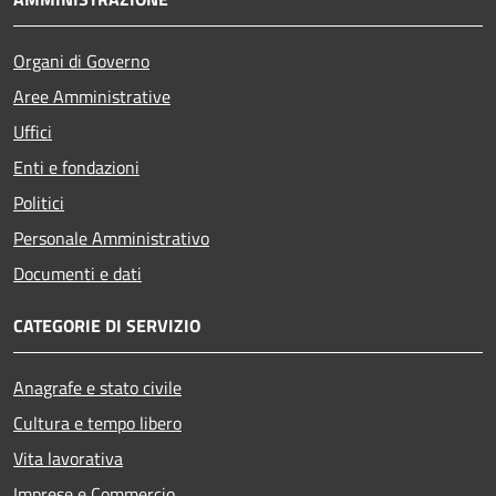
Organi di Governo
Aree Amministrative
Uffici
Enti e fondazioni
Politici
Personale Amministrativo
Documenti e dati
CATEGORIE DI SERVIZIO
Anagrafe e stato civile
Cultura e tempo libero
Vita lavorativa
Imprese e Commercio