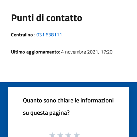
Punti di contatto
Centralino
:
031.638111
Ultimo aggiornamento
: 4 novembre 2021, 17:20
Quanto sono chiare le informazioni
su questa pagina?