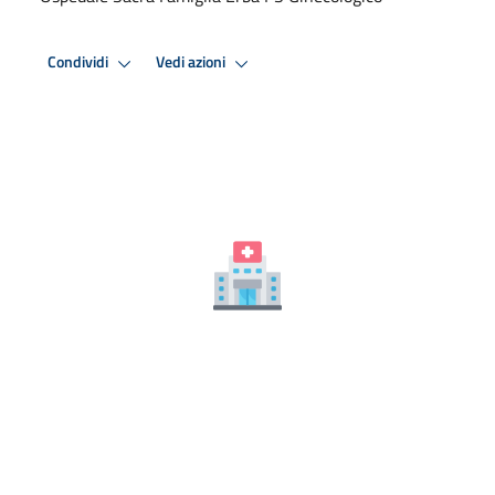
Condividi
Vedi azioni