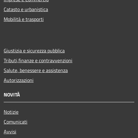
Catasto e urbanistica
Mobilità e trasporti
Giustizia e sicurezza pubblica
Tributi,finanze e contravvenzioni
Salute, benessere e assistenza
Autorizzazioni
NOVITÀ
Notizie
Comunicati
Avvisi