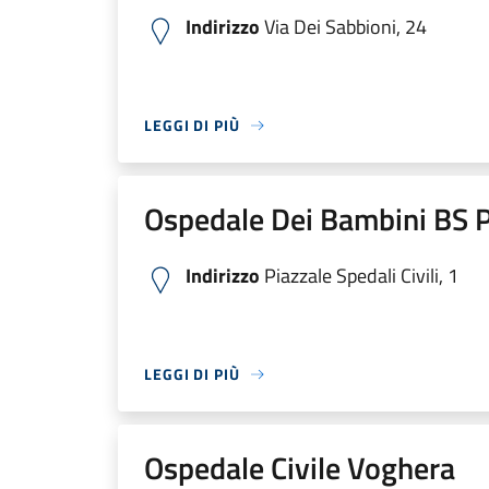
Indirizzo
Via Dei Sabbioni, 24
LEGGI DI PIÙ
Ospedale Dei Bambini BS P
Indirizzo
Piazzale Spedali Civili, 1
LEGGI DI PIÙ
Ospedale Civile Voghera