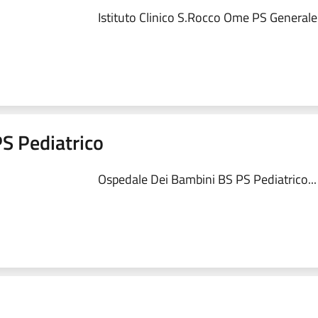
Istituto Clinico S.Rocco Ome PS Generale.
S Pediatrico
Ospedale Dei Bambini BS PS Pediatrico...