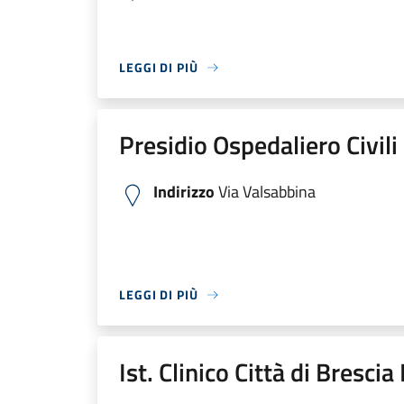
LEGGI DI PIÙ
Presidio Ospedaliero Civili
Indirizzo
Via Valsabbina
LEGGI DI PIÙ
Ist. Clinico Città di Bresci