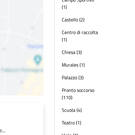
(1)
Castello (2)
Centro di raccolta
(1)
Chiesa (3)
Murales (1)
Palazzo (3)
Pronto soccorso
(110)
Scuola (4)
Teatro (1)
...