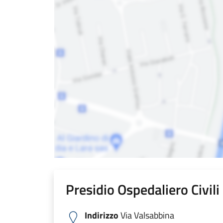
Presidio Ospedaliero Civil
Indirizzo
Via Valsabbina