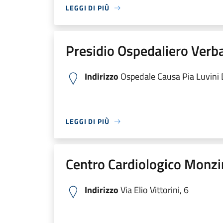
LEGGI DI PIÙ
Presidio Ospedaliero Verb
Indirizzo
Ospedale Causa Pia Luvini Di
LEGGI DI PIÙ
Centro Cardiologico Monzi
Indirizzo
Via Elio Vittorini, 6