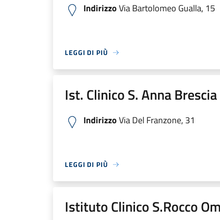
Indirizzo
Via Bartolomeo Gualla, 15
LEGGI DI PIÙ
Ist. Clinico S. Anna Bresci
Indirizzo
Via Del Franzone, 31
LEGGI DI PIÙ
Istituto Clinico S.Rocco O