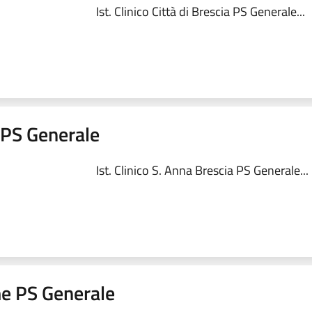
Ist. Clinico Città di Brescia PS Generale...
a PS Generale
Ist. Clinico S. Anna Brescia PS Generale...
me PS Generale