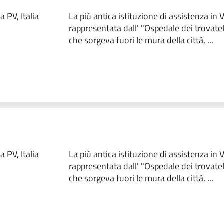
 PV, Italia
La più antica istituzione di assistenza in
rappresentata dall' "Ospedale dei trovate
che sorgeva fuori le mura della città, ...
 PV, Italia
La più antica istituzione di assistenza in
rappresentata dall' "Ospedale dei trovate
che sorgeva fuori le mura della città, ...