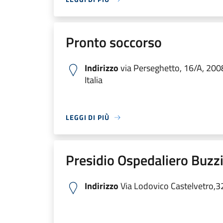
Pronto soccorso
Indirizzo
via Perseghetto, 16/A, 200
Italia
LEGGI DI PIÙ
Presidio Ospedaliero Buzzi
Indirizzo
Via Lodovico Castelvetro,3