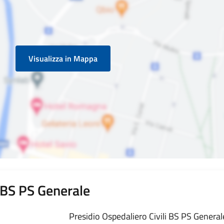
Visualizza in Mappa
i BS PS Generale
Presidio Ospedaliero Civili BS PS Generale