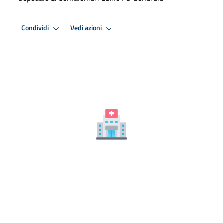
Condividi
Vedi azioni