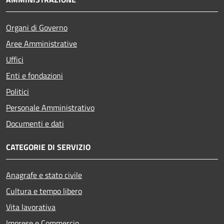
Organi di Governo
Aree Amministrative
Uffici
Enti e fondazioni
Politici
Personale Amministrativo
Documenti e dati
CATEGORIE DI SERVIZIO
Anagrafe e stato civile
Cultura e tempo libero
Vita lavorativa
Imprese e Commercio