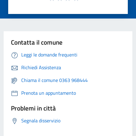
Contatta il comune
Leggi le domande frequenti
Richiedi Assistenza
Chiama il comune 0363 968444
Prenota un appuntamento
Problemi in città
Segnala disservizio