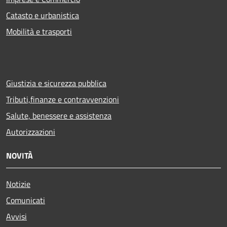
Catasto e urbanistica
Mobilità e trasporti
Giustizia e sicurezza pubblica
Tributi,finanze e contravvenzioni
Salute, benessere e assistenza
Autorizzazioni
NOVITÀ
Notizie
Comunicati
Avvisi