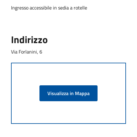
Ingresso accessibile in sedia a rotelle
Indirizzo
Via Forlanini, 6
Visualizza in Mappa