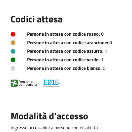
Codici attesa
Persone in attesa con codice rosso:
0
Persone in attesa con codice arancione:
0
Persone in attesa con codice azzurro:
1
Persone in attesa con codice verde:
1
Persone in attesa con codice bianco:
0
Modalità d'accesso
Ingresso accessibile a persone con disabilità