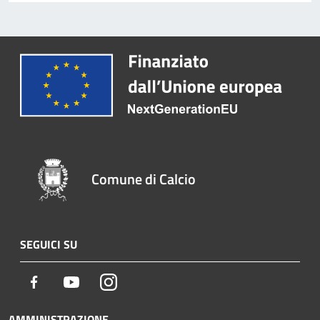
Comune di Calcio
SEGUICI SU
Facebook
Youtube
Instagram
AMMINISTRAZIONE