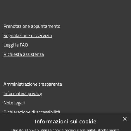
Prenotazione appuntamento
Segnalazione disservizio
Leggi le FAQ
Richiesta assistenza
Amministrazione trasparente
Informativa privacy
Note legali
Dichiarazione di accessibilità
×
Informazioni sui cookie
Questo sito web utilizza cookie tecnici e assimilati strettamente