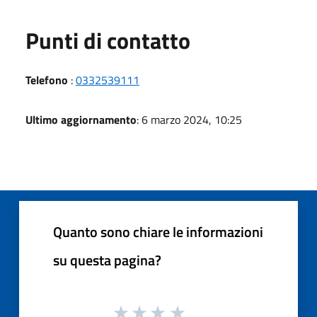
Punti di contatto
Telefono
:
0332539111
Ultimo aggiornamento
: 6 marzo 2024, 10:25
Quanto sono chiare le informazioni
su questa pagina?