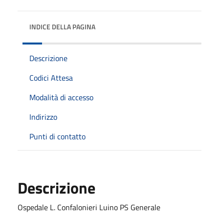
INDICE DELLA PAGINA
Descrizione
Codici Attesa
Modalità di accesso
Indirizzo
Punti di contatto
Descrizione
Ospedale L. Confalonieri Luino PS Generale