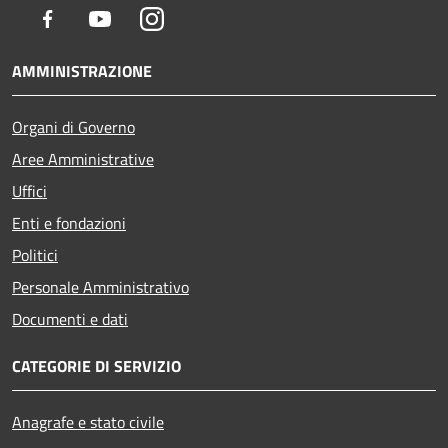
Facebook
Youtube
Instagram
AMMINISTRAZIONE
Organi di Governo
Aree Amministrative
Uffici
Enti e fondazioni
Politici
Personale Amministrativo
Documenti e dati
CATEGORIE DI SERVIZIO
Anagrafe e stato civile