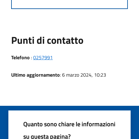
Punti di contatto
Telefono
:
0257991
Ultimo aggiornamento
: 6 marzo 2024, 10:23
Quanto sono chiare le informazioni
su questa pagina?