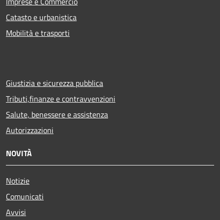
Imprese e Commercio
Catasto e urbanistica
Mobilità e trasporti
Giustizia e sicurezza pubblica
Tributi,finanze e contravvenzioni
Salute, benessere e assistenza
Autorizzazioni
NOVITÀ
Notizie
Comunicati
Avvisi