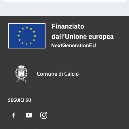
Comune di Calcio
SEGUICI SU
Facebook
Youtube
Instagram