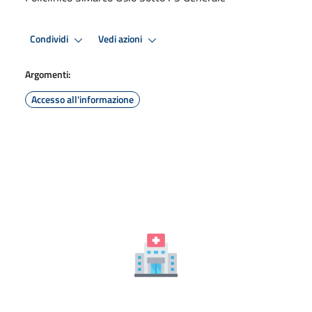
Condividi
Vedi azioni
Argomenti:
Accesso all'informazione