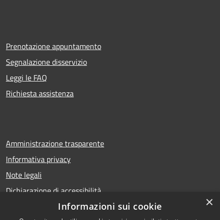
Prenotazione appuntamento
Segnalazione disservizio
Leggi le FAQ
Richiesta assistenza
Amministrazione trasparente
Informativa privacy
Note legali
Dichiarazione di accessibilità
×
Informazioni sui cookie