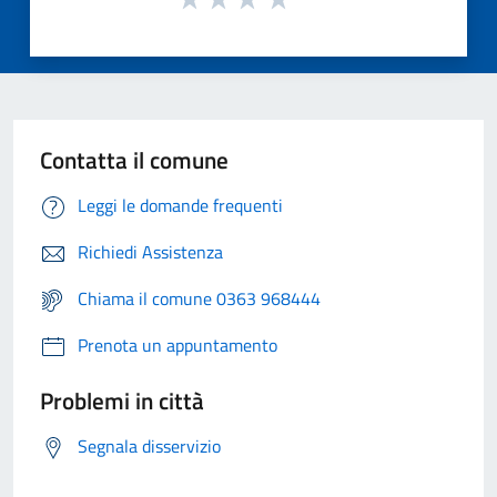
Contatta il comune
Leggi le domande frequenti
Richiedi Assistenza
Chiama il comune 0363 968444
Prenota un appuntamento
Problemi in città
Segnala disservizio