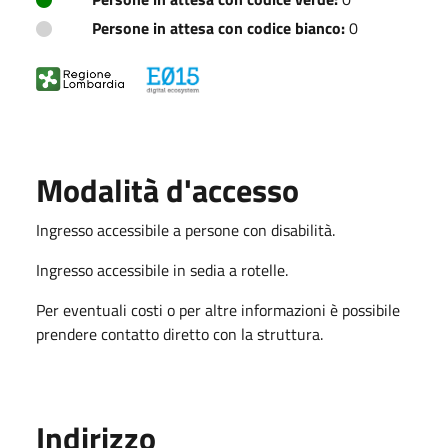
Persone in attesa con codice bianco:
0
Modalità d'accesso
Ingresso accessibile a persone con disabilità.
Ingresso accessibile in sedia a rotelle.
Per eventuali costi o per altre informazioni è possibile
prendere contatto diretto con la struttura.
Indirizzo