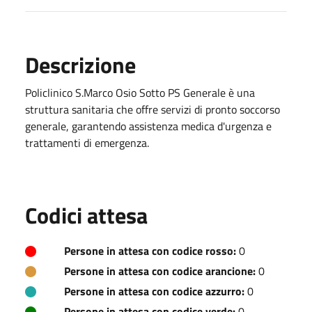
Descrizione
Policlinico S.Marco Osio Sotto PS Generale è una
struttura sanitaria che offre servizi di pronto soccorso
generale, garantendo assistenza medica d'urgenza e
trattamenti di emergenza.
Codici attesa
Persone in attesa con codice rosso:
0
Persone in attesa con codice arancione:
0
Persone in attesa con codice azzurro:
0
Persone in attesa con codice verde:
0