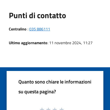
Punti di contatto
Centralino
:
035 886111
Ultimo aggiornamento
: 11 novembre 2024, 11:27
Quanto sono chiare le informazioni
su questa pagina?