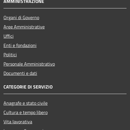
AMMINISTRAZIONE
Organi di Governo
Aree Amministrative
Uffici
Enti e fondazioni
Politici
Personale Amministrativo
Documenti e dati
CATEGORIE DI SERVIZIO
Anagrafe e stato civile
Cultura e tempo libero
Vita lavorativa