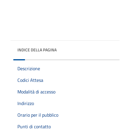
INDICE DELLA PAGINA
Descrizione
Codici Attesa
Modalità di accesso
Indirizzo
Orario per il pubblico
Punti di contatto