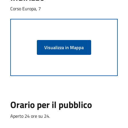
Corso Europa, 7
Visualizza in Mappa
Orario per il pubblico
Aperto 24 ore su 24.