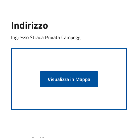
Indirizzo
Ingresso Strada Privata Campeggi
Visualizza in Mappa