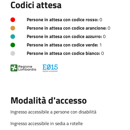
Codici attesa
Persone in attesa con codice rosso:
0
Persone in attesa con codice arancione:
0
Persone in attesa con codice azzurro:
0
Persone in attesa con codice verde:
1
Persone in attesa con codice bianco:
0
Modalità d'accesso
Ingresso accessibile a persone con disabilità
Ingresso accessibile in sedia a rotelle