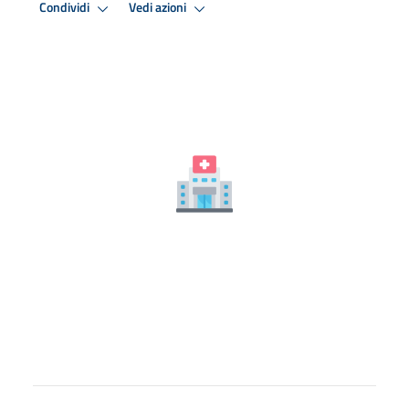
Condividi
Vedi azioni