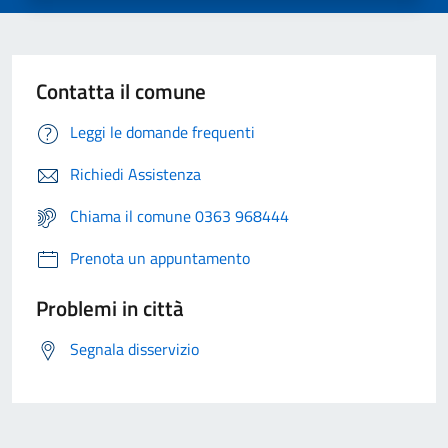
Contatta il comune
Leggi le domande frequenti
Richiedi Assistenza
Chiama il comune 0363 968444
Prenota un appuntamento
Problemi in città
Segnala disservizio