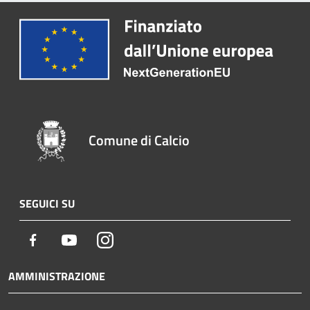
Comune di Calcio
SEGUICI SU
Facebook
Youtube
Instagram
AMMINISTRAZIONE