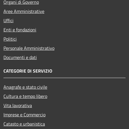
Organi di Governo
Aree Amministrative
Uffici
Enti e fondazioni
Politici
Personale Amministrativo
Documenti e dati
CATEGORIE DI SERVIZIO
Anagrafe e stato civile
Cultura e tempo libero
Vita lavorativa
Imprese e Commercio
Catasto e urbanistica