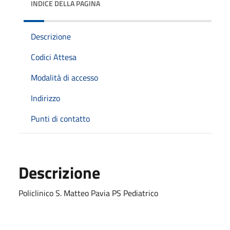
INDICE DELLA PAGINA
Descrizione
Codici Attesa
Modalità di accesso
Indirizzo
Punti di contatto
Descrizione
Policlinico S. Matteo Pavia PS Pediatrico