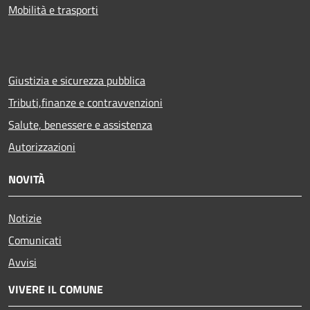
Mobilità e trasporti
Giustizia e sicurezza pubblica
Tributi,finanze e contravvenzioni
Salute, benessere e assistenza
Autorizzazioni
NOVITÀ
Notizie
Comunicati
Avvisi
VIVERE IL COMUNE