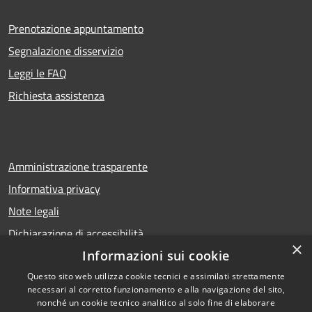
Prenotazione appuntamento
Segnalazione disservizio
Leggi le FAQ
Richiesta assistenza
Amministrazione trasparente
Informativa privacy
Note legali
Dichiarazione di accessibilità
×
Informazioni sui cookie
Questo sito web utilizza cookie tecnici e assimilati strettamente
necessari al corretto funzionamento e alla navigazione del sito,
RSS
Copyright © 2026 • Comune di
nonché un cookie tecnico analitico al solo fine di elaborare