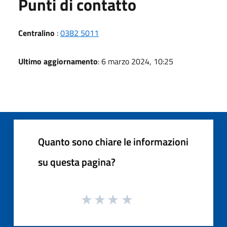
Punti di contatto
Centralino
:
0382 5011
Ultimo aggiornamento
: 6 marzo 2024, 10:25
Quanto sono chiare le informazioni
su questa pagina?