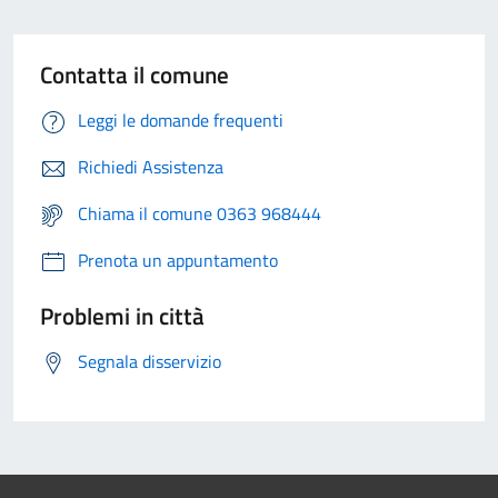
Contatta il comune
Leggi le domande frequenti
Richiedi Assistenza
Chiama il comune 0363 968444
Prenota un appuntamento
Problemi in città
Segnala disservizio