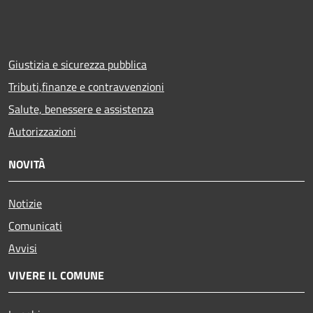
Giustizia e sicurezza pubblica
Tributi,finanze e contravvenzioni
Salute, benessere e assistenza
Autorizzazioni
NOVITÀ
Notizie
Comunicati
Avvisi
VIVERE IL COMUNE