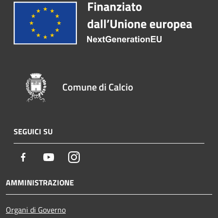
Comune di Calcio
SEGUICI SU
Facebook
Youtube
Instagram
AMMINISTRAZIONE
Organi di Governo