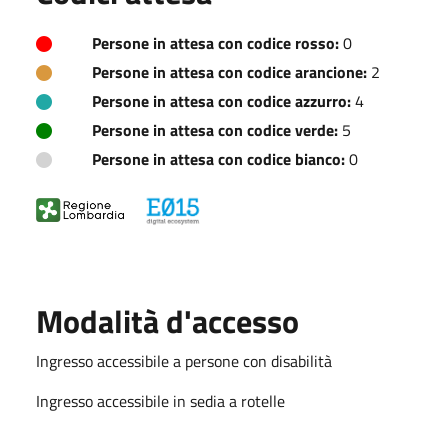
Persone in attesa con codice rosso:
0
Persone in attesa con codice arancione:
2
Persone in attesa con codice azzurro:
4
Persone in attesa con codice verde:
5
Persone in attesa con codice bianco:
0
Modalità d'accesso
Ingresso accessibile a persone con disabilità
Ingresso accessibile in sedia a rotelle