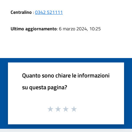
Centralino
:
0342 521111
Ultimo aggiornamento
: 6 marzo 2024, 10:25
Quanto sono chiare le informazioni
su questa pagina?