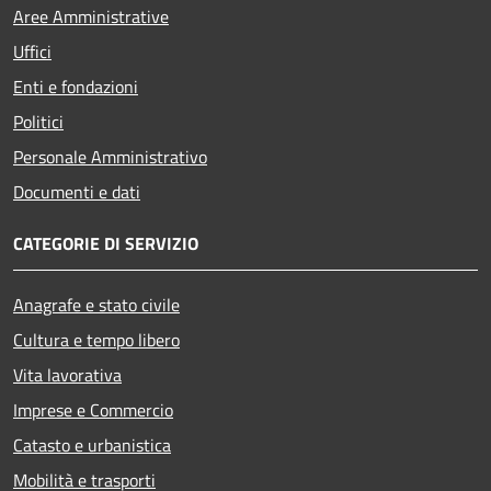
Aree Amministrative
Uffici
Enti e fondazioni
Politici
Personale Amministrativo
Documenti e dati
CATEGORIE DI SERVIZIO
Anagrafe e stato civile
Cultura e tempo libero
Vita lavorativa
Imprese e Commercio
Catasto e urbanistica
Mobilità e trasporti