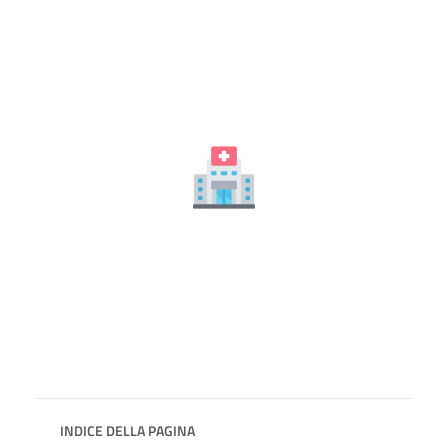
INDICE DELLA PAGINA