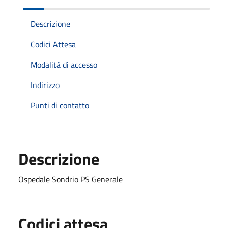
Descrizione
Codici Attesa
Modalità di accesso
Indirizzo
Punti di contatto
Descrizione
Ospedale Sondrio PS Generale
Codici attesa