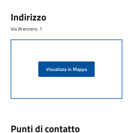
Indirizzo
Via Brennero, 1
Visualizza in Mappa
Punti di contatto