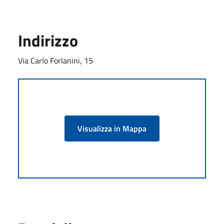
Indirizzo
Via Carlo Forlanini, 15
Visualizza in Mappa