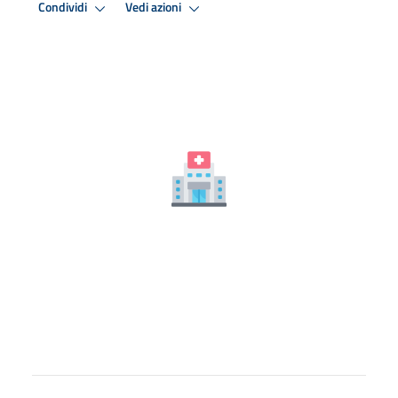
Condividi
Vedi azioni