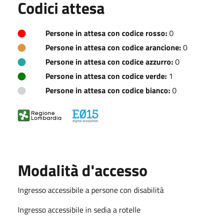
Codici attesa
Persone in attesa con codice rosso:
0
Persone in attesa con codice arancione:
0
Persone in attesa con codice azzurro:
0
Persone in attesa con codice verde:
1
Persone in attesa con codice bianco:
0
Modalità d'accesso
Ingresso accessibile a persone con disabilità
Ingresso accessibile in sedia a rotelle