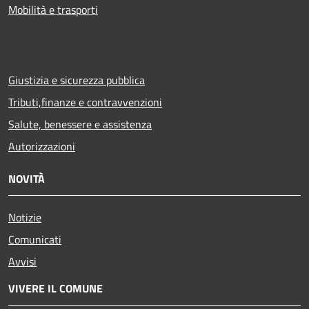
Mobilità e trasporti
Giustizia e sicurezza pubblica
Tributi,finanze e contravvenzioni
Salute, benessere e assistenza
Autorizzazioni
NOVITÀ
Notizie
Comunicati
Avvisi
VIVERE IL COMUNE