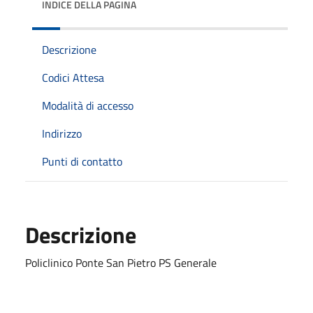
INDICE DELLA PAGINA
Descrizione
Codici Attesa
Modalità di accesso
Indirizzo
Punti di contatto
Descrizione
Policlinico Ponte San Pietro PS Generale