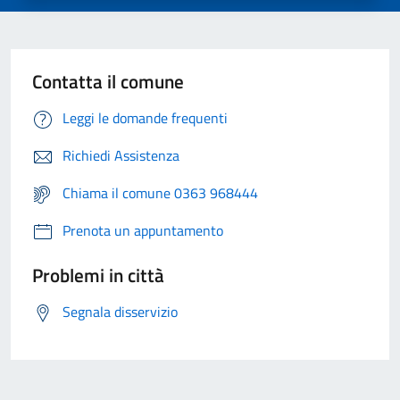
Contatta il comune
Leggi le domande frequenti
Richiedi Assistenza
Chiama il comune 0363 968444
Prenota un appuntamento
Problemi in città
Segnala disservizio