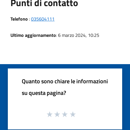
Punti di contatto
Telefono
:
035604111
Ultimo aggiornamento
: 6 marzo 2024, 10:25
Quanto sono chiare le informazioni
su questa pagina?