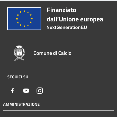
Comune di Calcio
SEGUICI SU
Facebook
Youtube
Instagram
AMMINISTRAZIONE