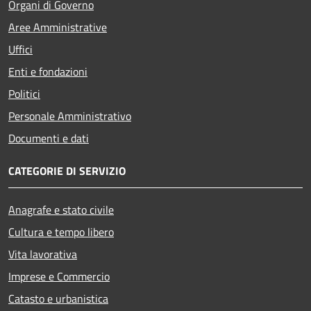
Organi di Governo
Aree Amministrative
Uffici
Enti e fondazioni
Politici
Personale Amministrativo
Documenti e dati
CATEGORIE DI SERVIZIO
Anagrafe e stato civile
Cultura e tempo libero
Vita lavorativa
Imprese e Commercio
Catasto e urbanistica