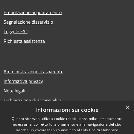
Prenotazione appuntamento
Segnalazione disservizio
Leggi le FAQ
Richiesta assistenza
Amministrazione trasparente
Informativa privacy
Note legali
Dichiarazione di accessibilità
×
Informazioni sui cookie
Questo sito web utilizza cookie tecnici e assimilati strettamente
necessari al corretto funzionamento e alla navigazione del sito,
RSS
Copyright © 2026 • Comune di
nonché un cookie tecnico analitico al solo fine di elaborare