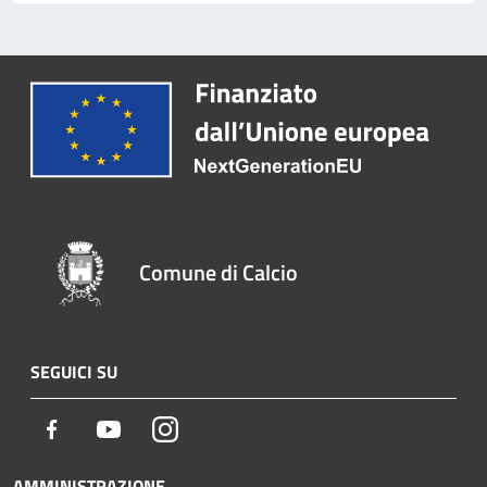
Comune di Calcio
SEGUICI SU
Facebook
Youtube
Instagram
AMMINISTRAZIONE