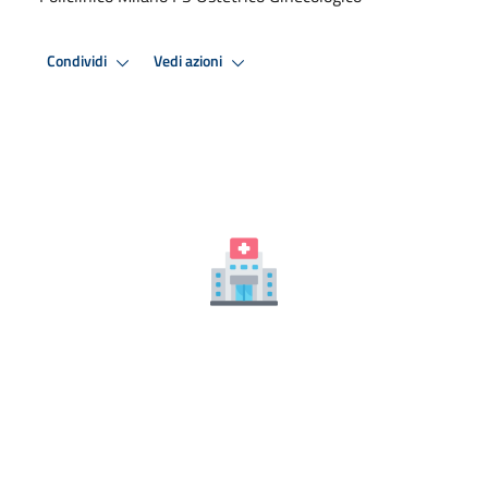
Condividi
Vedi azioni