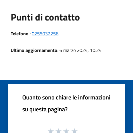
Punti di contatto
Telefono
:
0255032256
Ultimo aggiornamento
: 6 marzo 2024, 10:24
Quanto sono chiare le informazioni
su questa pagina?