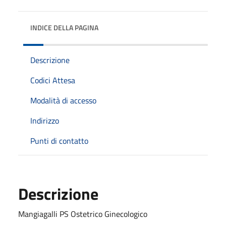
INDICE DELLA PAGINA
Descrizione
Codici Attesa
Modalità di accesso
Indirizzo
Punti di contatto
Descrizione
Mangiagalli PS Ostetrico Ginecologico