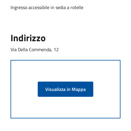
Ingresso accessibile in sedia a rotelle
Indirizzo
Via Della Commenda, 12
Visualizza in Mappa