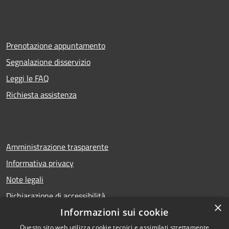
Prenotazione appuntamento
Segnalazione disservizio
Leggi le FAQ
Richiesta assistenza
Amministrazione trasparente
Informativa privacy
Note legali
Dichiarazione di accessibilità
×
Informazioni sui cookie
Questo sito web utilizza cookie tecnici e assimilati strettamente