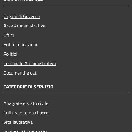
Organi di Governo
Aree Amministrative
Uffici
Enti e fondazioni
Politici
Personale Amministrativo
Documenti e dati
CATEGORIE DI SERVIZIO
Anagrafe e stato civile
Cultura e tempo libero
Vita lavorativa
Imprese e Commercio