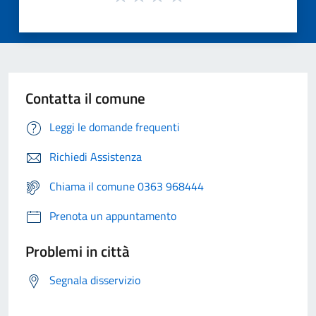
Contatta il comune
Leggi le domande frequenti
Richiedi Assistenza
Chiama il comune 0363 968444
Prenota un appuntamento
Problemi in città
Segnala disservizio