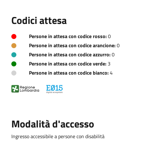
Codici attesa
Persone in attesa con codice rosso:
0
Persone in attesa con codice arancione:
0
Persone in attesa con codice azzurro:
0
Persone in attesa con codice verde:
3
Persone in attesa con codice bianco:
4
Modalità d'accesso
Ingresso accessibile a persone con disabilità