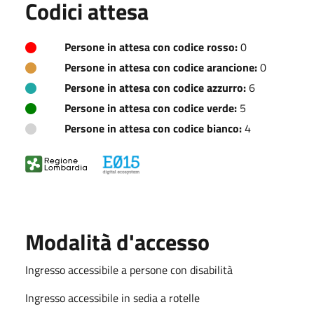
Codici attesa
Persone in attesa con codice rosso:
0
Persone in attesa con codice arancione:
0
Persone in attesa con codice azzurro:
6
Persone in attesa con codice verde:
5
Persone in attesa con codice bianco:
4
Modalità d'accesso
Ingresso accessibile a persone con disabilità
Ingresso accessibile in sedia a rotelle