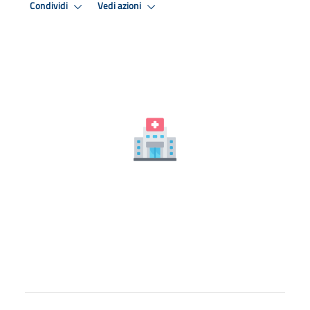
Condividi
Vedi azioni