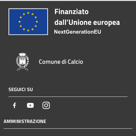
Comune di Calcio
SEGUICI SU
Facebook
Youtube
Instagram
AMMINISTRAZIONE