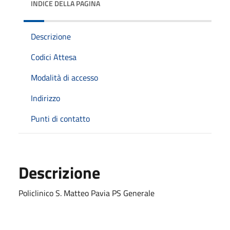
INDICE DELLA PAGINA
Descrizione
Codici Attesa
Modalità di accesso
Indirizzo
Punti di contatto
Descrizione
Policlinico S. Matteo Pavia PS Generale