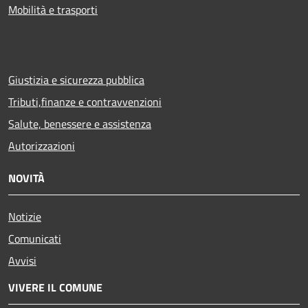
Mobilità e trasporti
Giustizia e sicurezza pubblica
Tributi,finanze e contravvenzioni
Salute, benessere e assistenza
Autorizzazioni
NOVITÀ
Notizie
Comunicati
Avvisi
VIVERE IL COMUNE