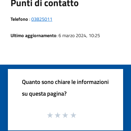
Punti di contatto
Telefono
:
03825011
Ultimo aggiornamento
: 6 marzo 2024, 10:25
Quanto sono chiare le informazioni
su questa pagina?