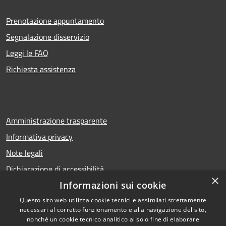
Prenotazione appuntamento
Segnalazione disservizio
Leggi le FAQ
Richiesta assistenza
Amministrazione trasparente
Informativa privacy
Note legali
Dichiarazione di accessibilità
×
Informazioni sui cookie
Questo sito web utilizza cookie tecnici e assimilati strettamente
necessari al corretto funzionamento e alla navigazione del sito,
RSS
Copyright © 2026 • Comune di
nonché un cookie tecnico analitico al solo fine di elaborare