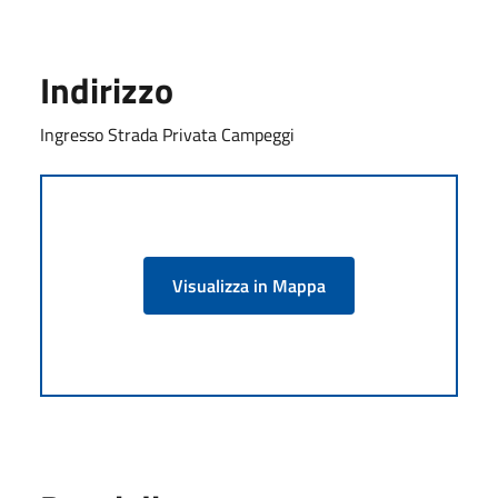
Indirizzo
Ingresso Strada Privata Campeggi
Visualizza in Mappa