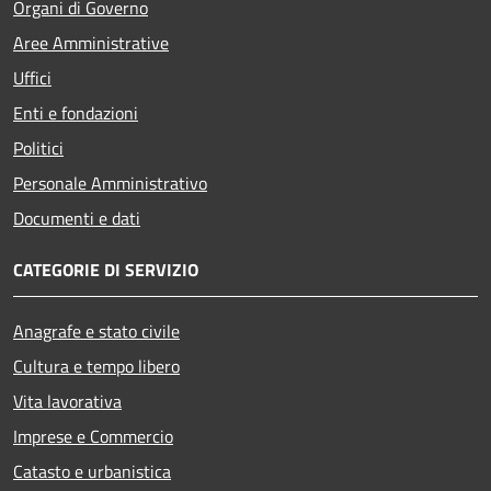
Organi di Governo
Aree Amministrative
Uffici
Enti e fondazioni
Politici
Personale Amministrativo
Documenti e dati
CATEGORIE DI SERVIZIO
Anagrafe e stato civile
Cultura e tempo libero
Vita lavorativa
Imprese e Commercio
Catasto e urbanistica