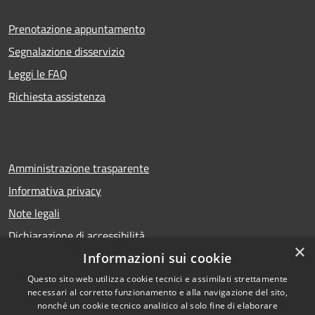
Prenotazione appuntamento
Segnalazione disservizio
Leggi le FAQ
Richiesta assistenza
Amministrazione trasparente
Informativa privacy
Note legali
Dichiarazione di accessibilità
×
Informazioni sui cookie
Questo sito web utilizza cookie tecnici e assimilati strettamente
necessari al corretto funzionamento e alla navigazione del sito,
RSS
Copyright © 2026 • Comune di
nonché un cookie tecnico analitico al solo fine di elaborare