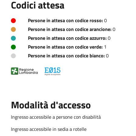
Codici attesa
Persone in attesa con codice rosso:
0
Persone in attesa con codice arancione:
0
Persone in attesa con codice azzurro:
0
Persone in attesa con codice verde:
1
Persone in attesa con codice bianco:
0
Modalità d'accesso
Ingresso accessibile a persone con disabilità
Ingresso accessibile in sedia a rotelle