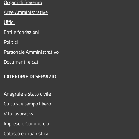
Organi di Governo
Aree Amministrative
Uffici
Enti e fondazioni
Politici
Personale Amministrativo
Documenti e dati
CATEGORIE DI SERVIZIO
Anagrafe e stato civile
Cultura e tempo libero
Vita lavorativa
Imprese e Commercio
Catasto e urbanistica