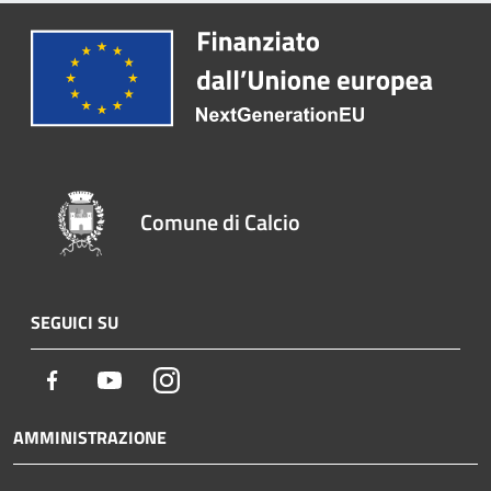
Comune di Calcio
SEGUICI SU
Facebook
Youtube
Instagram
AMMINISTRAZIONE