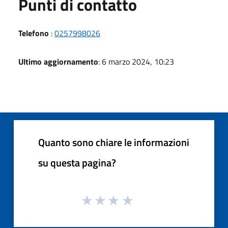
Punti di contatto
Telefono
:
0257998026
Ultimo aggiornamento
: 6 marzo 2024, 10:23
Quanto sono chiare le informazioni
su questa pagina?