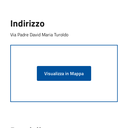
Indirizzo
Via Padre David Maria Turoldo
Visualizza in Mappa