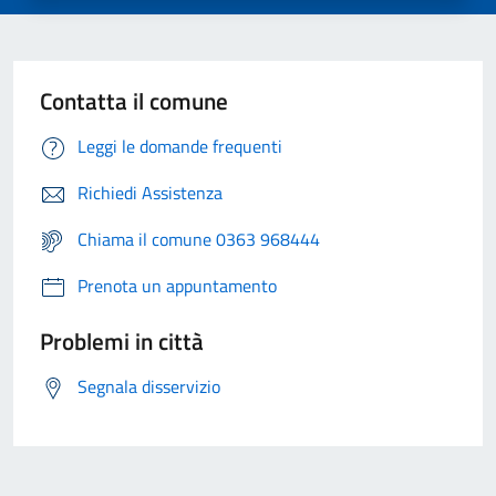
Contatta il comune
Leggi le domande frequenti
Richiedi Assistenza
Chiama il comune 0363 968444
Prenota un appuntamento
Problemi in città
Segnala disservizio