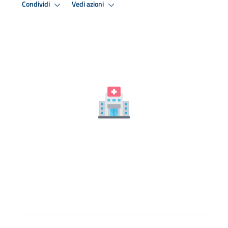
Condividi
Vedi azioni