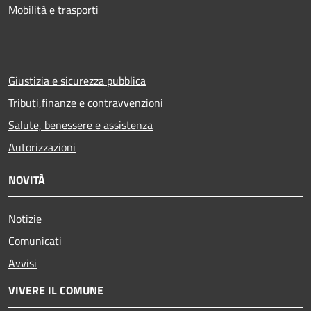
Mobilità e trasporti
Giustizia e sicurezza pubblica
Tributi,finanze e contravvenzioni
Salute, benessere e assistenza
Autorizzazioni
NOVITÀ
Notizie
Comunicati
Avvisi
VIVERE IL COMUNE