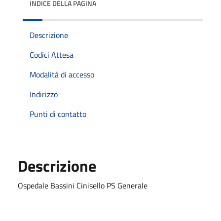
INDICE DELLA PAGINA
Descrizione
Codici Attesa
Modalità di accesso
Indirizzo
Punti di contatto
Descrizione
Ospedale Bassini Cinisello PS Generale