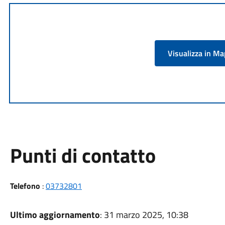
Visualizza in M
Punti di contatto
Telefono
:
03732801
Ultimo aggiornamento
: 31 marzo 2025, 10:38