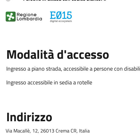
Modalità d'accesso
Ingresso a piano strada, accessibile a persone con disabil
Ingresso accessibile in sedia a rotelle
Indirizzo
Via Macallè, 12, 26013 Crema CR, Italia