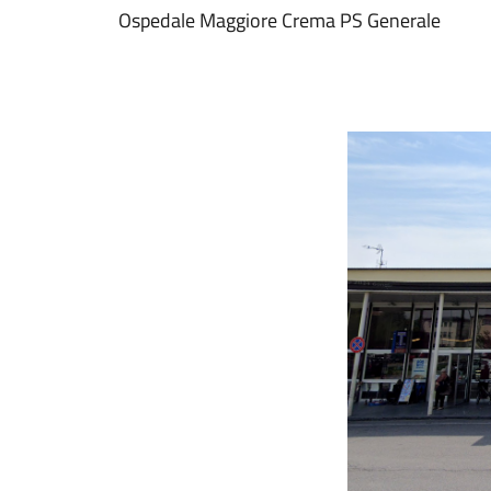
Ospedale Maggiore Crema PS Generale