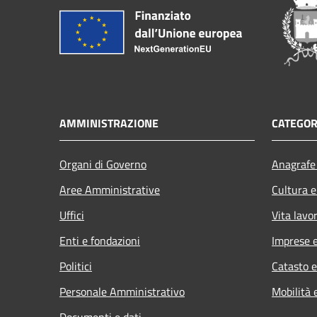
AMMINISTRAZIONE
CATEGOR
Organi di Governo
Anagrafe 
Aree Amministrative
Cultura e
Uffici
Vita lavo
Enti e fondazioni
Imprese 
Politici
Catasto e
Personale Amministrativo
Mobilità 