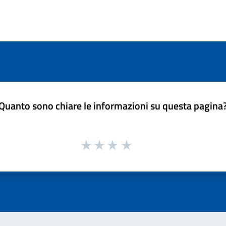
Quanto sono chiare le informazioni su questa pagina