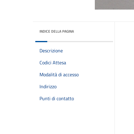
INDICE DELLA PAGINA
Descrizione
Codici Attesa
Modalità di accesso
Indirizzo
Punti di contatto