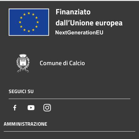
Comune di Calcio
SEGUICI SU
Facebook
Youtube
Instagram
AMMINISTRAZIONE