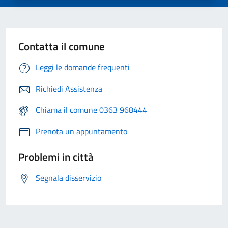
Contatta il comune
Leggi le domande frequenti
Richiedi Assistenza
Chiama il comune 0363 968444
Prenota un appuntamento
Problemi in città
Segnala disservizio