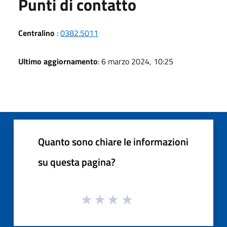
Punti di contatto
Centralino
:
0382.5011
Ultimo aggiornamento
: 6 marzo 2024, 10:25
Quanto sono chiare le informazioni
su questa pagina?