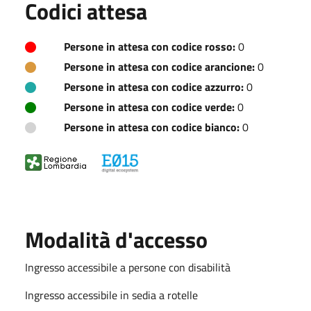
Codici attesa
Persone in attesa con codice rosso:
0
Persone in attesa con codice arancione:
0
Persone in attesa con codice azzurro:
0
Persone in attesa con codice verde:
0
Persone in attesa con codice bianco:
0
Modalità d'accesso
Ingresso accessibile a persone con disabilità
Ingresso accessibile in sedia a rotelle