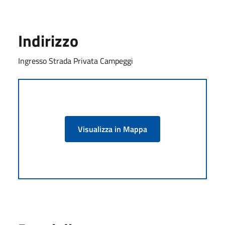
Indirizzo
Ingresso Strada Privata Campeggi
Visualizza in Mappa