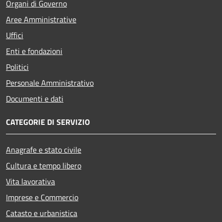
Organi di Governo
Aree Amministrative
Uffici
Enti e fondazioni
Politici
Personale Amministrativo
Documenti e dati
CATEGORIE DI SERVIZIO
Anagrafe e stato civile
Cultura e tempo libero
Vita lavorativa
Imprese e Commercio
Catasto e urbanistica