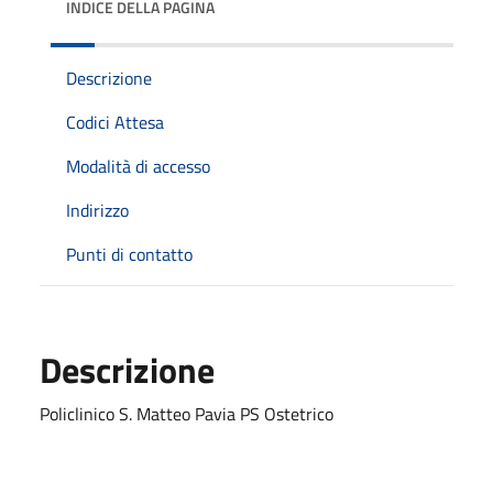
INDICE DELLA PAGINA
Descrizione
Codici Attesa
Modalità di accesso
Indirizzo
Punti di contatto
Descrizione
Policlinico S. Matteo Pavia PS Ostetrico