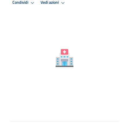
Condividi
Vedi azioni