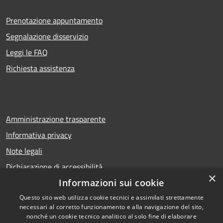
Prenotazione appuntamento
Segnalazione disservizio
Leggi le FAQ
Richiesta assistenza
Amministrazione trasparente
Informativa privacy
Note legali
Dichiarazione di accessibilità
×
Informazioni sui cookie
Questo sito web utilizza cookie tecnici e assimilati strettamente
necessari al corretto funzionamento e alla navigazione del sito,
RSS
Copyright © 2026 • Comune di
nonché un cookie tecnico analitico al solo fine di elaborare