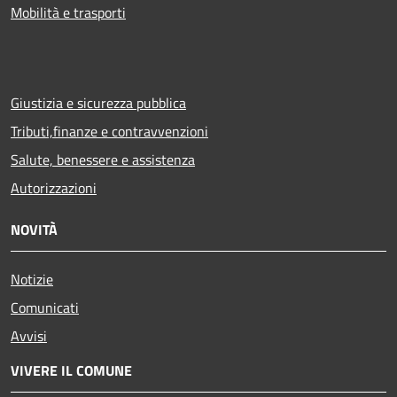
Mobilità e trasporti
Giustizia e sicurezza pubblica
Tributi,finanze e contravvenzioni
Salute, benessere e assistenza
Autorizzazioni
NOVITÀ
Notizie
Comunicati
Avvisi
VIVERE IL COMUNE