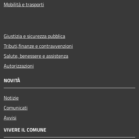
Mobilità e trasporti
Giustizia e sicurezza pubblica
Tributi,finanze e contravvenzioni
Salute, benessere e assistenza
Autorizzazioni
NOVITÀ
Notizie
Comunicati
Avvisi
VIVERE IL COMUNE