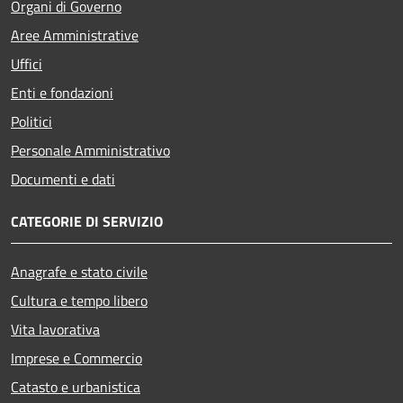
Organi di Governo
Aree Amministrative
Uffici
Enti e fondazioni
Politici
Personale Amministrativo
Documenti e dati
CATEGORIE DI SERVIZIO
Anagrafe e stato civile
Cultura e tempo libero
Vita lavorativa
Imprese e Commercio
Catasto e urbanistica