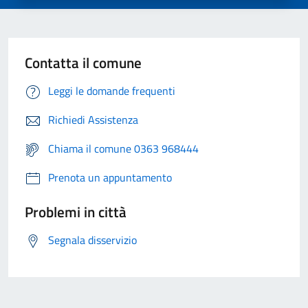
Contatta il comune
Leggi le domande frequenti
Richiedi Assistenza
Chiama il comune 0363 968444
Prenota un appuntamento
Problemi in città
Segnala disservizio