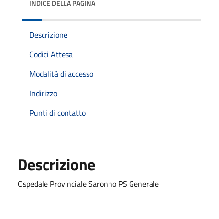
INDICE DELLA PAGINA
Descrizione
Codici Attesa
Modalità di accesso
Indirizzo
Punti di contatto
Descrizione
Ospedale Provinciale Saronno PS Generale