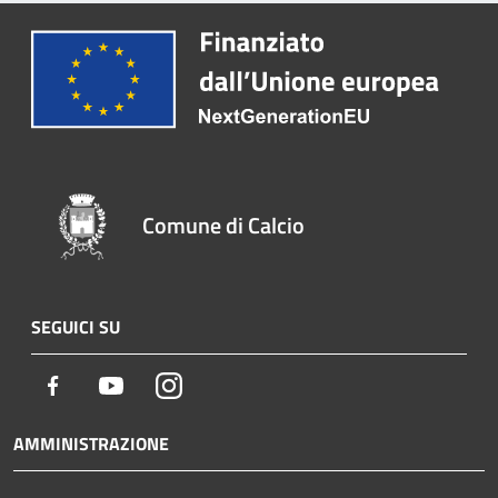
Comune di Calcio
SEGUICI SU
Facebook
Youtube
Instagram
AMMINISTRAZIONE