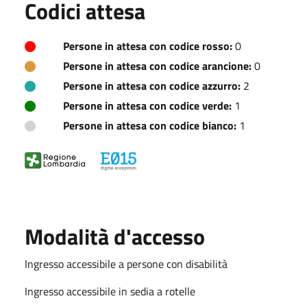
Codici attesa
Persone in attesa con codice rosso:
0
Persone in attesa con codice arancione:
0
Persone in attesa con codice azzurro:
2
Persone in attesa con codice verde:
1
Persone in attesa con codice bianco:
1
Modalità d'accesso
Ingresso accessibile a persone con disabilità
Ingresso accessibile in sedia a rotelle