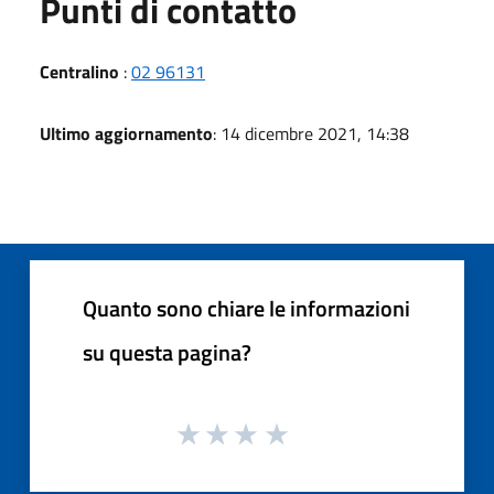
Punti di contatto
Centralino
:
02 96131
Ultimo aggiornamento
: 14 dicembre 2021, 14:38
Quanto sono chiare le informazioni
su questa pagina?