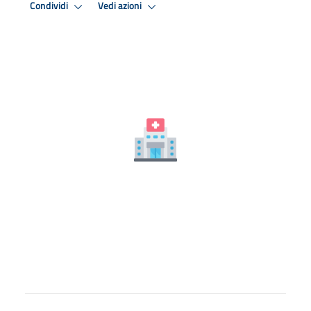
Condividi
Vedi azioni