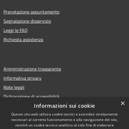
Prenotazione appuntamento
Segnalazione disservizio
Leggi le FAQ
Richiesta assistenza
Amministrazione trasparente
Informativa privacy
Note legali
Dichiarazione di accessibilità
×
Informazioni sui cookie
Questo sito web utilizza cookie tecnici e assimilati strettamente
necessari al corretto funzionamento e alla navigazione del sito,
RSS
Copyright © 2026 • Comune di
nonché un cookie tecnico analitico al solo fine di elaborare