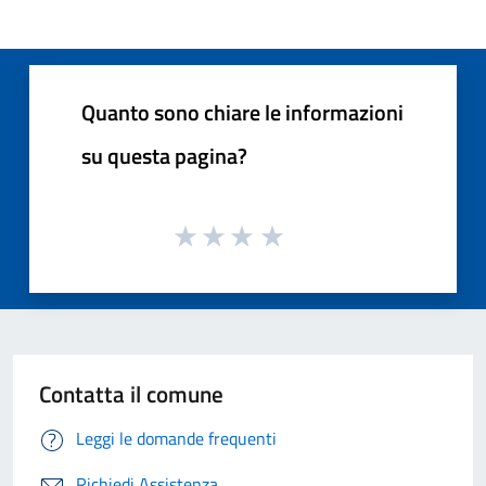
Quanto sono chiare le informazioni
su questa pagina?
Contatta il comune
Leggi le domande frequenti
Richiedi Assistenza