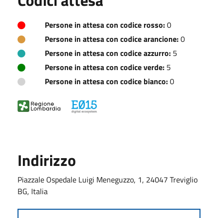
Persone in attesa con codice rosso:
0
Persone in attesa con codice arancione:
0
Persone in attesa con codice azzurro:
5
Persone in attesa con codice verde:
5
Persone in attesa con codice bianco:
0
Indirizzo
Piazzale Ospedale Luigi Meneguzzo, 1, 24047 Treviglio
BG, Italia