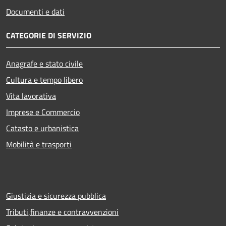
Documenti e dati
CATEGORIE DI SERVIZIO
Anagrafe e stato civile
Cultura e tempo libero
Vita lavorativa
Imprese e Commercio
Catasto e urbanistica
Mobilità e trasporti
Giustizia e sicurezza pubblica
Tributi,finanze e contravvenzioni