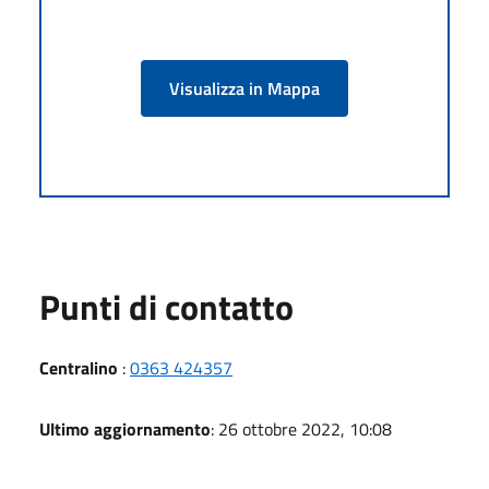
Visualizza in Mappa
Punti di contatto
Centralino
:
0363 424357
Ultimo aggiornamento
: 26 ottobre 2022, 10:08