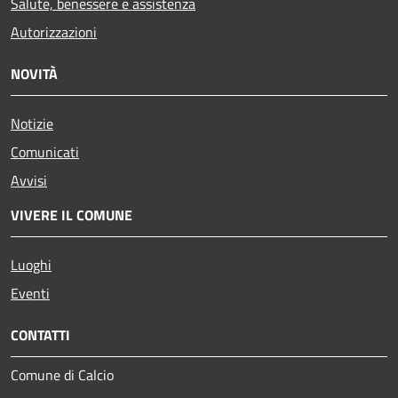
Salute, benessere e assistenza
Autorizzazioni
NOVITÀ
Notizie
Comunicati
Avvisi
VIVERE IL COMUNE
Luoghi
Eventi
CONTATTI
Comune di Calcio