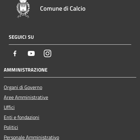
Comune di Calcio
SEGUICI SU
Facebook
Youtube
Instagram
AMMINISTRAZIONE
Organi di Governo
Aree Amministrative
Uffici
Enti e fondazioni
Politici
Personale Amministrativo