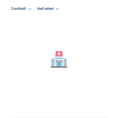
Condividi
Vedi azioni