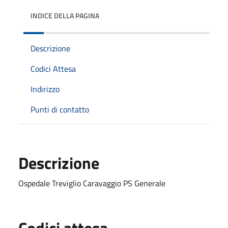
INDICE DELLA PAGINA
Descrizione
Codici Attesa
Indirizzo
Punti di contatto
Descrizione
Ospedale Treviglio Caravaggio PS Generale
Codici attesa