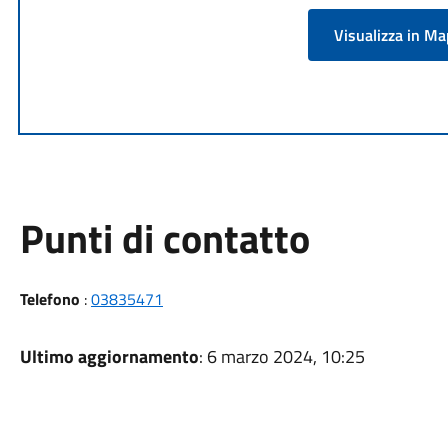
Visualizza in M
Punti di contatto
Telefono
:
03835471
Ultimo aggiornamento
: 6 marzo 2024, 10:25