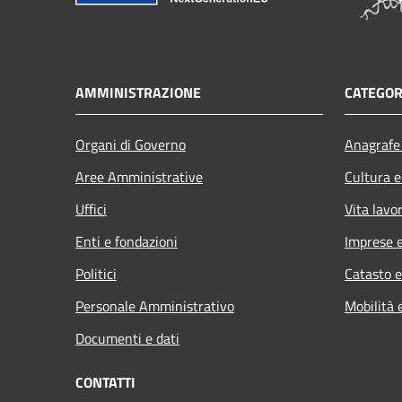
AMMINISTRAZIONE
CATEGOR
Organi di Governo
Anagrafe 
Aree Amministrative
Cultura e
Uffici
Vita lavo
Enti e fondazioni
Imprese 
Politici
Catasto e
Personale Amministrativo
Mobilità 
Documenti e dati
CONTATTI