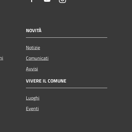
NOVITÀ
Notizie
ni
Comunicati
Avvisi
VIVERE IL COMUNE
Luoghi
Eventi