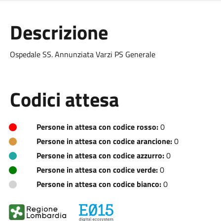
Descrizione
Ospedale SS. Annunziata Varzi PS Generale
Codici attesa
Persone in attesa con codice rosso:
0
Persone in attesa con codice arancione:
0
Persone in attesa con codice azzurro:
0
Persone in attesa con codice verde:
0
Persone in attesa con codice bianco:
0