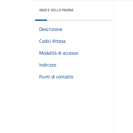
INDICE DELLA PAGINA
Descrizione
Codici Attesa
Modalità di accesso
Indirizzo
Punti di contatto