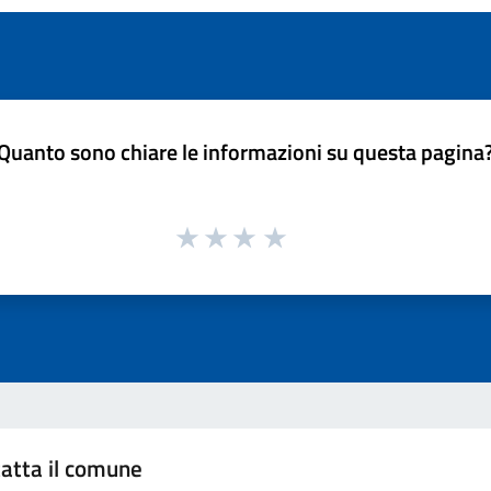
Quanto sono chiare le informazioni su questa pagina
atta il comune