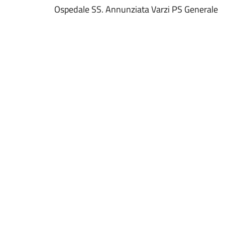
Ospedale SS. Annunziata Varzi PS Generale