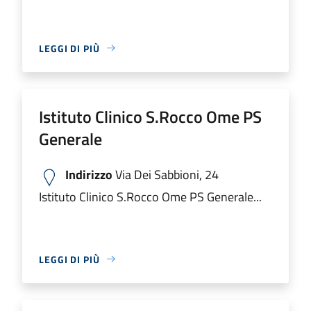
LEGGI DI PIÙ
Istituto Clinico S.Rocco Ome PS
Generale
Indirizzo
Via Dei Sabbioni, 24
Istituto Clinico S.Rocco Ome PS Generale...
LEGGI DI PIÙ