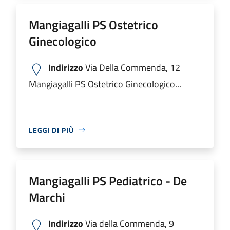
Mangiagalli PS Ostetrico
Ginecologico
Indirizzo
Via Della Commenda, 12
Mangiagalli PS Ostetrico Ginecologico...
LEGGI DI PIÙ
Mangiagalli PS Pediatrico - De
Marchi
Indirizzo
Via della Commenda, 9