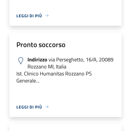
LEGGI DI PIÙ
Pronto soccorso
Indirizzo
via Perseghetto, 16/A, 20089
Rozzano MI, Italia
Ist. Clinico Humanitas Rozzano PS
Generale...
LEGGI DI PIÙ