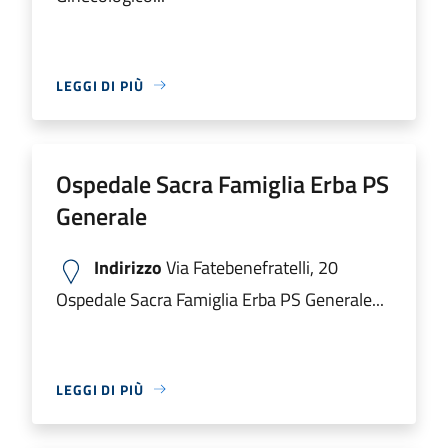
LEGGI DI PIÙ
Ospedale Sacra Famiglia Erba PS
Generale
Indirizzo
Via Fatebenefratelli, 20
Ospedale Sacra Famiglia Erba PS Generale...
LEGGI DI PIÙ