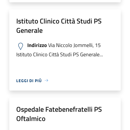
Istituto Clinico Città Studi PS
Generale
Indirizzo
Via Niccolo Jommelli, 15
Istituto Clinico Città Studi PS Generale...
LEGGI DI PIÙ
Ospedale Fatebenefratelli PS
Oftalmico