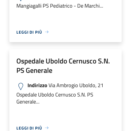
Mangiagalli PS Pediatrico - De Marchi...
LEGGI DI PIÙ
Ospedale Uboldo Cernusco S.N.
PS Generale
Indirizzo
Via Ambrogio Uboldo, 21
Ospedale Uboldo Cernusco S.N. PS
Generale...
LEGGI DI PIÙ