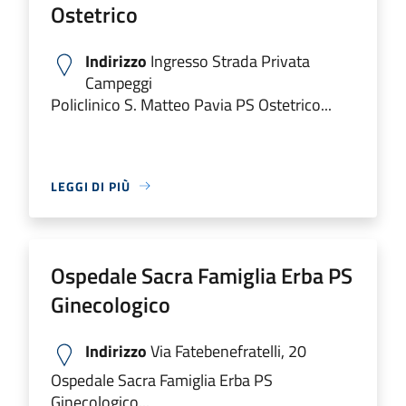
Ostetrico
Indirizzo
Ingresso Strada Privata
Campeggi
Policlinico S. Matteo Pavia PS Ostetrico...
LEGGI DI PIÙ
Ospedale Sacra Famiglia Erba PS
Ginecologico
Indirizzo
Via Fatebenefratelli, 20
Ospedale Sacra Famiglia Erba PS
Ginecologico...