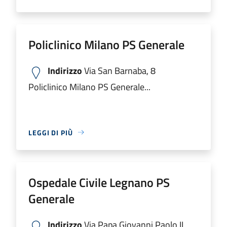
Policlinico Milano PS Generale
Indirizzo
Via San Barnaba, 8
Policlinico Milano PS Generale...
LEGGI DI PIÙ
Ospedale Civile Legnano PS
Generale
Indirizzo
Via Papa Giovanni Paolo II