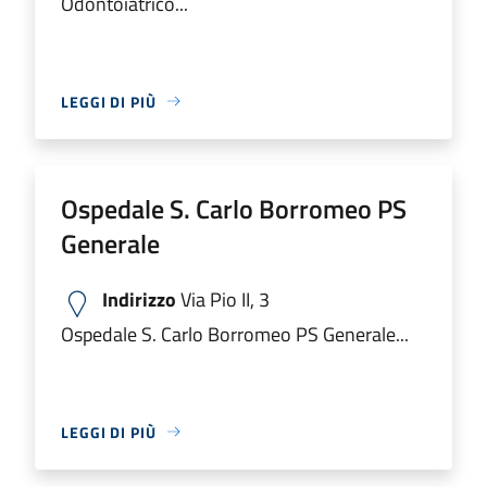
Odontoiatrico...
LEGGI DI PIÙ
Ospedale S. Carlo Borromeo PS
Generale
Indirizzo
Via Pio II, 3
Ospedale S. Carlo Borromeo PS Generale...
LEGGI DI PIÙ