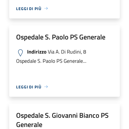
LEGGI DI PIÙ
Ospedale S. Paolo PS Generale
Indirizzo
Via A. Di Rudini, 8
Ospedale S. Paolo PS Generale...
LEGGI DI PIÙ
Ospedale S. Giovanni Bianco PS
Generale