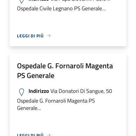
Ospedale Civile Legnano PS Generale...
LEGGI DI PIÙ
Ospedale G. Fornaroli Magenta
PS Generale
Indirizzo
Via Donatori Di Sangue, 50
Ospedale G. Fornaroli Magenta PS
Generale...
LEGGI DI PIÙ