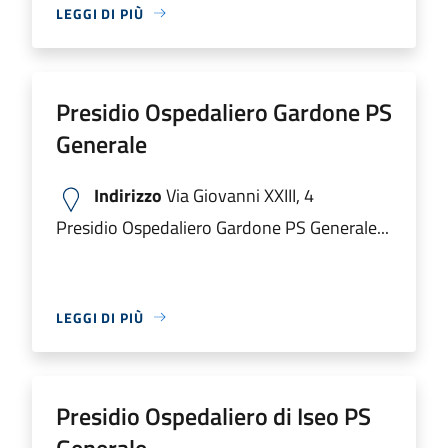
LEGGI DI PIÙ
Presidio Ospedaliero Gardone PS
Generale
Indirizzo
Via Giovanni XXIII, 4
Presidio Ospedaliero Gardone PS Generale...
LEGGI DI PIÙ
Presidio Ospedaliero di Iseo PS
Generale