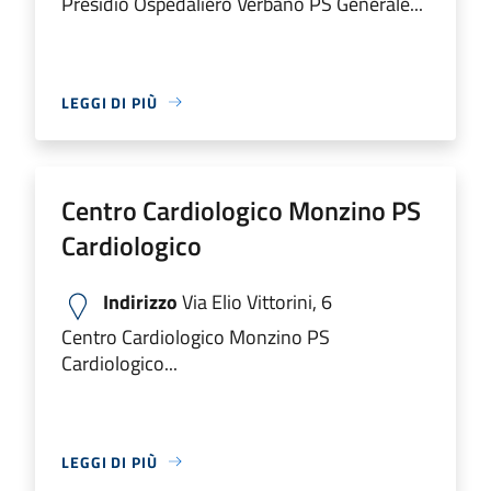
Presidio Ospedaliero Verbano PS Generale...
LEGGI DI PIÙ
Centro Cardiologico Monzino PS
Cardiologico
Indirizzo
Via Elio Vittorini, 6
Centro Cardiologico Monzino PS
Cardiologico...
LEGGI DI PIÙ