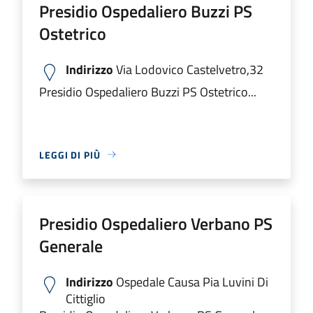
Presidio Ospedaliero Buzzi PS
Ostetrico
Indirizzo
Via Lodovico Castelvetro,32
Presidio Ospedaliero Buzzi PS Ostetrico...
LEGGI DI PIÙ
Presidio Ospedaliero Verbano PS
Generale
Indirizzo
Ospedale Causa Pia Luvini Di
Cittiglio