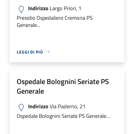
Indirizzo
Largo Priori, 1
Presidio Ospedaliero Cremona PS
Generale...
LEGGI DI PIÙ
Ospedale Bolognini Seriate PS
Generale
Indirizzo
Via Paderno, 21
Ospedale Bolognini Seriate PS Generale...