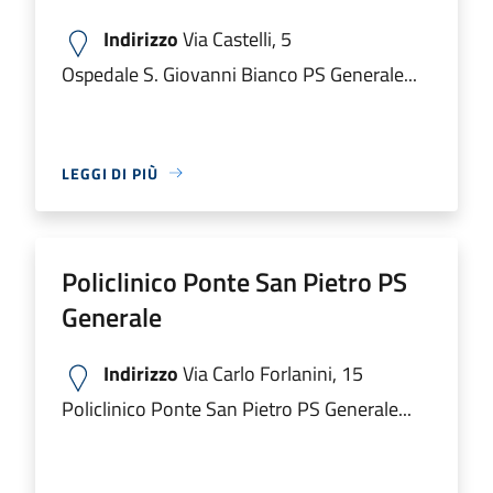
Indirizzo
Via Castelli, 5
Ospedale S. Giovanni Bianco PS Generale...
LEGGI DI PIÙ
Policlinico Ponte San Pietro PS
Generale
Indirizzo
Via Carlo Forlanini, 15
Policlinico Ponte San Pietro PS Generale...