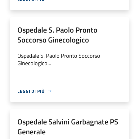
Ospedale S. Paolo Pronto
Soccorso Ginecologico
Ospedale S. Paolo Pronto Soccorso
Ginecologico...
LEGGI DI PIÙ
Ospedale Salvini Garbagnate PS
Generale