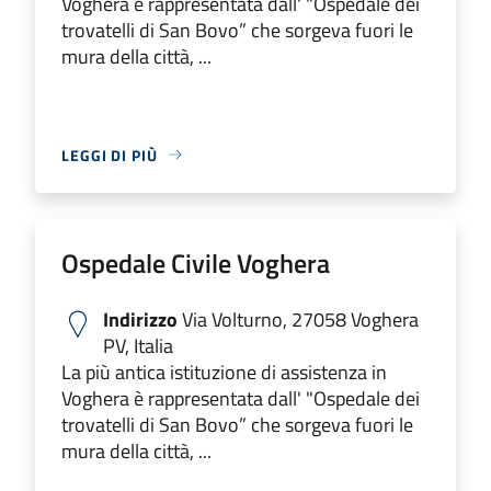
Voghera è rappresentata dall' "Ospedale dei
trovatelli di San Bovo” che sorgeva fuori le
mura della città, ...
LEGGI DI PIÙ
Ospedale Civile Voghera
Indirizzo
Via Volturno, 27058 Voghera
PV, Italia
La più antica istituzione di assistenza in
Voghera è rappresentata dall' "Ospedale dei
trovatelli di San Bovo” che sorgeva fuori le
mura della città, ...