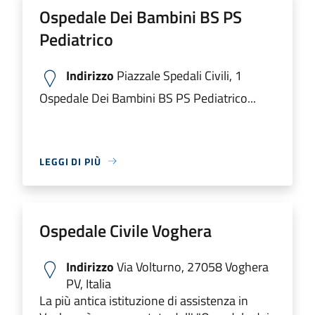
Ospedale Dei Bambini BS PS
Pediatrico
Indirizzo
Piazzale Spedali Civili, 1
Ospedale Dei Bambini BS PS Pediatrico...
LEGGI DI PIÙ
Ospedale Civile Voghera
Indirizzo
Via Volturno, 27058 Voghera
PV, Italia
La più antica istituzione di assistenza in