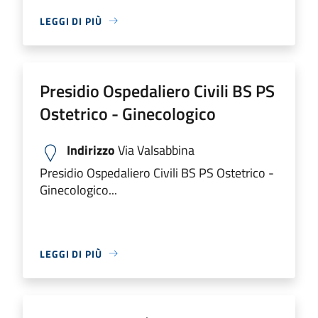
LEGGI DI PIÙ
Presidio Ospedaliero Civili BS PS
Ostetrico - Ginecologico
Indirizzo
Via Valsabbina
Presidio Ospedaliero Civili BS PS Ostetrico -
Ginecologico...
LEGGI DI PIÙ