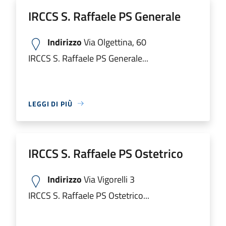
IRCCS S. Raffaele PS Generale
Indirizzo
Via Olgettina, 60
IRCCS S. Raffaele PS Generale...
LEGGI DI PIÙ
IRCCS S. Raffaele PS Ostetrico
Indirizzo
Via Vigorelli 3
IRCCS S. Raffaele PS Ostetrico...