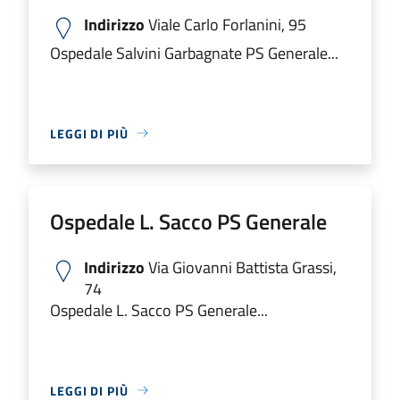
Indirizzo
Viale Carlo Forlanini, 95
Ospedale Salvini Garbagnate PS Generale...
LEGGI DI PIÙ
Ospedale L. Sacco PS Generale
Indirizzo
Via Giovanni Battista Grassi,
74
Ospedale L. Sacco PS Generale...
LEGGI DI PIÙ