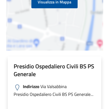
Visualizza in Mappa
Presidio Ospedaliero Civili BS PS
Generale
Indirizzo
Via Valsabbina
Presidio Ospedaliero Civili BS PS Generale...