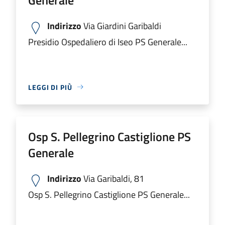
Indirizzo
Via Giardini Garibaldi
Presidio Ospedaliero di Iseo PS Generale...
LEGGI DI PIÙ
Osp S. Pellegrino Castiglione PS
Generale
Indirizzo
Via Garibaldi, 81
Osp S. Pellegrino Castiglione PS Generale...