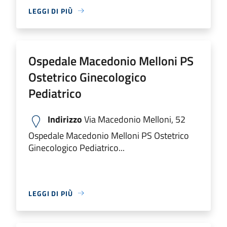
LEGGI DI PIÙ
Ospedale Macedonio Melloni PS
Ostetrico Ginecologico
Pediatrico
Indirizzo
Via Macedonio Melloni, 52
Ospedale Macedonio Melloni PS Ostetrico
Ginecologico Pediatrico...
LEGGI DI PIÙ