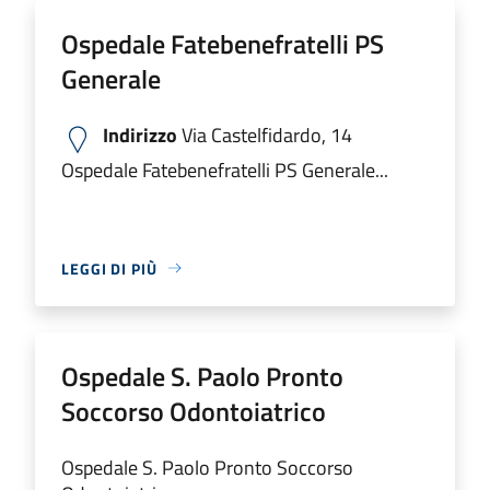
Ospedale Fatebenefratelli PS
Generale
Indirizzo
Via Castelfidardo, 14
Ospedale Fatebenefratelli PS Generale...
LEGGI DI PIÙ
Ospedale S. Paolo Pronto
Soccorso Odontoiatrico
Ospedale S. Paolo Pronto Soccorso