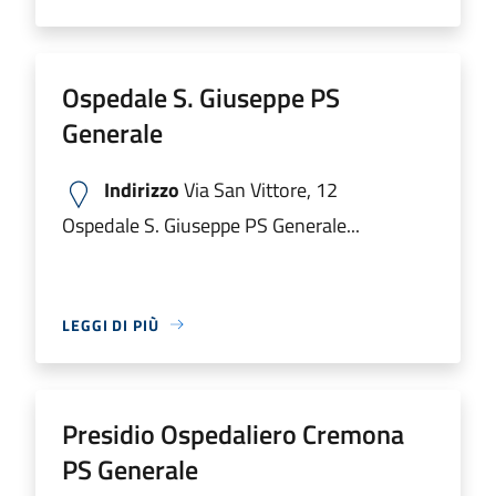
Ospedale S. Giuseppe PS
Generale
Indirizzo
Via San Vittore, 12
Ospedale S. Giuseppe PS Generale...
LEGGI DI PIÙ
Presidio Ospedaliero Cremona
PS Generale