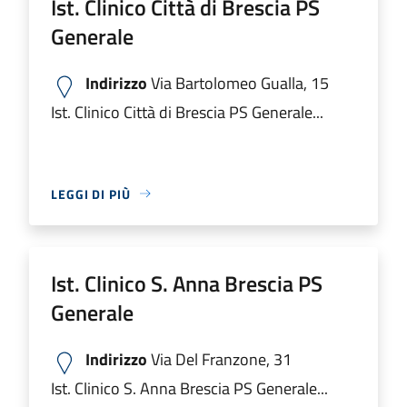
Ist. Clinico Città di Brescia PS
Generale
Indirizzo
Via Bartolomeo Gualla, 15
Ist. Clinico Città di Brescia PS Generale...
LEGGI DI PIÙ
Ist. Clinico S. Anna Brescia PS
Generale
Indirizzo
Via Del Franzone, 31
Ist. Clinico S. Anna Brescia PS Generale...