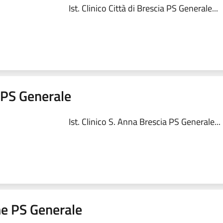
Ist. Clinico Città di Brescia PS Generale...
a PS Generale
Ist. Clinico S. Anna Brescia PS Generale...
me PS Generale