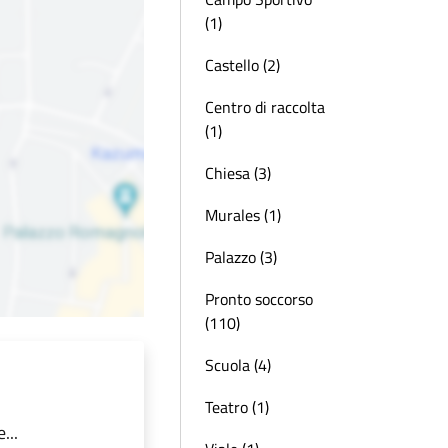
(1)
Castello (2)
Centro di raccolta
(1)
Chiesa (3)
Murales (1)
Palazzo (3)
Pronto soccorso
(110)
Scuola (4)
Teatro (1)
...