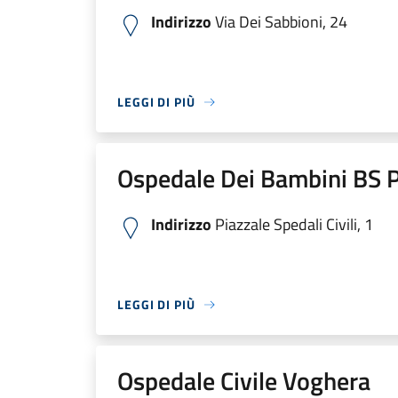
Indirizzo
Via Dei Sabbioni, 24
LEGGI DI PIÙ
Ospedale Dei Bambini BS P
Indirizzo
Piazzale Spedali Civili, 1
LEGGI DI PIÙ
Ospedale Civile Voghera