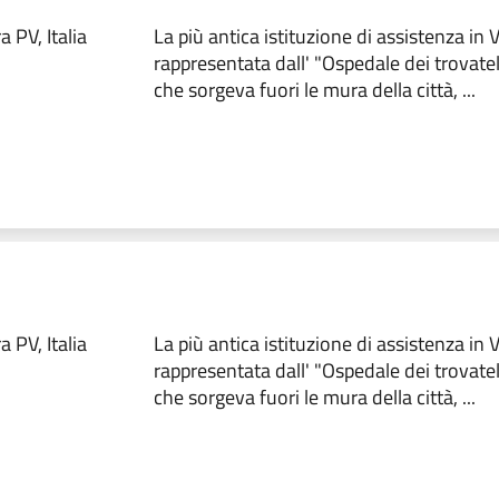
 PV, Italia
La più antica istituzione di assistenza in
rappresentata dall' "Ospedale dei trovate
che sorgeva fuori le mura della città, ...
 PV, Italia
La più antica istituzione di assistenza in
rappresentata dall' "Ospedale dei trovate
che sorgeva fuori le mura della città, ...