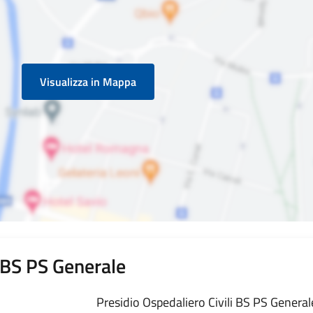
Visualizza in Mappa
i BS PS Generale
Presidio Ospedaliero Civili BS PS Generale