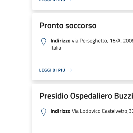
Pronto soccorso
Indirizzo
via Perseghetto, 16/A, 200
Italia
LEGGI DI PIÙ
Presidio Ospedaliero Buzzi
Indirizzo
Via Lodovico Castelvetro,3