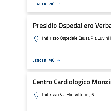
LEGGI DI PIÙ
Presidio Ospedaliero Verb
Indirizzo
Ospedale Causa Pia Luvini Di
LEGGI DI PIÙ
Centro Cardiologico Monzi
Indirizzo
Via Elio Vittorini, 6