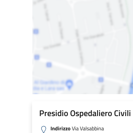
Presidio Ospedaliero Civil
Indirizzo
Via Valsabbina