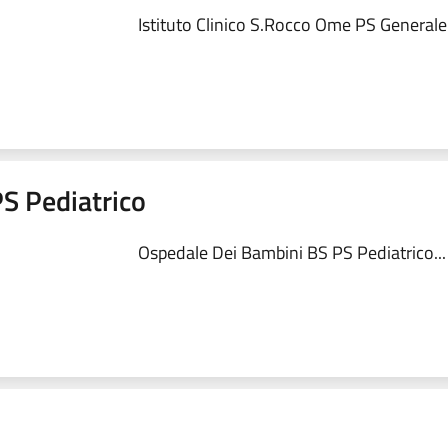
Istituto Clinico S.Rocco Ome PS Generale.
S Pediatrico
Ospedale Dei Bambini BS PS Pediatrico...