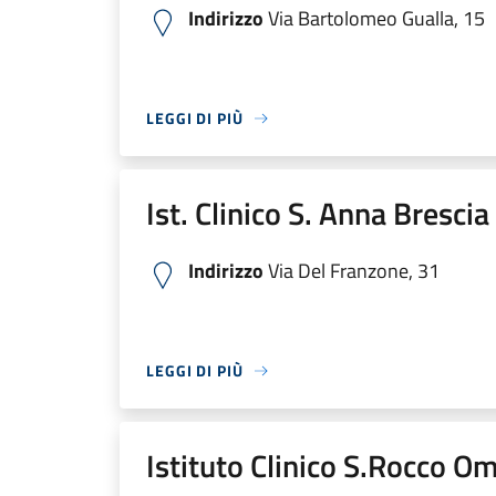
Indirizzo
Via Bartolomeo Gualla, 15
LEGGI DI PIÙ
Ist. Clinico S. Anna Bresci
Indirizzo
Via Del Franzone, 31
LEGGI DI PIÙ
Istituto Clinico S.Rocco O