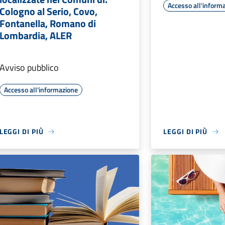
Accesso all'inform
Cologno al Serio, Covo,
Fontanella, Romano di
Lombardia, ALER
Avviso pubblico
Accesso all'informazione
LEGGI DI PIÙ
LEGGI DI PIÙ