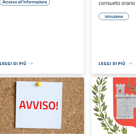
Accesso all'informazione
consueto orario
Istruzione
LEGGI DI PIÙ
LEGGI DI PIÙ