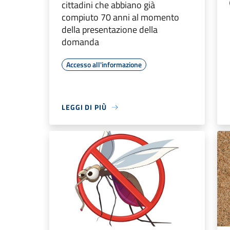
cittadini che abbiano già
compiuto 70 anni al momento
della presentazione della
domanda
Accesso all'informazione
LEGGI DI PIÙ