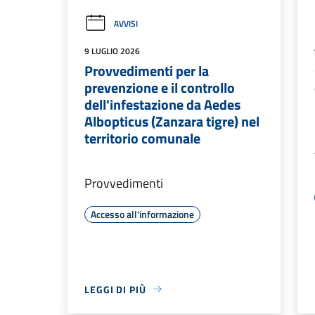
AVVISI
9 LUGLIO 2026
Provvedimenti per la
prevenzione e il controllo
dell'infestazione da Aedes
Albopticus (Zanzara tigre) nel
territorio comunale
Provvedimenti
Accesso all'informazione
LEGGI DI PIÙ