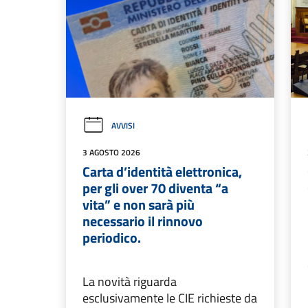
AVVISI
3 AGOSTO 2026
Carta d’identità elettronica,
per gli over 70 diventa “a
vita” e non sarà più
necessario il rinnovo
periodico.
La novità riguarda
esclusivamente le CIE richieste da