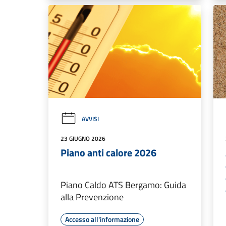
AVVISI
23 GIUGNO 2026
Piano anti calore 2026
Piano Caldo ATS Bergamo: Guida
alla Prevenzione
Accesso all'informazione