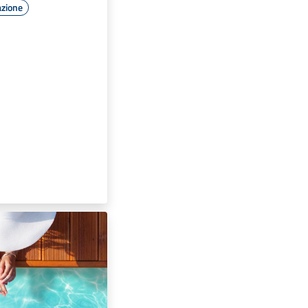
azione