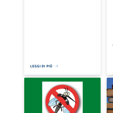
LEGGI DI PIÙ