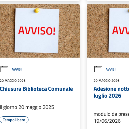
AVVISI
AVVISI
20 MAGGIO 2026
20 MAGGIO 2026
Chiusura Biblioteca Comunale
Adesione nott
luglio 2026
Il giorno 20 maggio 2025
modulo da prese
Tempo libero
19/06/2026