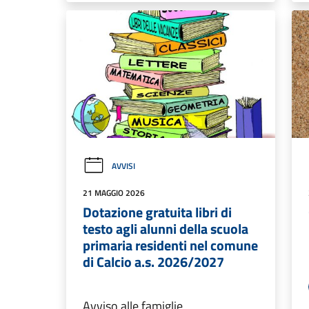
AVVISI
21 MAGGIO 2026
Dotazione gratuita libri di
testo agli alunni della scuola
primaria residenti nel comune
di Calcio a.s. 2026/2027
Avviso alle famiglie