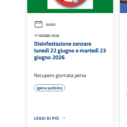
AVVISI
17 GIUGNO 2026
Disinfestazione zanzare
lunedì 22 giugno e martedì 23
giugno 2026
Recupero giornata persa
Igiene pubblica
LEGGI DI PIÙ