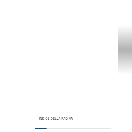
INDICE DELLA PAGINA