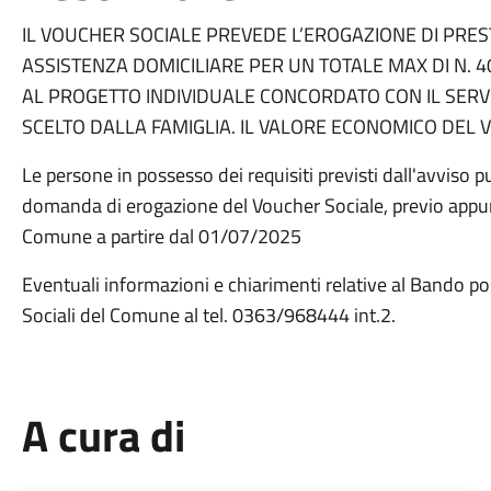
IL VOUCHER SOCIALE PREVEDE L’EROGAZIONE DI PREST
ASSISTENZA DOMICILIARE PER UN TOTALE MAX DI N. 
AL PROGETTO INDIVIDUALE CONCORDATO CON IL SERVI
SCELTO DALLA FAMIGLIA. IL VALORE ECONOMICO DEL V
Le persone in possesso dei requisiti previsti dall'avviso
domanda di erogazione del Voucher Sociale, previo appunt
Comune a partire dal 01/07/2025
Eventuali informazioni e chiarimenti relative al Bando pos
Sociali del Comune al tel. 0363/968444 int.2.
A cura di