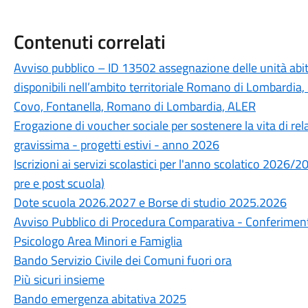
Contenuti correlati
Avviso pubblico – ID 13502 assegnazione delle unità abitat
disponibili nell’ambito territoriale Romano di Lombardia, 
Covo, Fontanella, Romano di Lombardia, ALER
Erogazione di voucher sociale per sostenere la vita di rel
gravissima - progetti estivi - anno 2026
Iscrizioni ai servizi scolastici per l'anno scolatico 2026/
pre e post scuola)
Dote scuola 2026.2027 e Borse di studio 2025.2026
Avviso Pubblico di Procedura Comparativa - Conferimento 
Psicologo Area Minori e Famiglia
Bando Servizio Civile dei Comuni fuori ora
Più sicuri insieme
Bando emergenza abitativa 2025