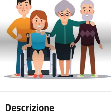
Descrizione