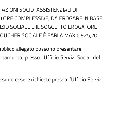
AZIONI SOCIO-ASSISTENZIALI DI
40 ORE COMPLESSIVE, DA EROGARE IN BASE
ZIO SOCIALE E IL SOGGETTO EROGATORE
OUCHER SOCIALE È PARI A MAX € 925,20.
 pubblico allegato possono presentare
amento, presso l’Ufficio Servizi Sociali del
sono essere richieste presso l’Ufficio Servizi