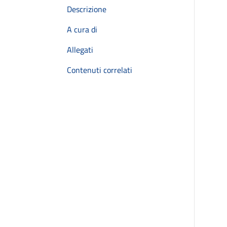
Descrizione
A cura di
Allegati
Contenuti correlati