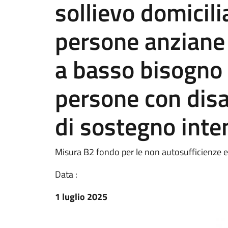
sollievo domicili
persone anziane 
a basso bisogno 
persone con disa
di sostegno inte
Misura B2 fondo per le non autosufficienze 
Data :
1 luglio 2025