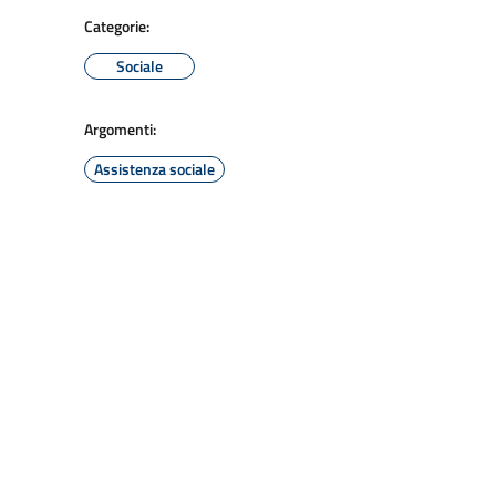
Categorie:
Sociale
Argomenti:
Assistenza sociale