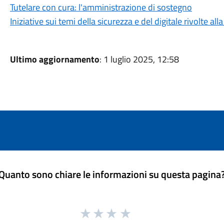
Tutelare con cura: l'amministrazione di sostegno
Iniziative sui temi della sicurezza e del digitale rivolte a
Ultimo aggiornamento
: 1 luglio 2025, 12:58
Quanto sono chiare le informazioni su questa pagina