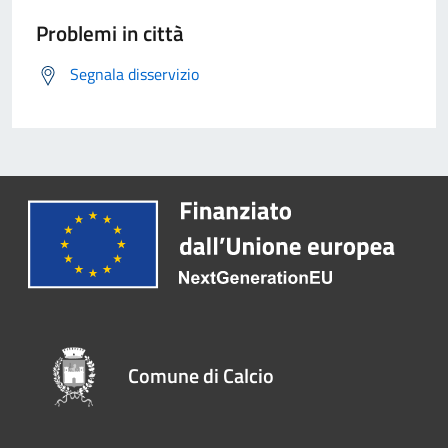
Problemi in città
Segnala disservizio
Comune di Calcio