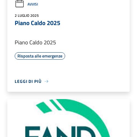
AVVISI
2 LUGLIO 2025
Piano Caldo 2025
Piano Caldo 2025
Risposta alle emergenze
LEGGI DI PIÙ