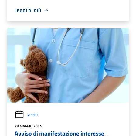
LEGGI DI PIÙ
AVVISI
28 MAGGIO 2024
Avviso di manifestazione interesse -