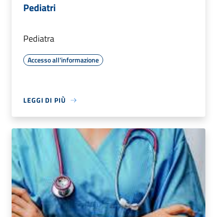
Pediatri
Pediatra
Accesso all'informazione
LEGGI DI PIÙ