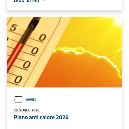
LEGGI DI PIÙ
AVVISI
23 GIUGNO 2026
Piano anti calore 2026