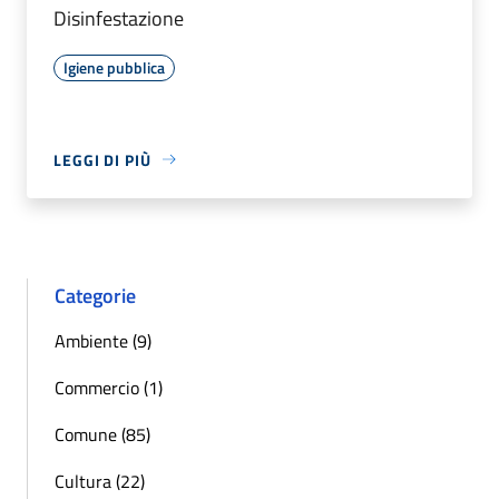
Disinfestazione
Igiene pubblica
LEGGI DI PIÙ
Categorie
Ambiente (9)
Commercio (1)
Comune (85)
Cultura (22)