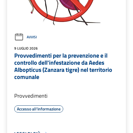
AVVISI
9 LUGLIO 2026
Provvedimenti per la prevenzione e il
controllo dell'infestazione da Aedes
Albopticus (Zanzara tigre) nel territorio
comunale
Provvedimenti
Accesso all'informazione