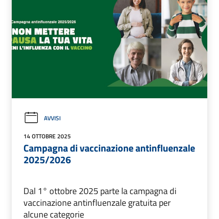
AVVISI
14 OTTOBRE 2025
Campagna di vaccinazione antinfluenzale
2025/2026
Dal 1° ottobre 2025 parte la campagna di
vaccinazione antinfluenzale gratuita per
alcune categorie