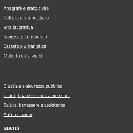
Anagrafe e stato civile
Cultura e tempo libero
Vita lavorativa
Imprese e Commercio
Catasto e urbanistica
Mobilità e trasporti
Giustizia e sicurezza pubblica
Tributi,finanze e contravvenzioni
Salute, benessere e assistenza
Autorizzazioni
NOVITÀ