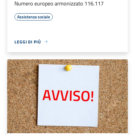
Numero europeo armonizzato 116.117
Assistenza sociale
LEGGI DI PIÙ