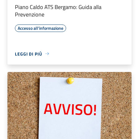
Piano Caldo ATS Bergamo: Guida alla
Prevenzione
Accesso all'informazione
LEGGI DI PIÙ