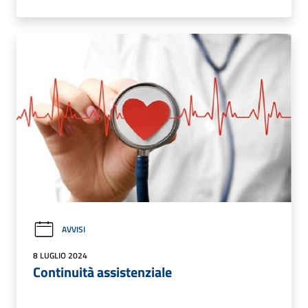
AVVISI
8 LUGLIO 2024
Continuità assistenziale