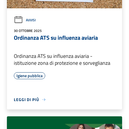
AVVISI
30 OTTOBRE 2025
Ordinanza ATS su influenza aviaria
Ordinanza ATS su influenza aviaria -
istituzione zona di protezione e sorveglianza
Igiene pubblica
LEGGI DI PIÙ