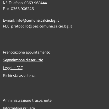
N° Telefono: 0363 968444
Fax: 0363 906246
E-mail:
info@comune.calcio.bg.it
PEC:
protocollo@pec.comune.calcio.bg.it
Prenotazione appuntamento
Segnalazione disservizio
Leggi le FAQ
Richiesta assistenza
Amministrazione trasparente
Informativa privacy