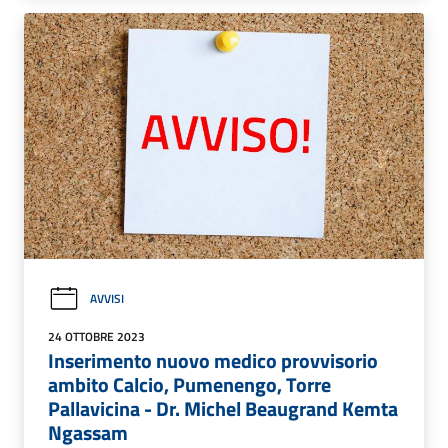
AVVISI
24 OTTOBRE 2023
Inserimento nuovo medico provvisorio
ambito Calcio, Pumenengo, Torre
Pallavicina - Dr. Michel Beaugrand Kemta
Ngassam