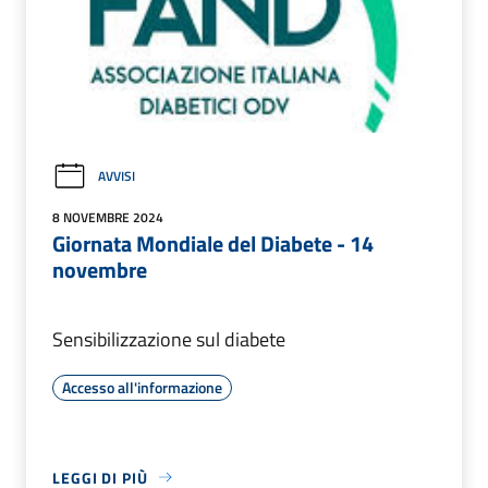
AVVISI
8 NOVEMBRE 2024
Giornata Mondiale del Diabete - 14
novembre
Sensibilizzazione sul diabete
Accesso all'informazione
LEGGI DI PIÙ