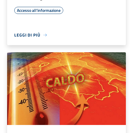
Accesso all'informazione
LEGGI DI PIÙ