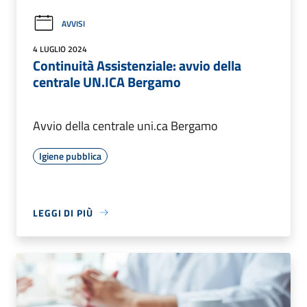
AVVISI
4 LUGLIO 2024
Continuità Assistenziale: avvio della
centrale UN.ICA Bergamo
Avvio della centrale uni.ca Bergamo
Igiene pubblica
LEGGI DI PIÙ