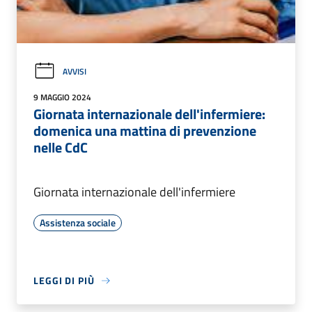
AVVISI
9 MAGGIO 2024
Giornata internazionale dell'infermiere:
domenica una mattina di prevenzione
nelle CdC
Giornata internazionale dell'infermiere
Assistenza sociale
LEGGI DI PIÙ