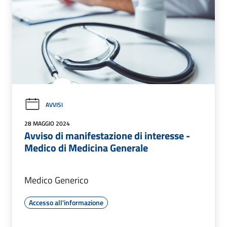
AVVISI
28 MAGGIO 2024
Avviso di manifestazione di interesse -
Medico di Medicina Generale
Medico Generico
Accesso all'informazione