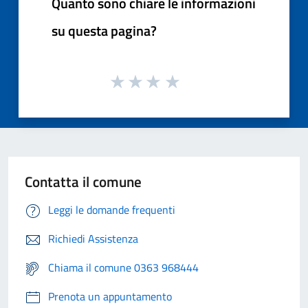
Quanto sono chiare le informazioni
su questa pagina?
Contatta il comune
Leggi le domande frequenti
Richiedi Assistenza
Chiama il comune 0363 968444
Prenota un appuntamento