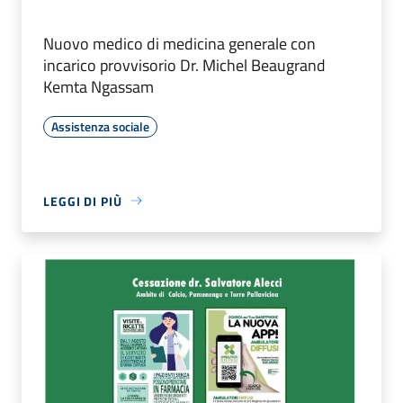
Nuovo medico di medicina generale con
incarico provvisorio Dr. Michel Beaugrand
Kemta Ngassam
Assistenza sociale
LEGGI DI PIÙ