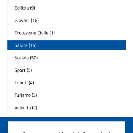
Edilizia (9)
Giovani (16)
Protezione Civile (1)
Salute (14)
Sociale (50)
Sport (5)
Tributi (4)
Turismo (3)
Viabilità (2)