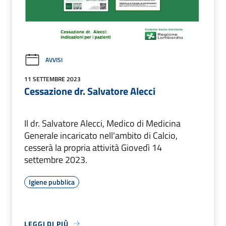
AVVISI
11 SETTEMBRE 2023
Cessazione dr. Salvatore Alecci
Il dr. Salvatore Alecci, Medico di Medicina
Generale incaricato nell'ambito di Calcio,
cesserà la propria attività Giovedì 14
settembre 2023.
Igiene pubblica
LEGGI DI PIÙ