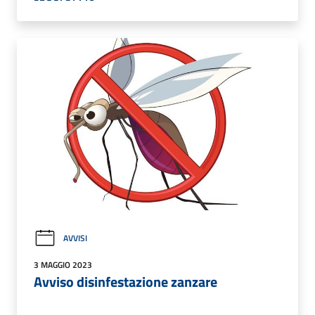
AVVISI
3 MAGGIO 2023
Avviso disinfestazione zanzare