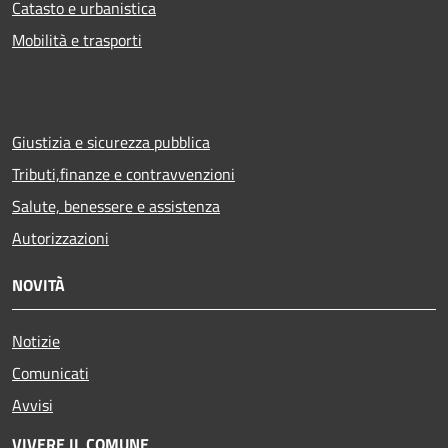
Catasto e urbanistica
Mobilità e trasporti
Giustizia e sicurezza pubblica
Tributi,finanze e contravvenzioni
Salute, benessere e assistenza
Autorizzazioni
NOVITÀ
Notizie
Comunicati
Avvisi
VIVERE IL COMUNE