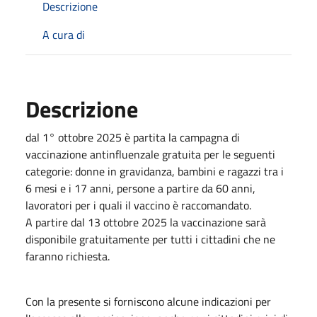
Descrizione
A cura di
Descrizione
dal 1° ottobre 2025 è partita la campagna di
vaccinazione antinfluenzale gratuita per le seguenti
categorie: donne in gravidanza, bambini e ragazzi tra i
6 mesi e i 17 anni, persone a partire da 60 anni,
lavoratori per i quali il vaccino è raccomandato.
A partire dal 13 ottobre 2025 la vaccinazione sarà
disponibile gratuitamente per tutti i cittadini che ne
faranno richiesta.
Con la presente si forniscono alcune indicazioni per