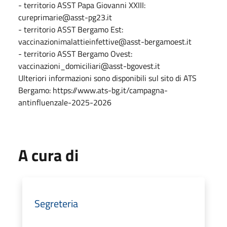
- territorio ASST Papa Giovanni XXIII:
cureprimarie@asst-pg23.it
- territorio ASST Bergamo Est:
vaccinazionimalattieinfettive@asst-bergamoest.it
- territorio ASST Bergamo Ovest:
vaccinazioni_domiciliari@asst-bgovest.it
Ulteriori informazioni sono disponibili sul sito di ATS
Bergamo: https://www.ats-bg.it/campagna-
antinfluenzale-2025-2026
A cura di
Segreteria