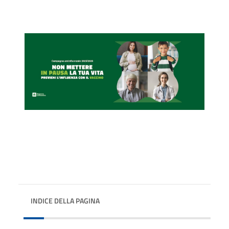
INDICE DELLA PAGINA