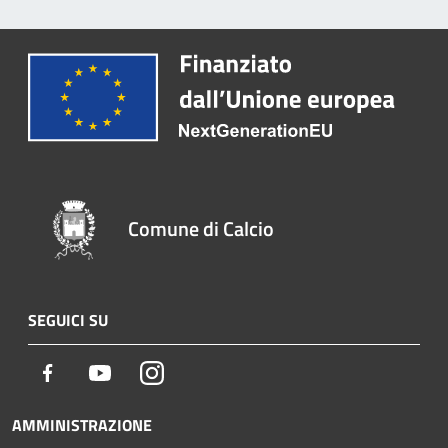
Comune di Calcio
SEGUICI SU
Facebook
Youtube
Instagram
AMMINISTRAZIONE