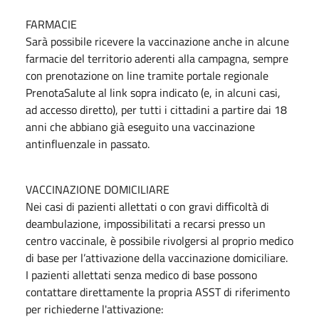
FARMACIE
Sarà possibile ricevere la vaccinazione anche in alcune
farmacie del territorio aderenti alla campagna, sempre
con prenotazione on line tramite portale regionale
PrenotaSalute al link sopra indicato (e, in alcuni casi,
ad accesso diretto), per tutti i cittadini a partire dai 18
anni che abbiano già eseguito una vaccinazione
antinfluenzale in passato.
VACCINAZIONE DOMICILIARE
Nei casi di pazienti allettati o con gravi difficoltà di
deambulazione, impossibilitati a recarsi presso un
centro vaccinale, è possibile rivolgersi al proprio medico
di base per l’attivazione della vaccinazione domiciliare.
I pazienti allettati senza medico di base possono
contattare direttamente la propria ASST di riferimento
per richiederne l'attivazione: