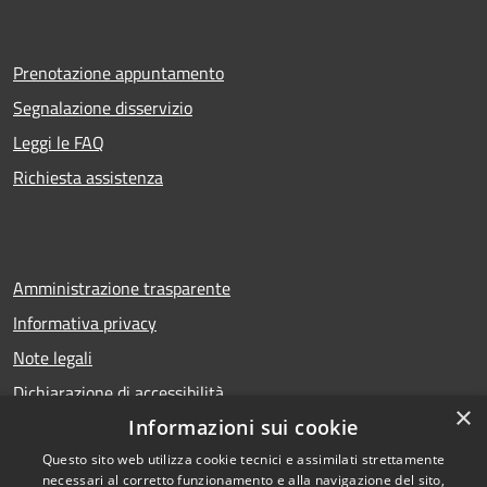
Prenotazione appuntamento
Segnalazione disservizio
Leggi le FAQ
Richiesta assistenza
Amministrazione trasparente
Informativa privacy
Note legali
Dichiarazione di accessibilità
×
Informazioni sui cookie
Questo sito web utilizza cookie tecnici e assimilati strettamente
necessari al corretto funzionamento e alla navigazione del sito,