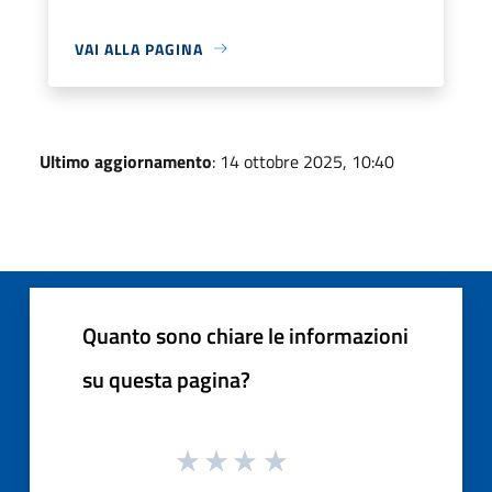
VAI ALLA PAGINA
Ultimo aggiornamento
: 14 ottobre 2025, 10:40
Quanto sono chiare le informazioni
su questa pagina?