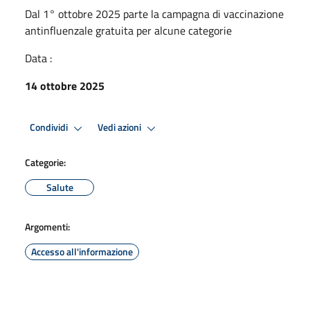
Dal 1° ottobre 2025 parte la campagna di vaccinazione
antinfluenzale gratuita per alcune categorie
Data :
14 ottobre 2025
Condividi
Vedi azioni
Categorie:
Salute
Argomenti:
Accesso all'informazione