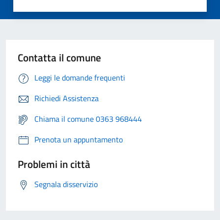
Contatta il comune
Leggi le domande frequenti
Richiedi Assistenza
Chiama il comune 0363 968444
Prenota un appuntamento
Problemi in città
Segnala disservizio