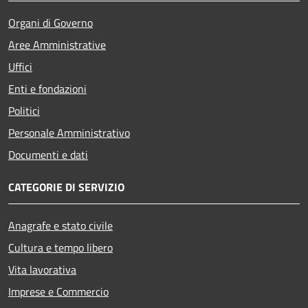
Organi di Governo
Aree Amministrative
Uffici
Enti e fondazioni
Politici
Personale Amministrativo
Documenti e dati
CATEGORIE DI SERVIZIO
Anagrafe e stato civile
Cultura e tempo libero
Vita lavorativa
Imprese e Commercio