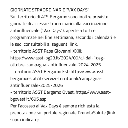
GIORNATE STRAORDINARIE "VAX DAYS"
Sul territorio di ATS Bergamo sono inoltre previste
giornate di accesso straordinario alla vaccinazione
antiinfluenzale ("Vax Days"), aperte a tutti e
programmate nei fine settimana, secondo i calendari e
le sedi consultabili ai seguenti link:
- territorio ASST Papa Giovanni XXIII:
https://www.asst-pg23.it/2024/09/al-dal-1deg-
ottobre-campagna-antinfluenzale-2024-2025
- territorio ASST Bergamo Est: https://www.asst-
bergamoest.it/it/servizi-territoriali/campagna-
antinfluenzale-2025-2026
- territorio ASST Bergamo Ovest: https://www.asst-
bgovest.it/695.asp
Per l’accesso ai Vax Days è sempre richiesta la
prenotazione sul portale regionale PrenotaSalute (link
sopra indicato).