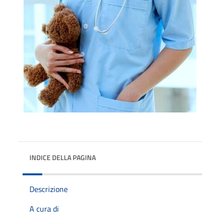
INDICE DELLA PAGINA
Descrizione
A cura di