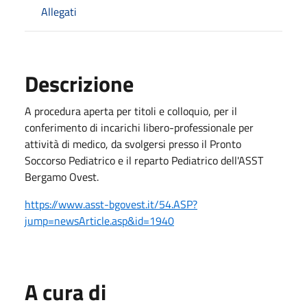
Allegati
Descrizione
A procedura aperta per titoli e colloquio, per il
conferimento di incarichi libero-professionale per
attività di medico, da svolgersi presso il Pronto
Soccorso Pediatrico e il reparto Pediatrico dell'ASST
Bergamo Ovest.
https://www.asst-bgovest.it/54.ASP?
jump=newsArticle.asp&id=1940
A cura di