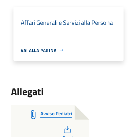
Affari Generali e Servizi alla Persona
VAI ALLA PAGINA
Allegati
Avviso Pediatri