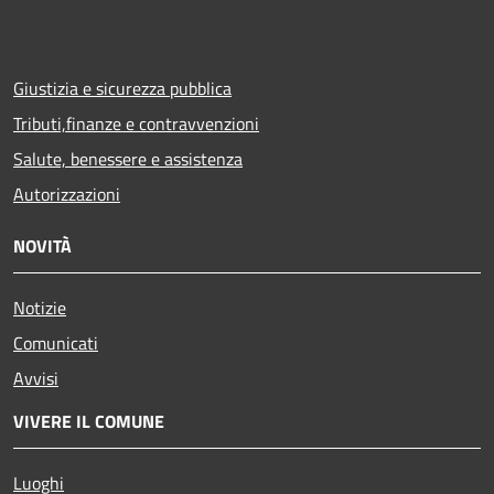
Giustizia e sicurezza pubblica
Tributi,finanze e contravvenzioni
Salute, benessere e assistenza
Autorizzazioni
NOVITÀ
Notizie
Comunicati
Avvisi
VIVERE IL COMUNE
Luoghi