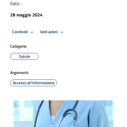
Data :
28 maggio 2024
Condividi
Vedi azioni
Categorie:
Salute
Argomenti:
Accesso all'informazione