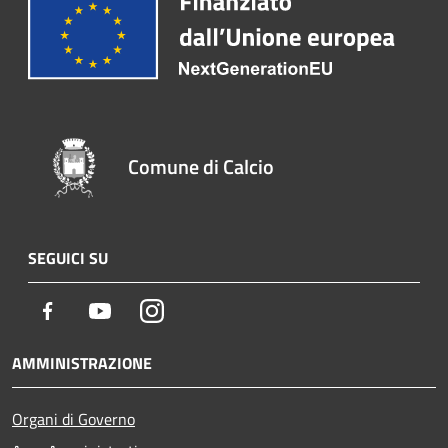
Comune di Calcio
SEGUICI SU
Facebook
Youtube
Instagram
AMMINISTRAZIONE
Organi di Governo