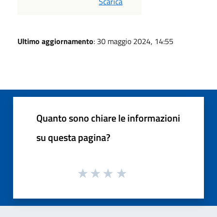
PDF
Scarica
Ultimo aggiornamento
: 30 maggio 2024, 14:55
Quanto sono chiare le informazioni
su questa pagina?