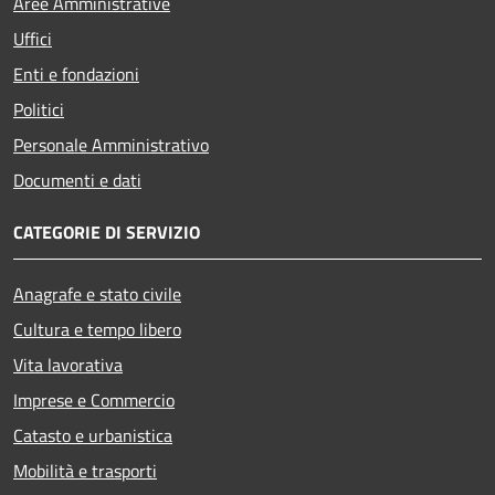
Aree Amministrative
Uffici
Enti e fondazioni
Politici
Personale Amministrativo
Documenti e dati
CATEGORIE DI SERVIZIO
Anagrafe e stato civile
Cultura e tempo libero
Vita lavorativa
Imprese e Commercio
Catasto e urbanistica
Mobilità e trasporti