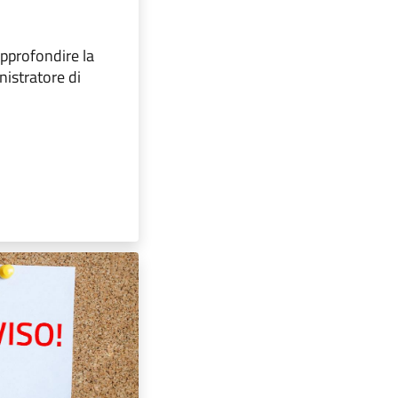
pprofondire la
nistratore di