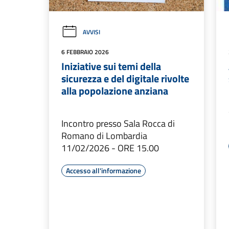
AVVISI
6 FEBBRAIO 2026
Iniziative sui temi della
sicurezza e del digitale rivolte
alla popolazione anziana
Incontro presso Sala Rocca di
Romano di Lombardia
11/02/2026 - ORE 15.00
Accesso all'informazione