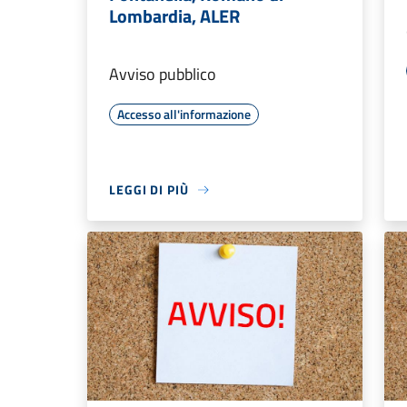
Lombardia, ALER
Avviso pubblico
Accesso all'informazione
LEGGI DI PIÙ