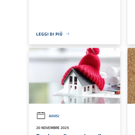
LEGGI DI PIÙ
AVVISI
20 NOVEMBRE 2025