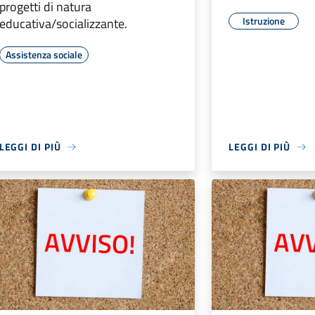
progetti di natura
Istruzione
educativa/socializzante.
Assistenza sociale
LEGGI DI PIÙ
LEGGI DI PIÙ