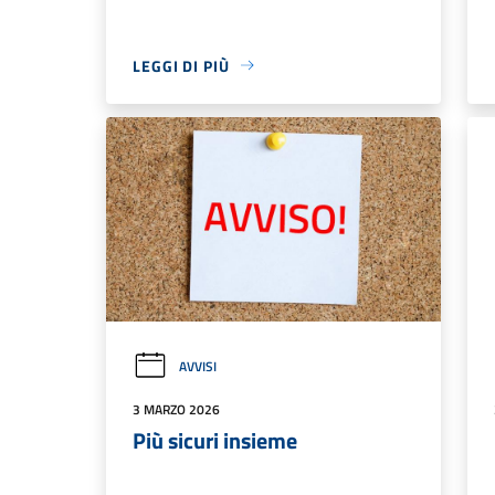
LEGGI DI PIÙ
AVVISI
3 MARZO 2026
Più sicuri insieme