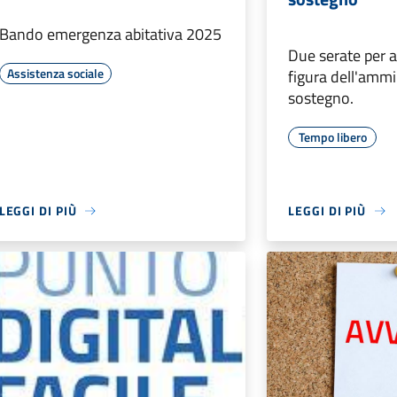
Bando emergenza abitativa 2025
Due serate per a
Assistenza sociale
figura dell'ammi
sostegno.
Tempo libero
LEGGI DI PIÙ
LEGGI DI PIÙ