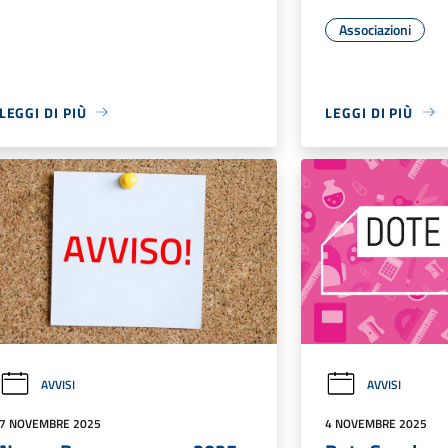
Associazioni
LEGGI DI PIÙ
LEGGI DI PIÙ
AVVISI
AVVISI
7 NOVEMBRE 2025
4 NOVEMBRE 2025