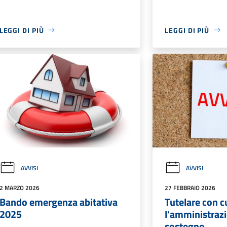
LEGGI DI PIÙ
LEGGI DI PIÙ
AVVISI
AVVISI
2 MARZO 2026
27 FEBBRAIO 2026
Bando emergenza abitativa
Tutelare con c
2025
l'amministrazi
sostegno