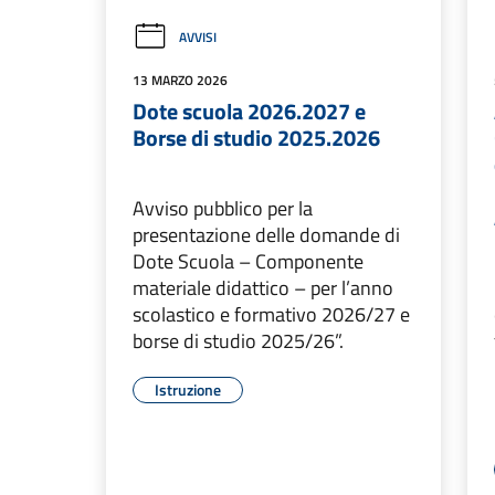
AVVISI
13 MARZO 2026
Dote scuola 2026.2027 e
Borse di studio 2025.2026
Avviso pubblico per la
presentazione delle domande di
Dote Scuola – Componente
materiale didattico – per l’anno
scolastico e formativo 2026/27 e
borse di studio 2025/26”.
Istruzione