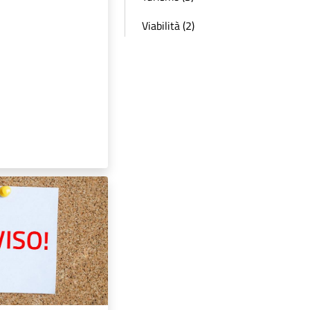
Viabilità (2)