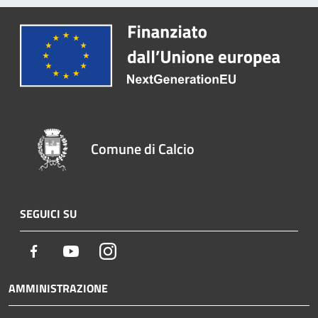
Comune di Calcio
SEGUICI SU
Facebook
Youtube
Instagram
AMMINISTRAZIONE