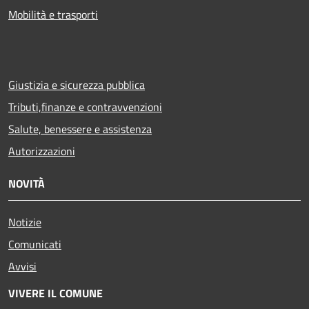
Mobilità e trasporti
Giustizia e sicurezza pubblica
Tributi,finanze e contravvenzioni
Salute, benessere e assistenza
Autorizzazioni
NOVITÀ
Notizie
Comunicati
Avvisi
VIVERE IL COMUNE