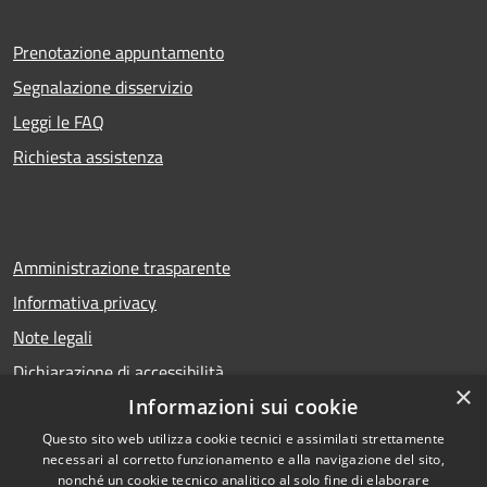
Prenotazione appuntamento
Segnalazione disservizio
Leggi le FAQ
Richiesta assistenza
Amministrazione trasparente
Informativa privacy
Note legali
Dichiarazione di accessibilità
×
Informazioni sui cookie
Questo sito web utilizza cookie tecnici e assimilati strettamente
necessari al corretto funzionamento e alla navigazione del sito,
RSS
Copyright © 2026 • Comune di
nonché un cookie tecnico analitico al solo fine di elaborare