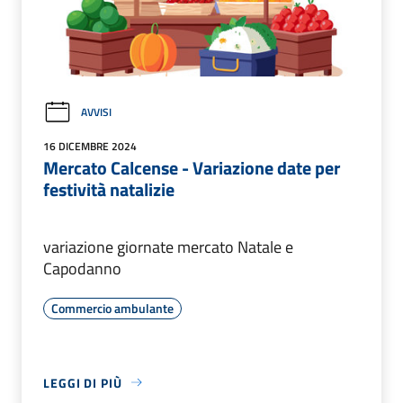
AVVISI
16 DICEMBRE 2024
Mercato Calcense - Variazione date per
festività natalizie
variazione giornate mercato Natale e
Capodanno
Commercio ambulante
LEGGI DI PIÙ