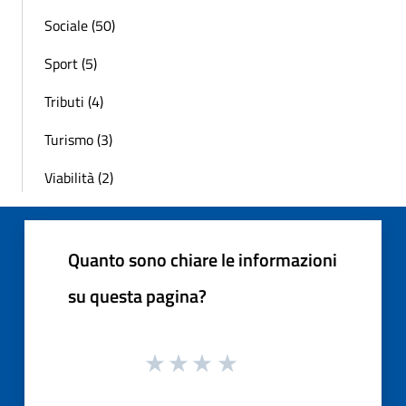
Sociale (50)
Sport (5)
Tributi (4)
Turismo (3)
Viabilità (2)
Quanto sono chiare le informazioni
su questa pagina?