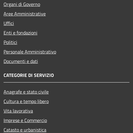
Organi di Governo
Aree Amministrative
Uffici
Enti e fondazioni
Politici
Personale Amministrativo
Documenti e dati
CATEGORIE DI SERVIZIO
Anagrafe e stato civile
Cultura e tempo libero
Vita lavorativa
Imprese e Commercio
Catasto e urbanistica