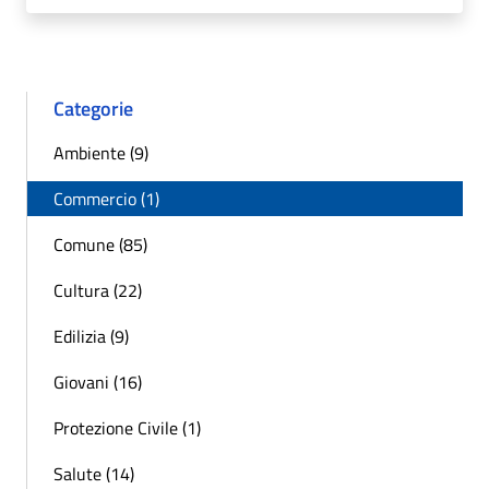
Categorie
Ambiente (9)
Commercio (1)
Comune (85)
Cultura (22)
Edilizia (9)
Giovani (16)
Protezione Civile (1)
Salute (14)