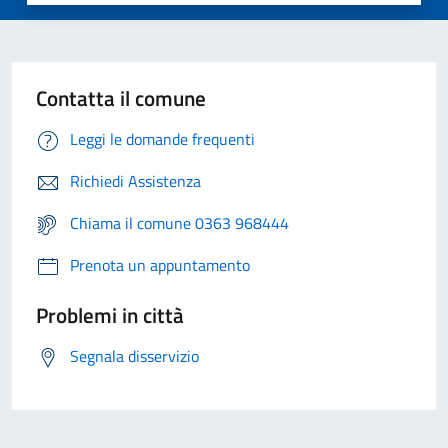
Contatta il comune
Leggi le domande frequenti
Richiedi Assistenza
Chiama il comune 0363 968444
Prenota un appuntamento
Problemi in città
Segnala disservizio