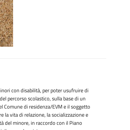
inori con disabilità, per poter usufruire di
el percorso scolastico, sulla base di un
del Comune di residenza/EVM e il soggetto
e la vita di relazione, la socializzazione e
tà del minore, in raccordo con il Piano