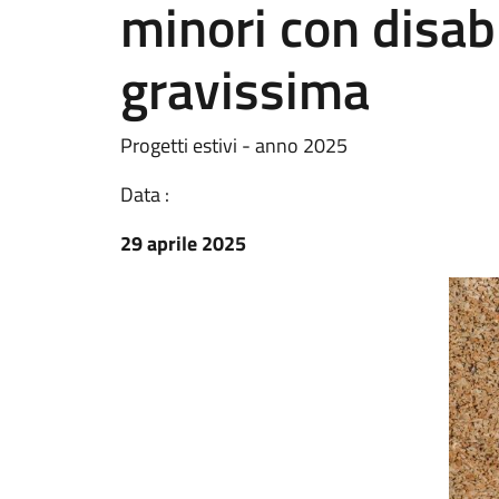
minori con disabi
gravissima
Progetti estivi - anno 2025
Data :
29 aprile 2025