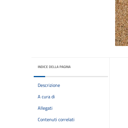
INDICE DELLA PAGINA
Descrizione
A cura di
Allegati
Contenuti correlati