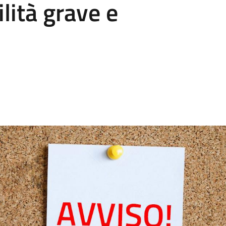
lità grave e