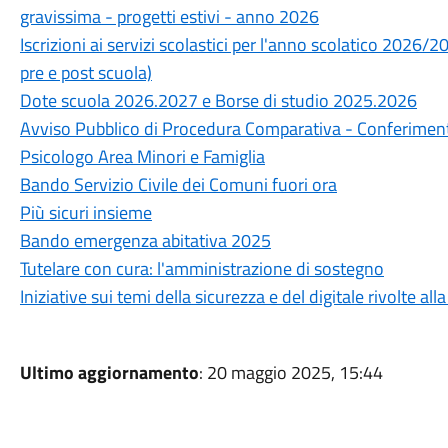
gravissima - progetti estivi - anno 2026
Iscrizioni ai servizi scolastici per l'anno scolatico 2026/
pre e post scuola)
Dote scuola 2026.2027 e Borse di studio 2025.2026
Avviso Pubblico di Procedura Comparativa - Conferimento 
Psicologo Area Minori e Famiglia
Bando Servizio Civile dei Comuni fuori ora
Più sicuri insieme
Bando emergenza abitativa 2025
Tutelare con cura: l'amministrazione di sostegno
Iniziative sui temi della sicurezza e del digitale rivolte a
Ultimo aggiornamento
: 20 maggio 2025, 15:44