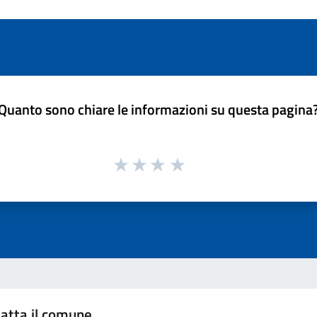
Quanto sono chiare le informazioni su questa pagina
atta il comune