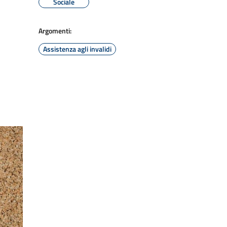
Sociale
Argomenti:
Assistenza agli invalidi