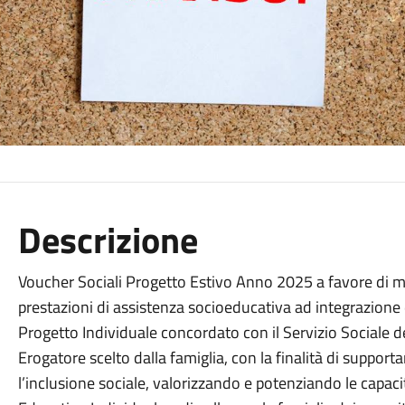
Descrizione
Voucher Sociali Progetto Estivo Anno 2025
a favore di m
prestazioni di assistenza socioeducativa ad integrazione d
Progetto Individuale concordato con il Servizio Sociale 
Erogatore scelto dalla famiglia, con la finalità di supportar
l’inclusione sociale, valorizzando e potenziando le capaci