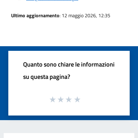
Ultimo aggiornamento
: 12 maggio 2026, 12:35
Quanto sono chiare le informazioni
su questa pagina?