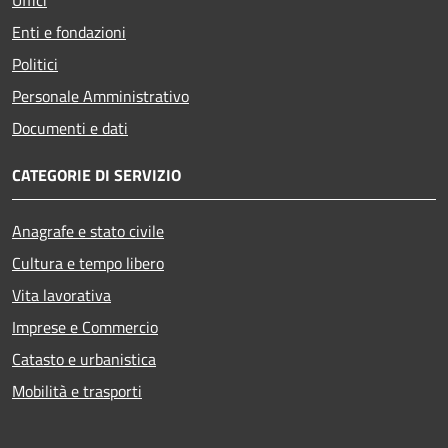
Enti e fondazioni
Politici
Personale Amministrativo
Documenti e dati
CATEGORIE DI SERVIZIO
Anagrafe e stato civile
Cultura e tempo libero
Vita lavorativa
Imprese e Commercio
Catasto e urbanistica
Mobilità e trasporti