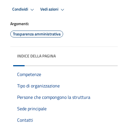
Condividi
Vedi azioni
Argomenti:
Trasparenza amministrativa
INDICE DELLA PAGINA
Competenze
Tipo di organizzazione
Persone che compongono la struttura
Sede principale
Contatti