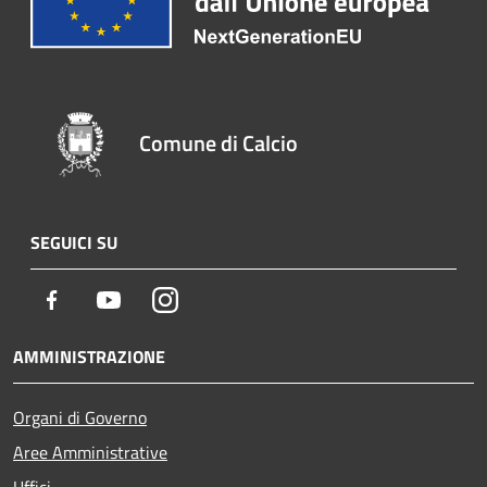
Comune di Calcio
SEGUICI SU
Facebook
Youtube
Instagram
AMMINISTRAZIONE
Organi di Governo
Aree Amministrative
Uffici