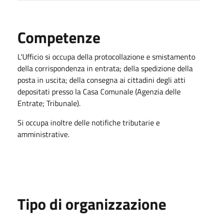
Competenze
L'Ufficio si occupa della protocollazione e smistamento
della corrispondenza in entrata; della spedizione della
posta in uscita; della consegna ai cittadini degli atti
depositati presso la Casa Comunale (Agenzia delle
Entrate; Tribunale).
Si occupa inoltre delle notifiche tributarie e
amministrative.
Tipo di organizzazione