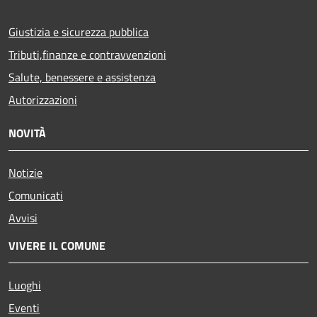
Giustizia e sicurezza pubblica
Tributi,finanze e contravvenzioni
Salute, benessere e assistenza
Autorizzazioni
NOVITÀ
Notizie
Comunicati
Avvisi
VIVERE IL COMUNE
Luoghi
Eventi