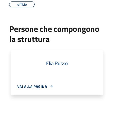
ufficio
Persone che compongono
la struttura
Elia Russo
VAI ALLA PAGINA