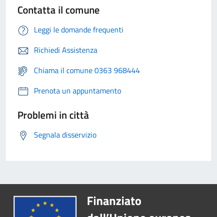
Contatta il comune
Leggi le domande frequenti
Richiedi Assistenza
Chiama il comune 0363 968444
Prenota un appuntamento
Problemi in città
Segnala disservizio