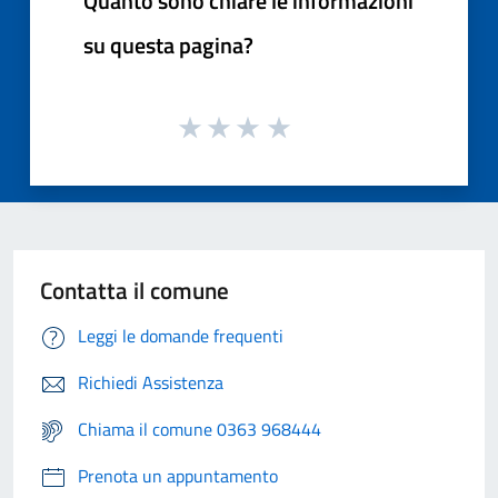
Quanto sono chiare le informazioni
su questa pagina?
Contatta il comune
Leggi le domande frequenti
Richiedi Assistenza
Chiama il comune 0363 968444
Prenota un appuntamento