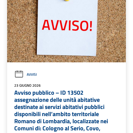
AVVISI
23 GIUGNO 2026
Avviso pubblico – ID 13502
assegnazione delle unità abitative
destinate ai servizi abitativi pubblici
disponibili nell’ambito territoriale
Romano di Lombardia, localizzate nei
Comuni di: Cologno al Serio, Covo,