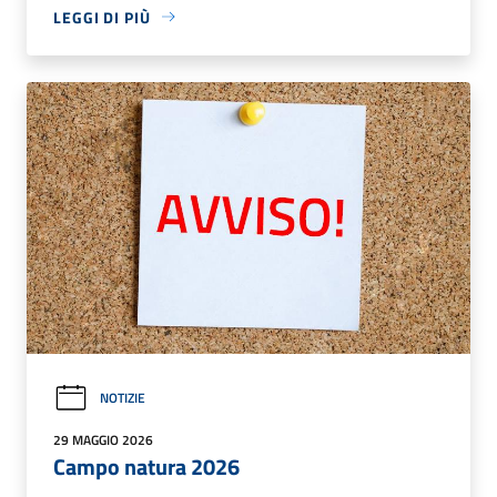
LEGGI DI PIÙ
NOTIZIE
29 MAGGIO 2026
Campo natura 2026