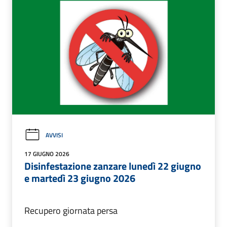
AVVISI
17 GIUGNO 2026
Disinfestazione zanzare lunedì 22 giugno
e martedì 23 giugno 2026
Recupero giornata persa