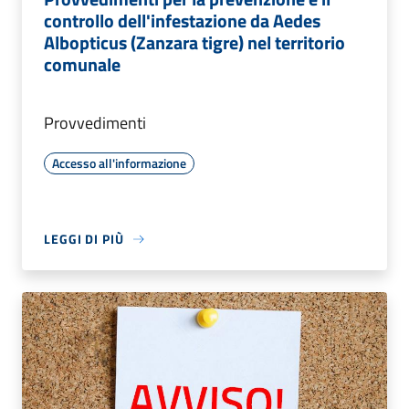
controllo dell'infestazione da Aedes
Albopticus (Zanzara tigre) nel territorio
comunale
Provvedimenti
Accesso all'informazione
LEGGI DI PIÙ