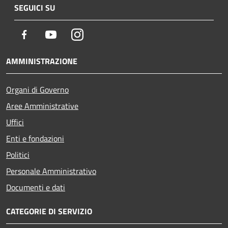
SEGUICI SU
Facebook
Youtube
Instagram
AMMINISTRAZIONE
Organi di Governo
Aree Amministrative
Uffici
Enti e fondazioni
Politici
Personale Amministrativo
Documenti e dati
CATEGORIE DI SERVIZIO