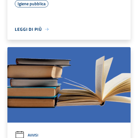
Igiene pubblica
LEGGI DI PIÙ
AVVISI