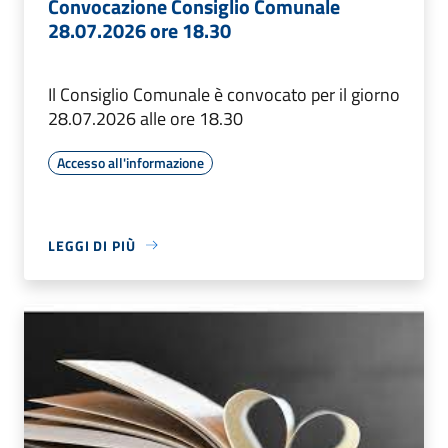
Convocazione Consiglio Comunale
28.07.2026 ore 18.30
Il Consiglio Comunale è convocato per il giorno
28.07.2026 alle ore 18.30
Accesso all'informazione
LEGGI DI PIÙ