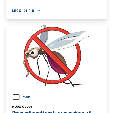
LEGGI DI PIÙ
AVVISI
9 LUGLIO 2026
Provvedimenti per la prevenzione e il