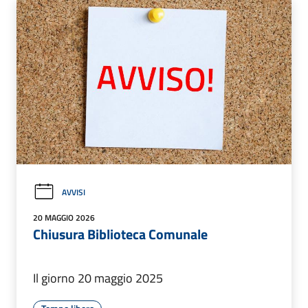
AVVISI
20 MAGGIO 2026
Chiusura Biblioteca Comunale
Il giorno 20 maggio 2025