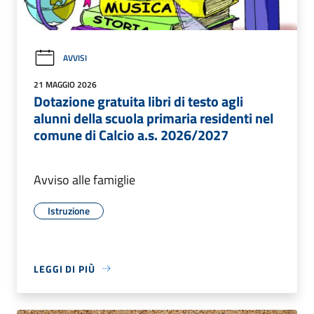
AVVISI
21 MAGGIO 2026
Dotazione gratuita libri di testo agli
alunni della scuola primaria residenti nel
comune di Calcio a.s. 2026/2027
Avviso alle famiglie
Istruzione
LEGGI DI PIÙ