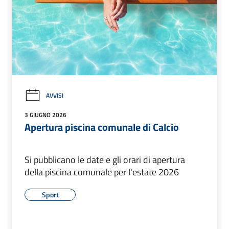
AVVISI
3 GIUGNO 2026
Apertura piscina comunale di Calcio
Si pubblicano le date e gli orari di apertura
della piscina comunale per l'estate 2026
Sport