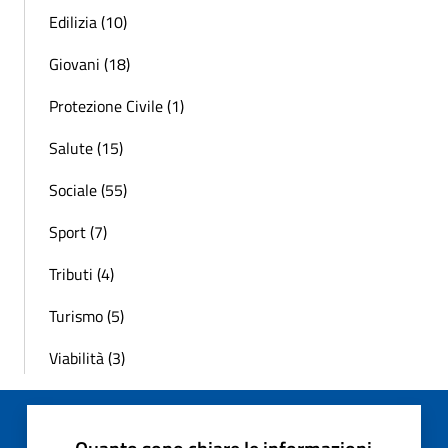
Edilizia (10)
Giovani (18)
Protezione Civile (1)
Salute (15)
Sociale (55)
Sport (7)
Tributi (4)
Turismo (5)
Viabilità (3)