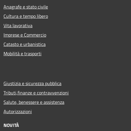
Anagrafe e stato civile
Cultura e tempo libero
Vita lavorativa
Imprese e Commercio
Catasto e urbanistica
Mobilità e trasporti
Giustizia e sicurezza pubblica
Tributi,finanze e contravvenzioni
Salute, benessere e assistenza
Autorizzazioni
NOVITÀ