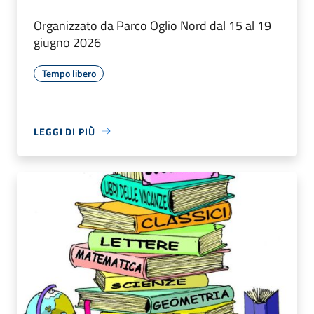
Organizzato da Parco Oglio Nord dal 15 al 19
giugno 2026
Tempo libero
LEGGI DI PIÙ