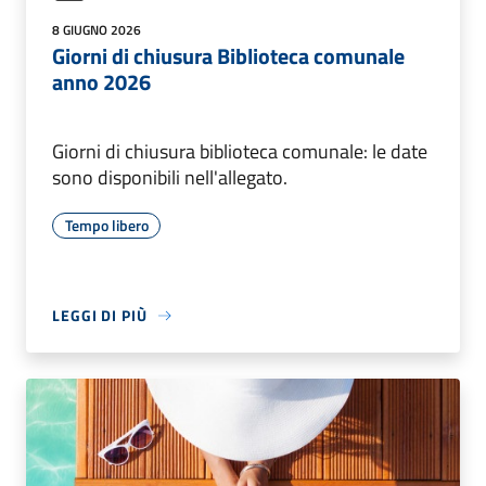
8 GIUGNO 2026
Giorni di chiusura Biblioteca comunale
anno 2026
Giorni di chiusura biblioteca comunale: le date
sono disponibili nell'allegato.
Tempo libero
LEGGI DI PIÙ