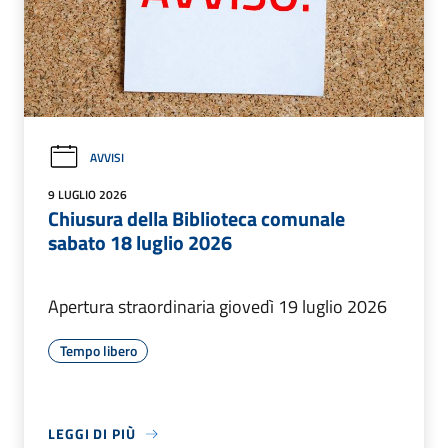
AVVISI
9 LUGLIO 2026
Chiusura della Biblioteca comunale
sabato 18 luglio 2026
Apertura straordinaria giovedì 19 luglio 2026
Tempo libero
LEGGI DI PIÙ