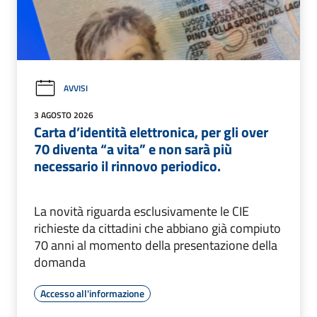
AVVISI
3 AGOSTO 2026
Carta d’identità elettronica, per gli over
70 diventa “a vita” e non sarà più
necessario il rinnovo periodico.
La novità riguarda esclusivamente le CIE
richieste da cittadini che abbiano già compiuto
70 anni al momento della presentazione della
domanda
Accesso all'informazione