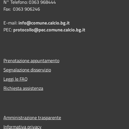
N° Telefono: 0363 968444
Fax: 0363 906246
E-mail:
info@comune.calcio.bg.it
PEC:
protocollo@pec.comune.calcio.bg.it
Prenotazione appuntamento
Segnalazione disservizio
Leggi le FAQ
Richiesta assistenza
Amministrazione trasparente
Informativa privacy