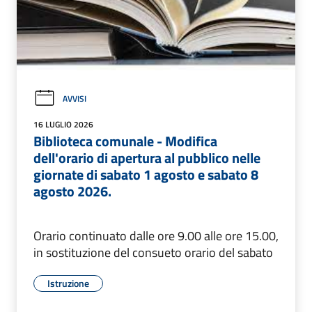
AVVISI
16 LUGLIO 2026
Biblioteca comunale - Modifica
dell'orario di apertura al pubblico nelle
giornate di sabato 1 agosto e sabato 8
agosto 2026.
Orario continuato dalle ore 9.00 alle ore 15.00,
in sostituzione del consueto orario del sabato
Istruzione