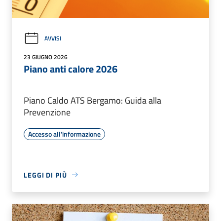
AVVISI
23 GIUGNO 2026
Piano anti calore 2026
Piano Caldo ATS Bergamo: Guida alla
Prevenzione
Accesso all'informazione
LEGGI DI PIÙ