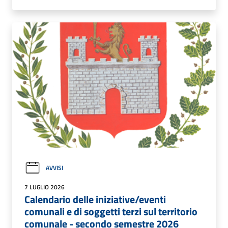
AVVISI
7 LUGLIO 2026
Calendario delle iniziative/eventi
comunali e di soggetti terzi sul territorio
comunale - secondo semestre 2026