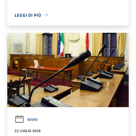
LEGGI DI PIÙ
AVVISI
22 LUGLIO 2026