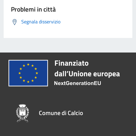
Problemi in città
Segnala disservizio
Comune di Calcio