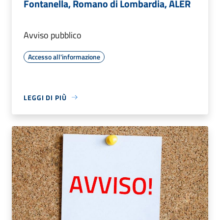
Fontanella, Romano di Lombardia, ALER
Avviso pubblico
Accesso all'informazione
LEGGI DI PIÙ