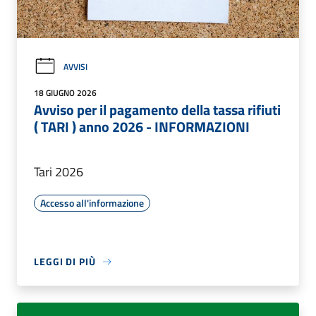
AVVISI
18 GIUGNO 2026
Avviso per il pagamento della tassa rifiuti
( TARI ) anno 2026 - INFORMAZIONI
Tari 2026
Accesso all'informazione
LEGGI DI PIÙ