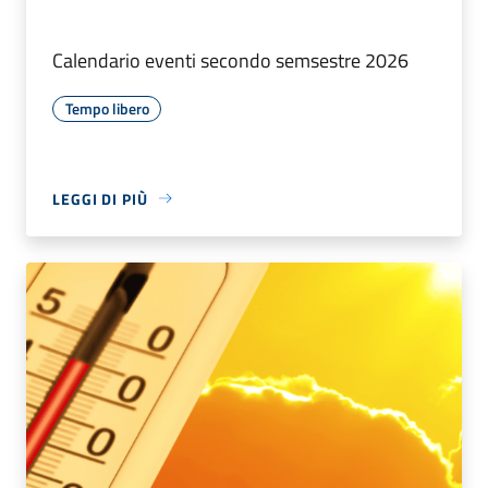
Calendario eventi secondo semsestre 2026
Tempo libero
LEGGI DI PIÙ