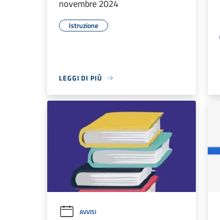
novembre 2024
Istruzione
LEGGI DI PIÙ
AVVISI