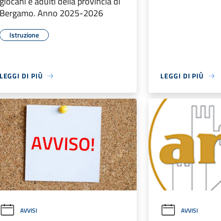
giocani e adulti della provincia di
Bergamo. Anno 2025-2026
Istruzione
LEGGI DI PIÙ
LEGGI DI PIÙ
AVVISI
AVVISI