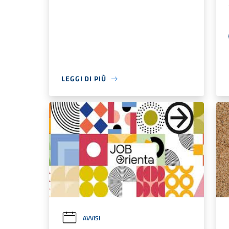
LEGGI DI PIÙ
AVVISI