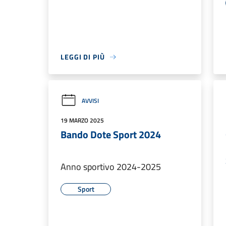
LEGGI DI PIÙ
AVVISI
19 MARZO 2025
Bando Dote Sport 2024
Anno sportivo 2024-2025
Sport