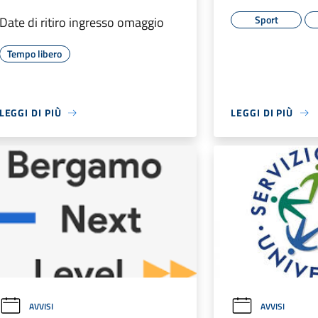
Sport
Date di ritiro ingresso omaggio
Tempo libero
LEGGI DI PIÙ
LEGGI DI PIÙ
AVVISI
AVVISI