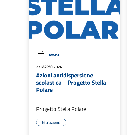
AVVISI
27 MARZO 2026
Azioni antidispersione
scolastica – Progetto Stella
Polare
Progetto Stella Polare
Istruzione