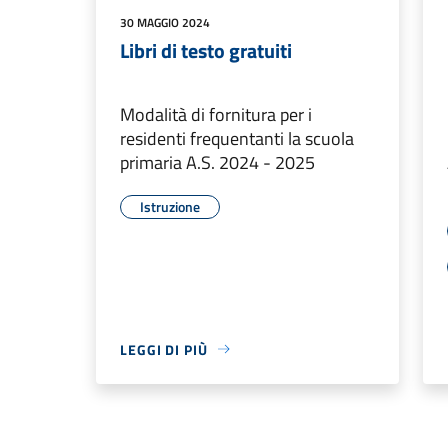
30 MAGGIO 2024
Libri di testo gratuiti
Modalità di fornitura per i
residenti frequentanti la scuola
primaria A.S. 2024 - 2025
Istruzione
LEGGI DI PIÙ