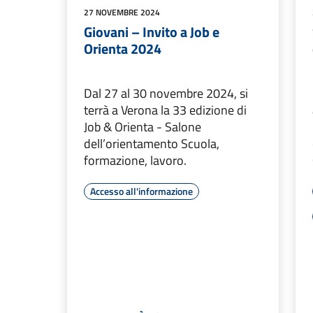
27 NOVEMBRE 2024
Giovani – Invito a Job e
Orienta 2024
Dal 27 al 30 novembre 2024, si
terrà a Verona la 33 edizione di
Job & Orienta - Salone
dell’orientamento Scuola,
formazione, lavoro.
Accesso all'informazione