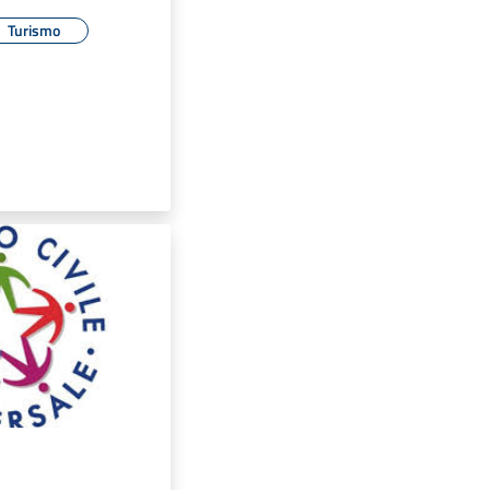
Turismo