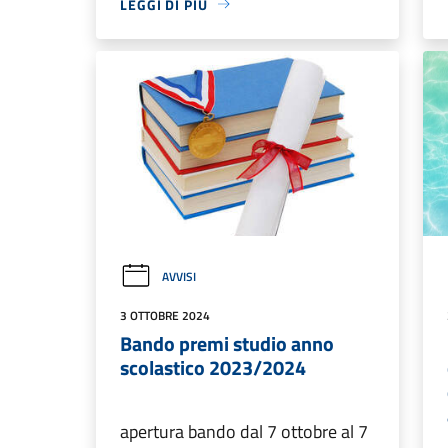
LEGGI DI PIÙ
AVVISI
3 OTTOBRE 2024
Bando premi studio anno
scolastico 2023/2024
apertura bando dal 7 ottobre al 7