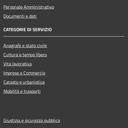
Personale Amministrativo
Documenti e dati
CATEGORIE DI SERVIZIO
Anagrafe e stato civile
Cultura e tempo libero
Vita lavorativa
Imprese e Commercio
Catasto e urbanistica
Mobilità e trasporti
Giustizia e sicurezza pubblica