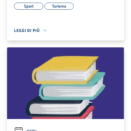
Sport
Turismo
LEGGI DI PIÙ
AVVISI