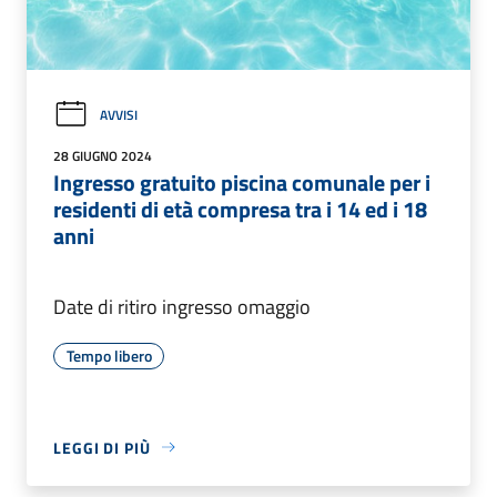
AVVISI
28 GIUGNO 2024
Ingresso gratuito piscina comunale per i
residenti di età compresa tra i 14 ed i 18
anni
Date di ritiro ingresso omaggio
Tempo libero
LEGGI DI PIÙ