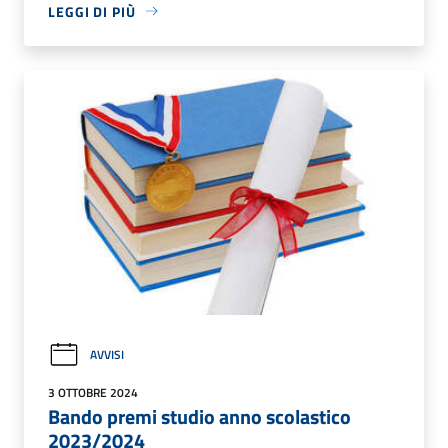
LEGGI DI PIÙ
AVVISI
3 OTTOBRE 2024
Bando premi studio anno scolastico
2023/2024