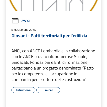
AVVISI
8 NOVEMBRE 2024
Giovani - Patti territoriali per l'edilizia
ANCI, con ANCE Lombardia e in collaborazione
con le ANCE provinciali, numerose Scuole,
Sindacati, Fondazioni e Enti di formazione,
partecipano a un progetto denominato “Patto
per le competenze e l’occupazione in
Lombardia per il settore delle costruzioni”
Istruzione
Lavoro