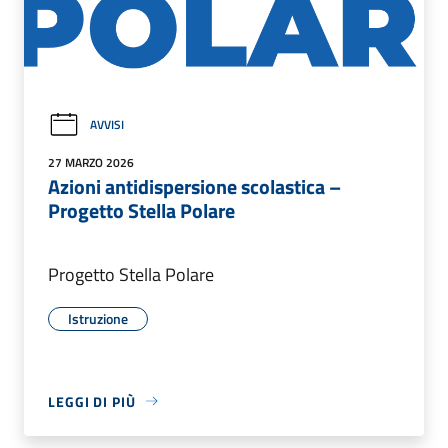
AVVISI
27 MARZO 2026
Azioni antidispersione scolastica –
Progetto Stella Polare
Progetto Stella Polare
Istruzione
LEGGI DI PIÙ