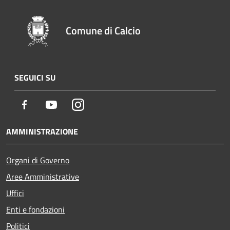
Comune di Calcio
SEGUICI SU
Facebook
Youtube
Instagram
AMMINISTRAZIONE
Organi di Governo
Aree Amministrative
Uffici
Enti e fondazioni
Politici