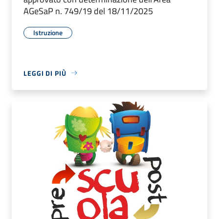
AGeSaP n. 749/19 del 18/11/2025
Istruzione
LEGGI DI PIÙ