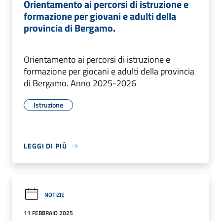
Orientamento ai percorsi di istruzione e
formazione per giovani e adulti della
provincia di Bergamo.
Orientamento ai percorsi di istruzione e
formazione per giocani e adulti della provincia
di Bergamo. Anno 2025-2026
Istruzione
LEGGI DI PIÙ
NOTIZIE
11 FEBBRAIO 2025