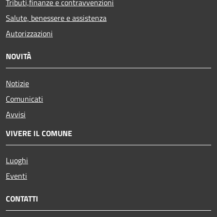
Tributi,finanze e contravvenzioni
Salute, benessere e assistenza
Autorizzazioni
NOVITÀ
Notizie
Comunicati
Avvisi
VIVERE IL COMUNE
Luoghi
Eventi
CONTATTI