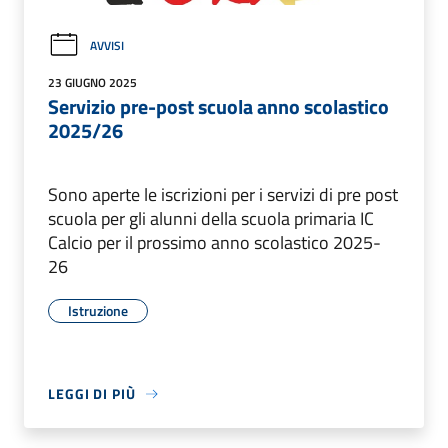
AVVISI
23 GIUGNO 2025
Servizio pre-post scuola anno scolastico
2025/26
Sono aperte le iscrizioni per i servizi di pre post
scuola per gli alunni della scuola primaria IC
Calcio per il prossimo anno scolastico 2025-
26
Istruzione
LEGGI DI PIÙ