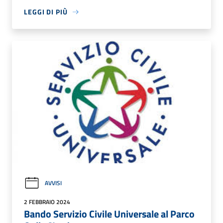
LEGGI DI PIÙ
AVVISI
2 FEBBRAIO 2024
Bando Servizio Civile Universale al Parco