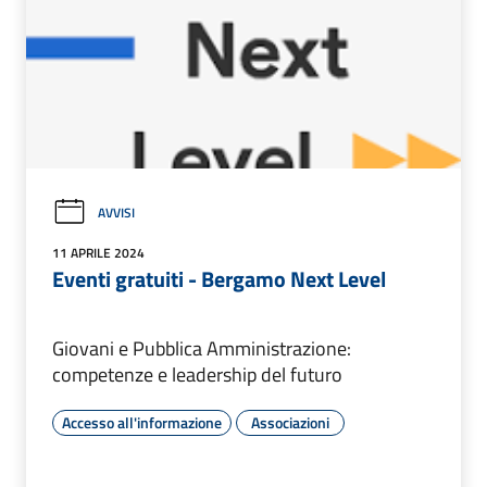
AVVISI
11 APRILE 2024
Eventi gratuiti - Bergamo Next Level
Giovani e Pubblica Amministrazione:
competenze e leadership del futuro
Accesso all'informazione
Associazioni