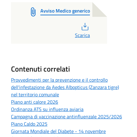
Avviso Medico generico
PDF
Scarica
Contenuti correlati
Provvedimenti per la prevenzione e il controllo
dell'infestazione da Aedes Albopticus (Zanzara tigre)
nel territorio comunale
Piano anti calore 2026
Ordinanza ATS su influenza aviaria
Campagna di vaccinazione antinfluenzale 2025/2026
Piano Caldo 2025
Giornata Mondiale del Diabete - 14 novembre