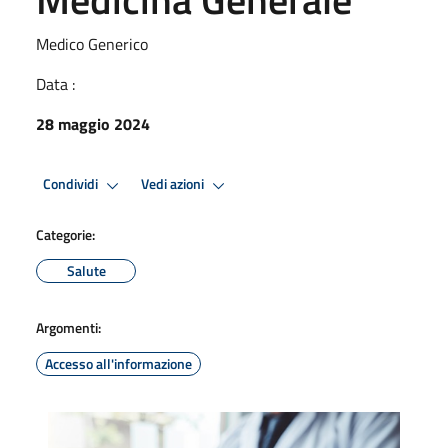
Medico Generico
Data :
28 maggio 2024
Condividi
Vedi azioni
Categorie:
Salute
Argomenti:
Accesso all'informazione