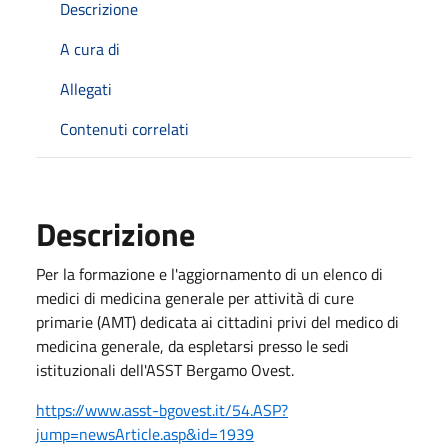
Descrizione
A cura di
Allegati
Contenuti correlati
Descrizione
Per la formazione e l'aggiornamento di un elenco di
medici di medicina generale per attività di cure
primarie (AMT) dedicata ai cittadini privi del medico di
medicina generale, da espletarsi presso le sedi
istituzionali dell'ASST Bergamo Ovest.
https://www.asst-bgovest.it/54.ASP?
jump=newsArticle.asp&id=1939