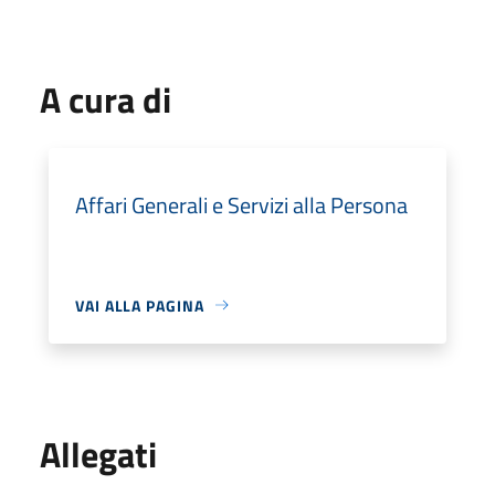
A cura di
Affari Generali e Servizi alla Persona
VAI ALLA PAGINA
Allegati