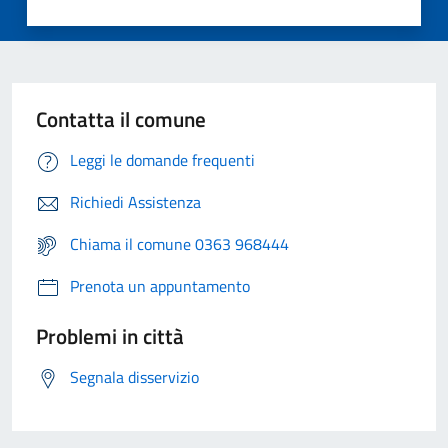
Contatta il comune
Leggi le domande frequenti
Richiedi Assistenza
Chiama il comune 0363 968444
Prenota un appuntamento
Problemi in città
Segnala disservizio