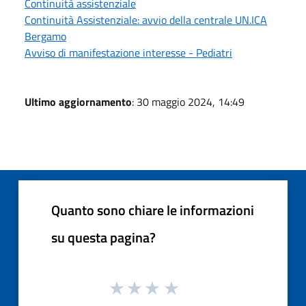
Continuità assistenziale
Continuità Assistenziale: avvio della centrale UN.ICA
Bergamo
Avviso di manifestazione interesse - Pediatri
Ultimo aggiornamento
: 30 maggio 2024, 14:49
Quanto sono chiare le informazioni
su questa pagina?