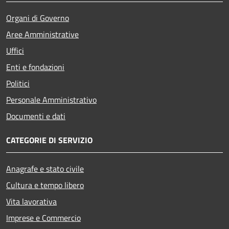
Organi di Governo
Aree Amministrative
Uffici
Enti e fondazioni
Politici
Personale Amministrativo
Documenti e dati
CATEGORIE DI SERVIZIO
Anagrafe e stato civile
Cultura e tempo libero
Vita lavorativa
Imprese e Commercio