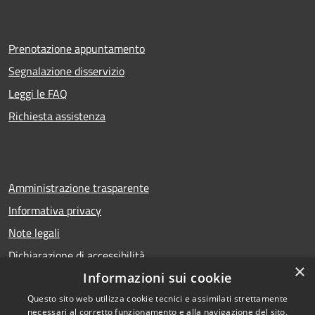
Prenotazione appuntamento
Segnalazione disservizio
Leggi le FAQ
Richiesta assistenza
Amministrazione trasparente
Informativa privacy
Note legali
Dichiarazione di accessibilità
×
Informazioni sui cookie
Questo sito web utilizza cookie tecnici e assimilati strettamente
necessari al corretto funzionamento e alla navigazione del sito,