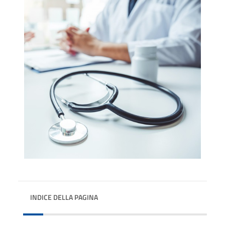
INDICE DELLA PAGINA