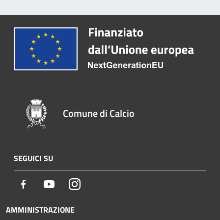
Comune di Calcio
SEGUICI SU
Facebook
Youtube
Instagram
AMMINISTRAZIONE