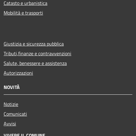
Catasto e urbanistica
Mobilità e trasporti
Giustizia e sicurezza pubblica
Tributi,finanze e contravvenzioni
Salute, benessere e assistenza
Autorizzazioni
NOVITÀ
Notizie
Comunicati
Avvisi
VIVERE IL COMUNE