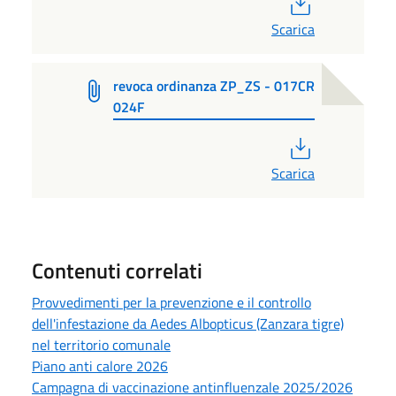
Scarica
revoca ordinanza ZP_ZS - 017CR
024F
PDF
Scarica
Contenuti correlati
Provvedimenti per la prevenzione e il controllo
dell'infestazione da Aedes Albopticus (Zanzara tigre)
nel territorio comunale
Piano anti calore 2026
Campagna di vaccinazione antinfluenzale 2025/2026