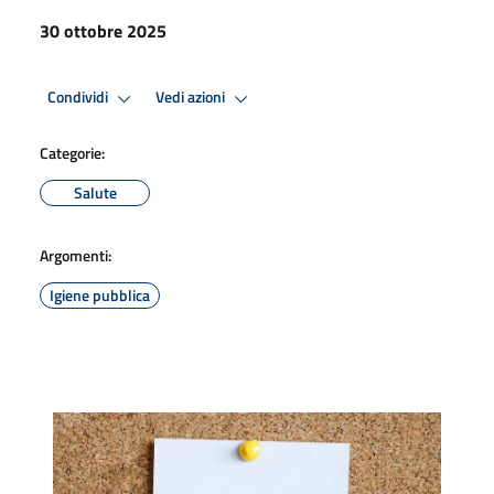
30 ottobre 2025
Condividi
Vedi azioni
Categorie:
Salute
Argomenti:
Igiene pubblica