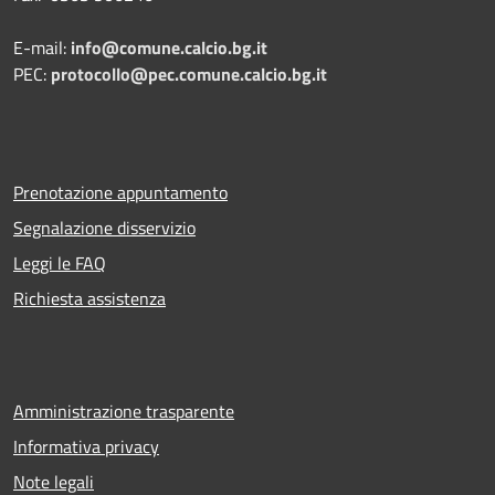
E-mail:
info@comune.calcio.bg.it
PEC:
protocollo@pec.comune.calcio.bg.it
Prenotazione appuntamento
Segnalazione disservizio
Leggi le FAQ
Richiesta assistenza
Amministrazione trasparente
Informativa privacy
Note legali