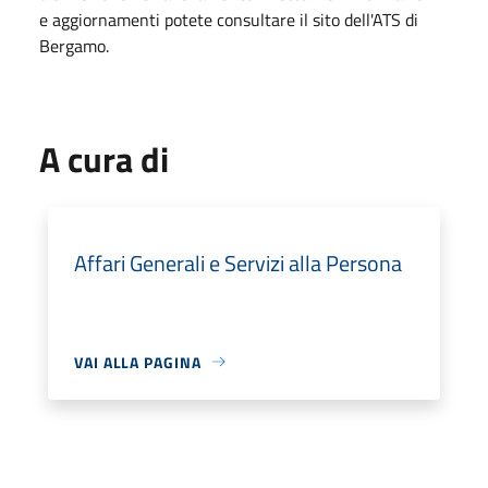
e aggiornamenti potete consultare il sito dell'ATS di
Bergamo.
A cura di
Affari Generali e Servizi alla Persona
VAI ALLA PAGINA