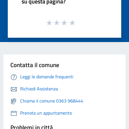
su questa pagina?
Contatta il comune
Leggi le domande frequenti
Richiedi Assistenza
Chiama il comune 0363 968444
Prenota un appuntamento
Problemi in città