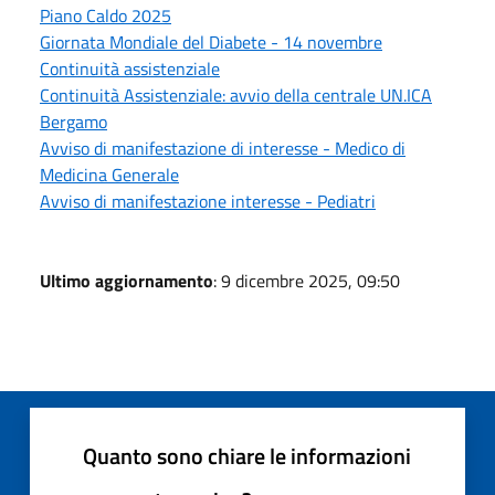
Piano Caldo 2025
Giornata Mondiale del Diabete - 14 novembre
Continuità assistenziale
Continuità Assistenziale: avvio della centrale UN.ICA
Bergamo
Avviso di manifestazione di interesse - Medico di
Medicina Generale
Avviso di manifestazione interesse - Pediatri
Ultimo aggiornamento
: 9 dicembre 2025, 09:50
Quanto sono chiare le informazioni