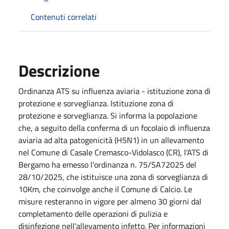
Contenuti correlati
Descrizione
Ordinanza ATS su influenza aviaria - istituzione zona di
protezione e sorveglianza. Istituzione zona di
protezione e sorveglianza. Si informa la popolazione
che, a seguito della conferma di un focolaio di influenza
aviaria ad alta patogenicità (H5N1) in un allevamento
nel Comune di Casale Cremasco-Vidolasco (CR), l'ATS di
Bergamo ha emesso l'ordinanza n. 75/SA72025 del
28/10/2025, che istituisce una zona di sorveglianza di
10Km, che coinvolge anche il Comune di Calcio. Le
misure resteranno in vigore per almeno 30 giorni dal
completamento delle operazioni di pulizia e
disinfezione nell'allevamento infetto. Per informazioni