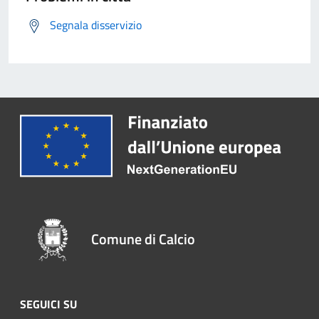
Segnala disservizio
Comune di Calcio
SEGUICI SU