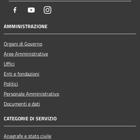
Facebook
Youtube
Instagram
AMMINISTRAZIONE
Organi di Governo
Aree Amministrative
Uffici
Enti e fondazioni
Politici
Personale Amministrativo
Documenti e dati
CATEGORIE DI SERVIZIO
Anagrafe e stato civile