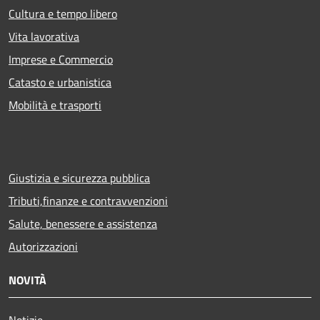
Cultura e tempo libero
Vita lavorativa
Imprese e Commercio
Catasto e urbanistica
Mobilità e trasporti
Giustizia e sicurezza pubblica
Tributi,finanze e contravvenzioni
Salute, benessere e assistenza
Autorizzazioni
NOVITÀ