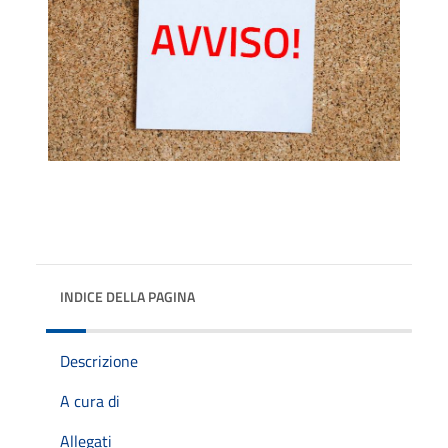
INDICE DELLA PAGINA
Descrizione
A cura di
Allegati