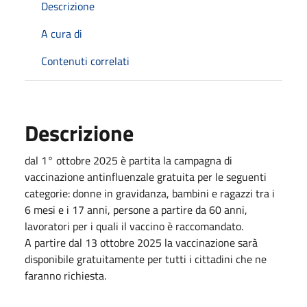
Descrizione
A cura di
Contenuti correlati
Descrizione
dal 1° ottobre 2025 è partita la campagna di
vaccinazione antinfluenzale gratuita per le seguenti
categorie: donne in gravidanza, bambini e ragazzi tra i
6 mesi e i 17 anni, persone a partire da 60 anni,
lavoratori per i quali il vaccino è raccomandato.
A partire dal 13 ottobre 2025 la vaccinazione sarà
disponibile gratuitamente per tutti i cittadini che ne
faranno richiesta.