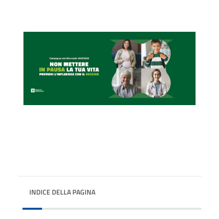
INDICE DELLA PAGINA