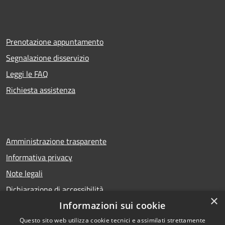
Prenotazione appuntamento
Segnalazione disservizio
Leggi le FAQ
Richiesta assistenza
Amministrazione trasparente
Informativa privacy
Note legali
Dichiarazione di accessibilità
×
Informazioni sui cookie
Questo sito web utilizza cookie tecnici e assimilati strettamente