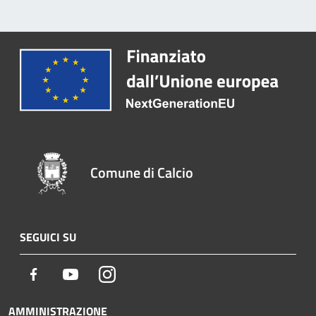
Comune di Calcio
SEGUICI SU
Facebook
Youtube
Instagram
AMMINISTRAZIONE