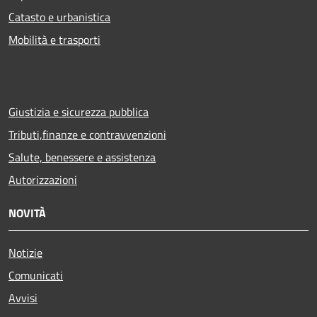
Catasto e urbanistica
Mobilità e trasporti
Giustizia e sicurezza pubblica
Tributi,finanze e contravvenzioni
Salute, benessere e assistenza
Autorizzazioni
NOVITÀ
Notizie
Comunicati
Avvisi