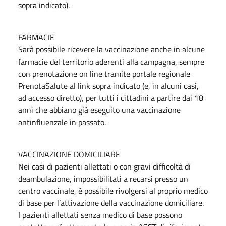
sopra indicato).
FARMACIE
Sarà possibile ricevere la vaccinazione anche in alcune
farmacie del territorio aderenti alla campagna, sempre
con prenotazione on line tramite portale regionale
PrenotaSalute al link sopra indicato (e, in alcuni casi,
ad accesso diretto), per tutti i cittadini a partire dai 18
anni che abbiano già eseguito una vaccinazione
antinfluenzale in passato.
VACCINAZIONE DOMICILIARE
Nei casi di pazienti allettati o con gravi difficoltà di
deambulazione, impossibilitati a recarsi presso un
centro vaccinale, è possibile rivolgersi al proprio medico
di base per l’attivazione della vaccinazione domiciliare.
I pazienti allettati senza medico di base possono