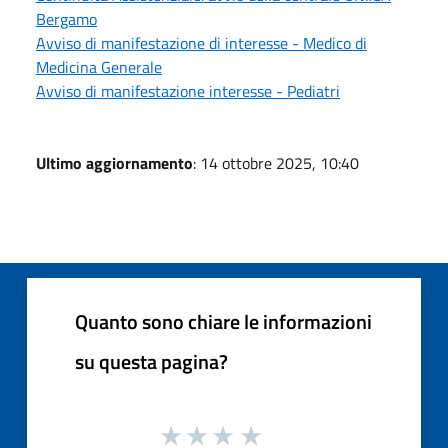
Bergamo
Avviso di manifestazione di interesse - Medico di
Medicina Generale
Avviso di manifestazione interesse - Pediatri
Ultimo aggiornamento
: 14 ottobre 2025, 10:40
Quanto sono chiare le informazioni
su questa pagina?