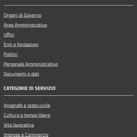
Organi di Governo
Aree Amministrative
Uffici
Enti e fondazioni
Politici
Personale Amministrativo
Documenti e dati
CATEGORIE DI SERVIZIO
Anagrafe e stato civile
Cultura e tempo libero
Vita lavorativa
Imprese e Commercio