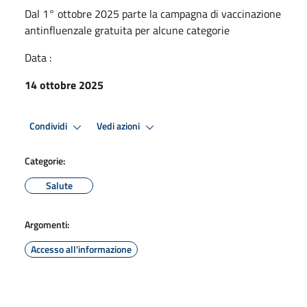
Dal 1° ottobre 2025 parte la campagna di vaccinazione
antinfluenzale gratuita per alcune categorie
Data :
14 ottobre 2025
Condividi
Vedi azioni
Categorie:
Salute
Argomenti:
Accesso all'informazione