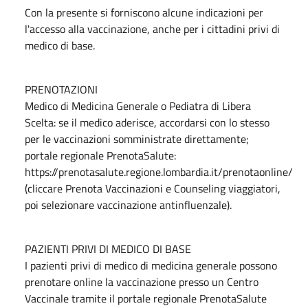
Con la presente si forniscono alcune indicazioni per
l'accesso alla vaccinazione, anche per i cittadini privi di
medico di base.
PRENOTAZIONI
Medico di Medicina Generale o Pediatra di Libera
Scelta: se il medico aderisce, accordarsi con lo stesso
per le vaccinazioni somministrate direttamente;
portale regionale PrenotaSalute:
https://prenotasalute.regione.lombardia.it/prenotaonline/
(cliccare Prenota Vaccinazioni e Counseling viaggiatori,
poi selezionare vaccinazione antinfluenzale).
PAZIENTI PRIVI DI MEDICO DI BASE
I pazienti privi di medico di medicina generale possono
prenotare online la vaccinazione presso un Centro
Vaccinale tramite il portale regionale PrenotaSalute