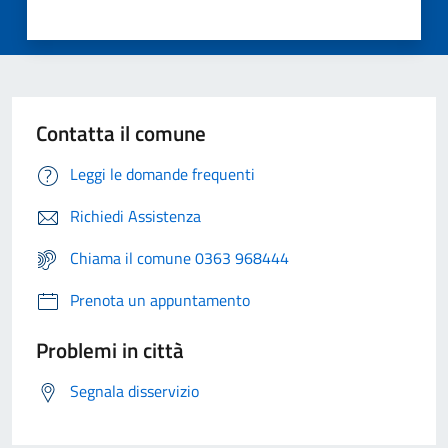
Contatta il comune
Leggi le domande frequenti
Richiedi Assistenza
Chiama il comune 0363 968444
Prenota un appuntamento
Problemi in città
Segnala disservizio