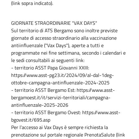
(link sopra indicato).
GIORNATE STRAORDINARIE "VAX DAYS"
Sul territorio di ATS Bergamo sono inoltre previste
giornate di accesso straordinario alla vaccinazione
antiinfluenzale ("Vax Days"), aperte a tutti e
programmate nei fine settimana, secondo i calendari e
le sedi consultabili ai seguenti link:
- territorio ASST Papa Giovanni XXIII:
https://www.asst-pg23.it/2024/09/al-dal-1deg-
ottobre-campagna-antinfluenzale-2024-2025
- territorio ASST Bergamo Est: https://www.asst-
bergamoest.it/it/servizi-territoriali/campagna-
antinfluenzale-2025-2026
- territorio ASST Bergamo Ovest: https://www.asst-
bgovest.it/695.asp
Per l’accesso ai Vax Days è sempre richiesta la
prenotazione sul portale regionale PrenotaSalute (link