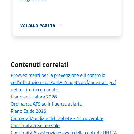
VAI ALLA PAGINA
Contenuti correlati
Provvedimenti per la prevenzione e il controllo
dell'infestazione da Aedes Albopticus (Zanzara tigre)
nel territorio comunale
Piano anti calore 2026
Ordinanza ATS su influenza aviaria
Piano Caldo 2025
Giornata Mondiale del Diabete - 14 novembre
Continuità assistenziale
Continuità Assistenziale: avvio della centrale UN.ICA