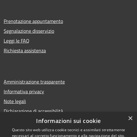
Prenotazione appuntamento
Segnalazione disservizio
Leggi le FAQ
Richiesta assistenza
Amministrazione trasparente
Informativa privacy
Note legali
Dichiarazione di accessibilità
×
Informazioni sui cookie
Questo sito web utilizza cookie tecnici e assimilati strettamente
necessari al corretto funzionamento e alla navigazione del sito,