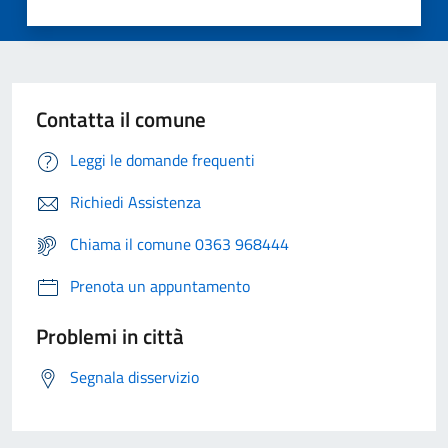
Contatta il comune
Leggi le domande frequenti
Richiedi Assistenza
Chiama il comune 0363 968444
Prenota un appuntamento
Problemi in città
Segnala disservizio