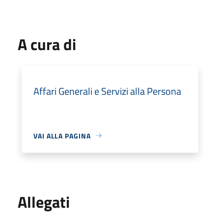
A cura di
Affari Generali e Servizi alla Persona
VAI ALLA PAGINA
Allegati