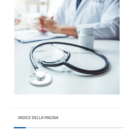
INDICE DELLA PAGINA