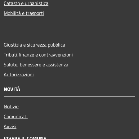
Catasto e urbanistica
Mobilità e trasporti
Giustizia e sicurezza pubblica
Tributi,finanze e contravvenzioni
Salute, benessere e assistenza
Autorizzazioni
NOVITÀ
Notizie
Comunicati
Avvisi
VIVERE IL COMUNE