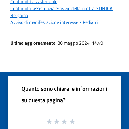
Continuità assistenziale
Continuità Assistenziale: avvio della centrale UN.ICA
Bergamo
Avviso di manifestazione interesse - Pediatri
Ultimo aggiornamento
: 30 maggio 2024, 14:49
Quanto sono chiare le informazioni
su questa pagina?