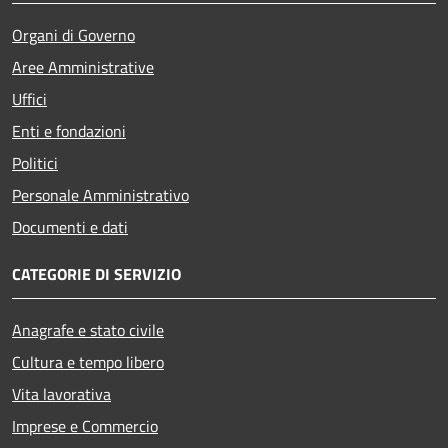
Organi di Governo
Aree Amministrative
Uffici
Enti e fondazioni
Politici
Personale Amministrativo
Documenti e dati
CATEGORIE DI SERVIZIO
Anagrafe e stato civile
Cultura e tempo libero
Vita lavorativa
Imprese e Commercio