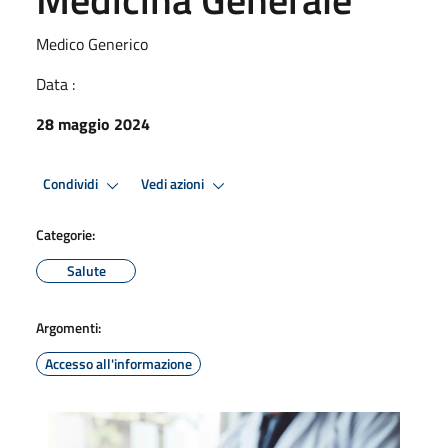
Medico Generico
Data :
28 maggio 2024
Condividi
Vedi azioni
Categorie:
Salute
Argomenti:
Accesso all'informazione