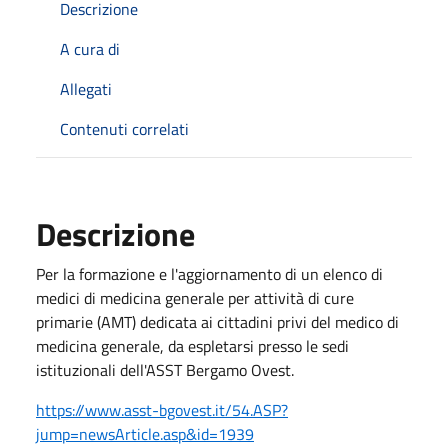
Descrizione
A cura di
Allegati
Contenuti correlati
Descrizione
Per la formazione e l'aggiornamento di un elenco di
medici di medicina generale per attività di cure
primarie (AMT) dedicata ai cittadini privi del medico di
medicina generale, da espletarsi presso le sedi
istituzionali dell'ASST Bergamo Ovest.
https://www.asst-bgovest.it/54.ASP?
jump=newsArticle.asp&id=1939