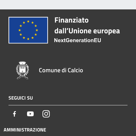
Comune di Calcio
SEGUICI SU
Facebook
Youtube
Instagram
AMMINISTRAZIONE