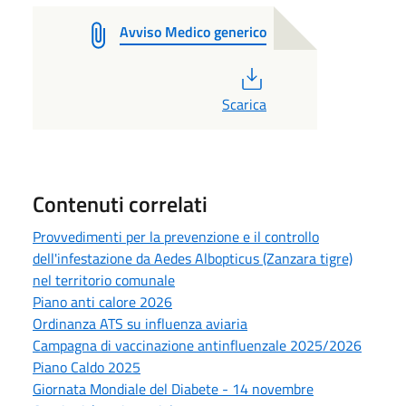
Avviso Medico generico
PDF
Scarica
Contenuti correlati
Provvedimenti per la prevenzione e il controllo
dell'infestazione da Aedes Albopticus (Zanzara tigre)
nel territorio comunale
Piano anti calore 2026
Ordinanza ATS su influenza aviaria
Campagna di vaccinazione antinfluenzale 2025/2026
Piano Caldo 2025
Giornata Mondiale del Diabete - 14 novembre