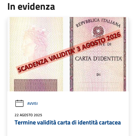
In evidenza
AVVISI
22 AGOSTO 2025
Termine validità carta di identità cartacea