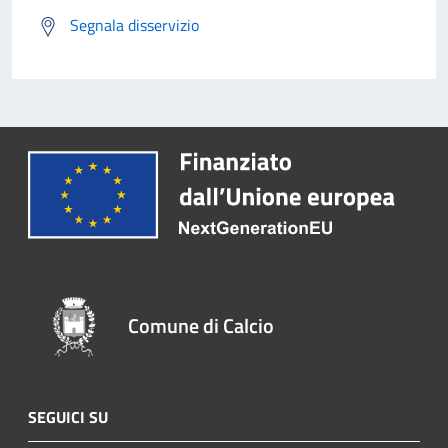
Segnala disservizio
Comune di Calcio
SEGUICI SU