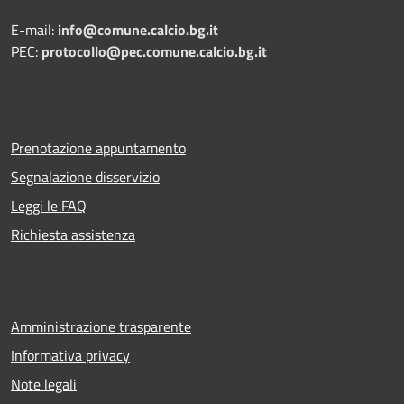
E-mail:
info@comune.calcio.bg.it
PEC:
protocollo@pec.comune.calcio.bg.it
Prenotazione appuntamento
Segnalazione disservizio
Leggi le FAQ
Richiesta assistenza
Amministrazione trasparente
Informativa privacy
Note legali