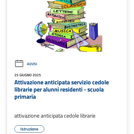
AVVISI
25 GIUGNO 2025
Attivazione anticipata servizio cedole
librarie per alunni residenti - scuola
primaria
attivazione anticipata cedole librarie
Istruzione