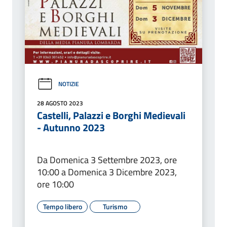
NOTIZIE
28 AGOSTO 2023
Castelli, Palazzi e Borghi Medievali
- Autunno 2023
Da Domenica 3 Settembre 2023, ore
10:00 a Domenica 3 Dicembre 2023,
ore 10:00
Tempo libero
Turismo