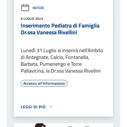
NOTIZIE
6 LUGLIO 2023
Inserimento Pediatra di Famiglia
Dr.ssa Vanessa Rivellini
Lunedì 31 Luglio si inserirà nell'Ambito
di Antegnate, Calcio, Fontanella,
Barbata, Pumenengo e Torre
Pallavicina, la Dr.ssa Vanessa Rivellini
Accesso all'informazione
LEGGI DI PIÙ