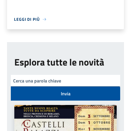
LEGGI DI PIÙ
Esplora tutte le novità
Invia