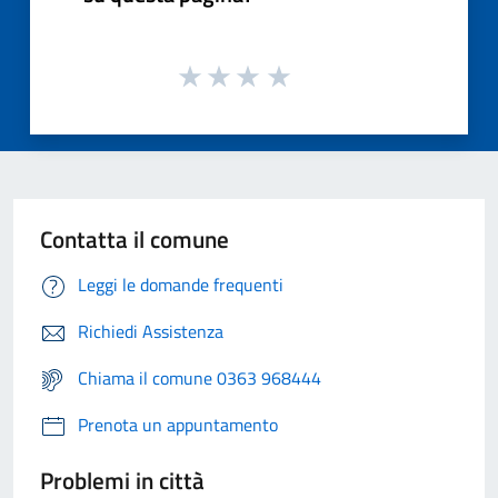
Contatta il comune
Leggi le domande frequenti
Richiedi Assistenza
Chiama il comune 0363 968444
Prenota un appuntamento
Problemi in città