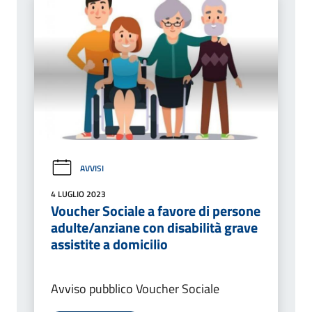
AVVISI
4 LUGLIO 2023
Voucher Sociale a favore di persone
adulte/anziane con disabilità grave
assistite a domicilio
Avviso pubblico Voucher Sociale