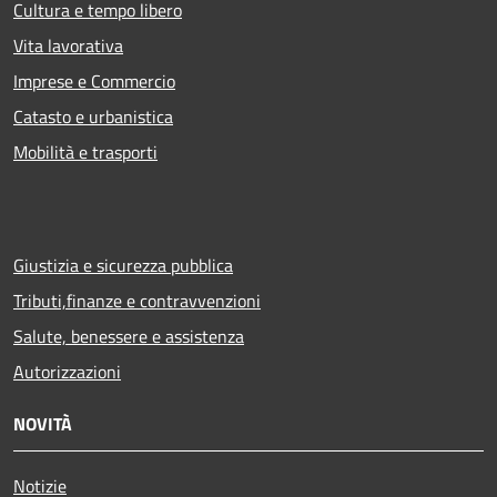
Cultura e tempo libero
Vita lavorativa
Imprese e Commercio
Catasto e urbanistica
Mobilità e trasporti
Giustizia e sicurezza pubblica
Tributi,finanze e contravvenzioni
Salute, benessere e assistenza
Autorizzazioni
NOVITÀ
Notizie