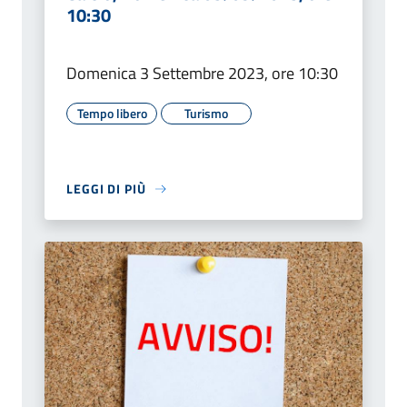
10:30
Domenica 3 Settembre 2023, ore 10:30
Tempo libero
Turismo
LEGGI DI PIÙ