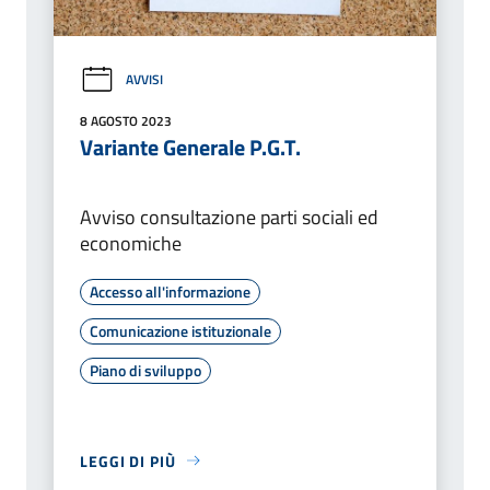
AVVISI
8 AGOSTO 2023
Variante Generale P.G.T.
Avviso consultazione parti sociali ed
economiche
Accesso all'informazione
Comunicazione istituzionale
Piano di sviluppo
LEGGI DI PIÙ