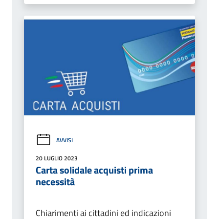
AVVISI
20 LUGLIO 2023
Carta solidale acquisti prima
necessità
Chiarimenti ai cittadini ed indicazioni