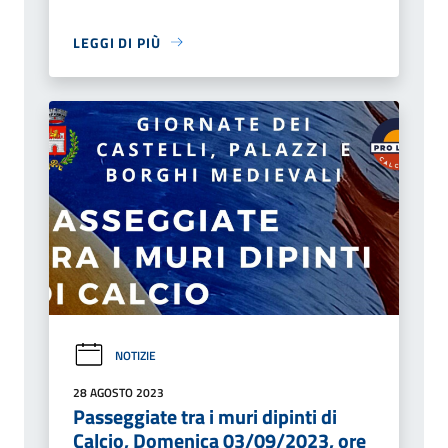
LEGGI DI PIÙ
NOTIZIE
28 AGOSTO 2023
Passeggiate tra i muri dipinti di
Calcio, Domenica 03/09/2023, ore