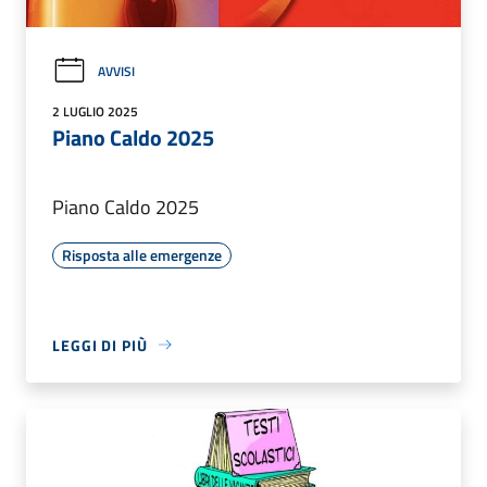
AVVISI
2 LUGLIO 2025
Piano Caldo 2025
Piano Caldo 2025
Risposta alle emergenze
LEGGI DI PIÙ