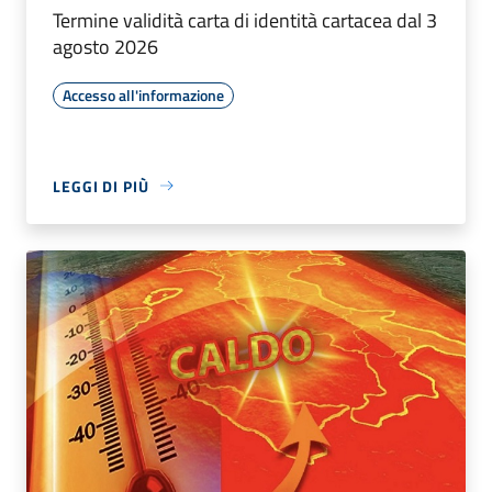
Termine validità carta di identità cartacea dal 3
agosto 2026
Accesso all'informazione
LEGGI DI PIÙ