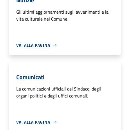
Notizie
Gli ultimi aggiornamenti sugli avvenimenti e la
vita culturale nel Comune.
VAI ALLA PAGINA
Comunicati
Le comunicazioni ufficiali del Sindaco, degli
organi politici e degli uffici comunali.
VAI ALLA PAGINA