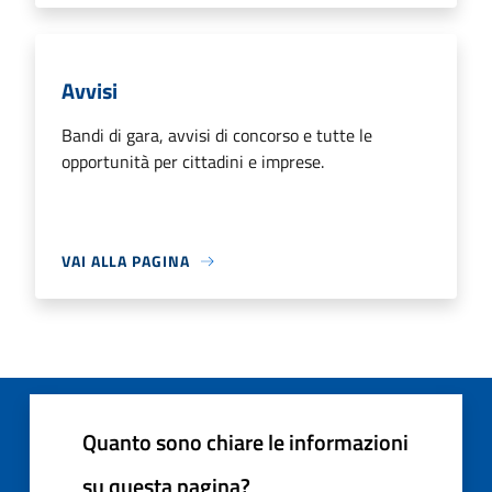
Avvisi
Bandi di gara, avvisi di concorso e tutte le
opportunità per cittadini e imprese.
VAI ALLA PAGINA
Quanto sono chiare le informazioni
su questa pagina?