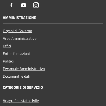
Facebook
Youtube
Instagram
AMMINISTRAZIONE
Organi di Governo
Aree Amministrative
Uffici
Enti e fondazioni
Politici
Personale Amministrativo
Documenti e dati
CATEGORIE DI SERVIZIO
Anagrafe e stato civile