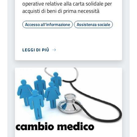
operative relative alla carta solidale per
acquisti di beni di prima necessità
Accesso all'informazione
Assistenza sociale
LEGGI DI PIÙ